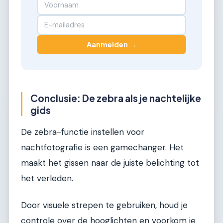
Aanmelden →
Conclusie: De zebra als je nachtelijke
gids
De zebra-functie instellen voor
nachtfotografie is een gamechanger. Het
maakt het gissen naar de juiste belichting tot
het verleden.
Door visuele strepen te gebruiken, houd je
controle over de hooglichten en voorkom je