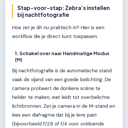
Stap-voor-stap: Zebra’s instellen
bij nachtfotografie
Hoe zet je dit nu praktisch in? Hier is een
workflow die je direct kunt toepassen.
1. Schakel over naar Handmatige Modus
(M)
Bij nachtfotografie is de automatische stand
vaak de vijand van een goede belichting. De
camera probeert de donkere scène te
helder te maken, wat leidt tot overbelichte
lichtbronnen. Zet je camera in de M-stand en
kies een diafragma dat bij je lens past
(bijvoorbeeld f/2.8 of f/4 voor voldoende