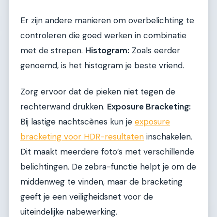
Er zijn andere manieren om overbelichting te
controleren die goed werken in combinatie
met de strepen.
Histogram:
Zoals eerder
genoemd, is het histogram je beste vriend.
Zorg ervoor dat de pieken niet tegen de
rechterwand drukken.
Exposure Bracketing:
Bij lastige nachtscènes kun je
exposure
bracketing voor HDR-resultaten
inschakelen.
Dit maakt meerdere foto’s met verschillende
belichtingen. De zebra-functie helpt je om de
middenweg te vinden, maar de bracketing
geeft je een veiligheidsnet voor de
uiteindelijke nabewerking.