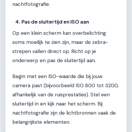
nachtfotografie.
4. Pas de sluitertijd en ISO aan
Op een klein scherm kan overbelichting
soms moeilijk te zien zijn, maar de zebra-
strepen vallen direct op. Richt op je
onderwerp en pas de sluitertijd aan.
Begin met een ISO-waarde die bij jouw
camera past (bijvoorbeeld ISO 800 tot 3200,
afhankelijk van de ruisprestaties). Stel een
sluitertijd in en kijk naar het scherm. Bij
nachtfotografie zijn de lichtbronnen vaak de
belangrijkste elementen.