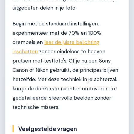
uitgebeten delen in je foto.
Begin met de standaard instellingen,
experimenteer met de 70% en 100%
drempels en
leer de juiste belichting
inschatten
zonder eindeloos te hoeven
prutsen met testfoto's. Of je nu een Sony,
Canon of Nikon gebruikt, de principes blijven
hetzelfde. Met deze techniek in je achterzak
kun je de donkerste nachten omtoveren tot
gedetailleerde, sfeervolle beelden zonder
technische missers.
Veelgestelde vragen