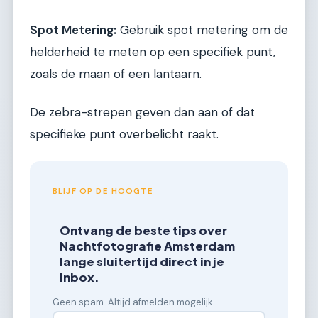
Spot Metering:
Gebruik spot metering om de
helderheid te meten op een specifiek punt,
zoals de maan of een lantaarn.
De zebra-strepen geven dan aan of dat
specifieke punt overbelicht raakt.
BLIJF OP DE HOOGTE
Ontvang de beste tips over
Nachtfotografie Amsterdam
lange sluitertijd direct in je
inbox.
Geen spam. Altijd afmelden mogelijk.