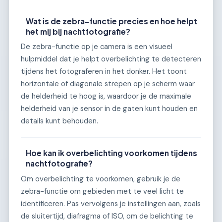
Wat is de zebra-functie precies en hoe helpt
het mij bij nachtfotografie?
De zebra-functie op je camera is een visueel
hulpmiddel dat je helpt overbelichting te detecteren
tijdens het fotograferen in het donker. Het toont
horizontale of diagonale strepen op je scherm waar
de helderheid te hoog is, waardoor je de maximale
helderheid van je sensor in de gaten kunt houden en
details kunt behouden.
Hoe kan ik overbelichting voorkomen tijdens
nachtfotografie?
Om overbelichting te voorkomen, gebruik je de
zebra-functie om gebieden met te veel licht te
identificeren. Pas vervolgens je instellingen aan, zoals
de sluitertijd, diafragma of ISO, om de belichting te