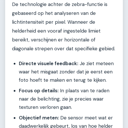
De technologie achter de zebra-functie is
gebaseerd op het analyseren van de
lichtintensiteit per pixel. Wanneer de
helderheid een vooraf ingestelde limiet
bereikt, verschijnen er horizontale of
diagonale strepen over dat specifieke gebied.
Directe visuele feedback:
Je ziet meteen
waar het misgaat zonder dat je eerst een
foto hoeft te maken en terug te kijken.
Focus op details:
In plaats van te raden
naar de belichting, zie je precies waar
texturen verloren gaan.
Objectief meten:
De sensor meet wat er
daadwerkelijk gebeurt, los van hoe helder