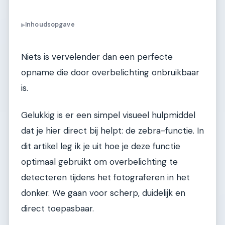
Inhoudsopgave
▶
Niets is vervelender dan een perfecte
opname die door overbelichting onbruikbaar
is.
Gelukkig is er een simpel visueel hulpmiddel
dat je hier direct bij helpt: de zebra-functie. In
dit artikel leg ik je uit hoe je deze functie
optimaal gebruikt om overbelichting te
detecteren tijdens het fotograferen in het
donker. We gaan voor scherp, duidelijk en
direct toepasbaar.