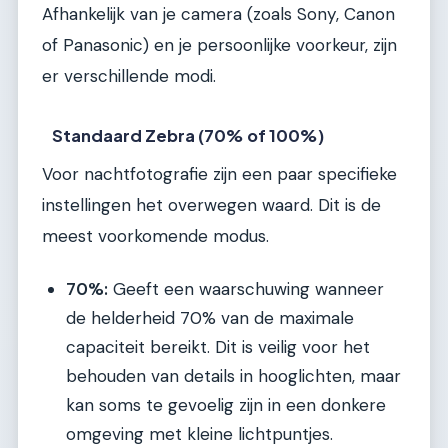
Afhankelijk van je camera (zoals Sony, Canon
of Panasonic) en je persoonlijke voorkeur, zijn
er verschillende modi.
Standaard Zebra (70% of 100%)
Voor nachtfotografie zijn een paar specifieke
instellingen het overwegen waard. Dit is de
meest voorkomende modus.
70%:
Geeft een waarschuwing wanneer
de helderheid 70% van de maximale
capaciteit bereikt. Dit is veilig voor het
behouden van details in hooglichten, maar
kan soms te gevoelig zijn in een donkere
omgeving met kleine lichtpuntjes.