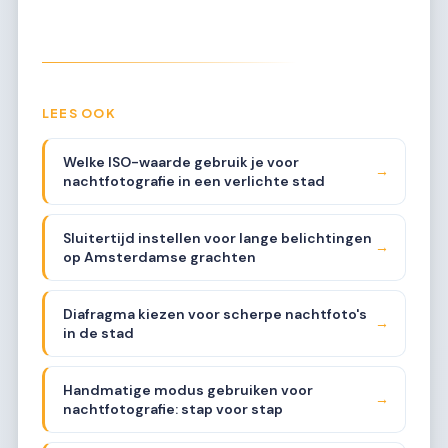
LEES OOK
Welke ISO-waarde gebruik je voor
→
nachtfotografie in een verlichte stad
Sluitertijd instellen voor lange belichtingen
→
op Amsterdamse grachten
Diafragma kiezen voor scherpe nachtfoto's
→
in de stad
Handmatige modus gebruiken voor
→
nachtfotografie: stap voor stap