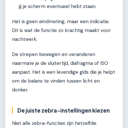
jij je scherm eventueel hebt staan.
Het is geen eindmeting, maar een indicatie.
Dit is wat de functie zo krachtig maakt voor
nachtwerk:
De strepen bewegen en veranderen
naarmate je de sluitertijd, diafragma of ISO
aanpast. Het is een levendige gids die je helpt
om de balans te vinden tussen licht en
donker.
De juiste zebra-instellingen kiezen
Niet alle zebra-functies zijn hetzelfde.