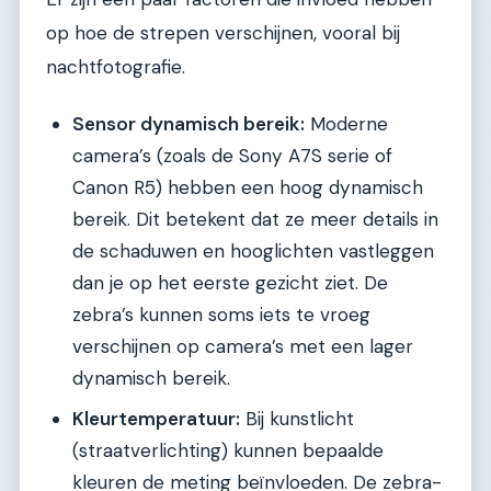
op hoe de strepen verschijnen, vooral bij
nachtfotografie.
Sensor dynamisch bereik:
Moderne
camera’s (zoals de Sony A7S serie of
Canon R5) hebben een hoog dynamisch
bereik. Dit betekent dat ze meer details in
de schaduwen en hooglichten vastleggen
dan je op het eerste gezicht ziet. De
zebra’s kunnen soms iets te vroeg
verschijnen op camera’s met een lager
dynamisch bereik.
Kleurtemperatuur:
Bij kunstlicht
(straatverlichting) kunnen bepaalde
kleuren de meting beïnvloeden. De zebra-