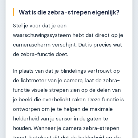
Wat is die zebra-strepen eigenlijk?
Stel je voor dat je een
waarschuwingssysteem hebt dat direct op je
camerascherm verschijnt. Dat is precies wat
de zebra-functie doet.
In plaats van dat je blindelings vertrouwt op
de lichtmeter van je camera, laat de zebra-
functie visuele strepen zien op de delen van
je beeld die overbelicht raken. Deze functie is
ontworpen om je te helpen de maximale
helderheid van je sensor in de gaten te
houden. Wanneer je camera zebra-strepen
toont, betekent dit dat de helderheid op die