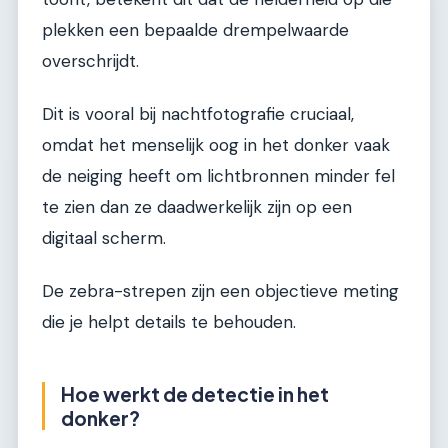
plekken een bepaalde drempelwaarde
overschrijdt.
Dit is vooral bij nachtfotografie cruciaal,
omdat het menselijk oog in het donker vaak
de neiging heeft om lichtbronnen minder fel
te zien dan ze daadwerkelijk zijn op een
digitaal scherm.
De zebra-strepen zijn een objectieve meting
die je helpt details te behouden.
Hoe werkt de detectie in het
donker?