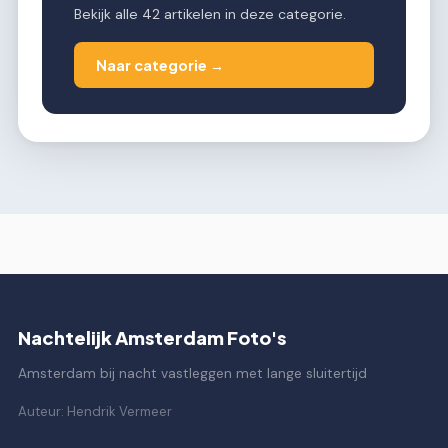
Bekijk alle 42 artikelen in deze categorie.
Naar categorie →
Nachtelijk Amsterdam Foto's
Amsterdam bij nacht vastleggen met lange sluitertijd
Auteur: Hendrik Vermeer