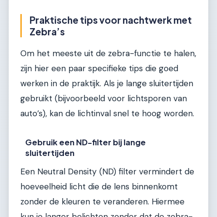
Praktische tips voor nachtwerk met
Zebra’s
Om het meeste uit de zebra-functie te halen,
zijn hier een paar specifieke tips die goed
werken in de praktijk. Als je lange sluitertijden
gebruikt (bijvoorbeeld voor lichtsporen van
auto’s), kan de lichtinval snel te hoog worden.
Gebruik een ND-filter bij lange
sluitertijden
Een Neutral Density (ND) filter vermindert de
hoeveelheid licht die de lens binnenkomt
zonder de kleuren te veranderen. Hiermee
kun je langer belichten zonder dat de zebra-