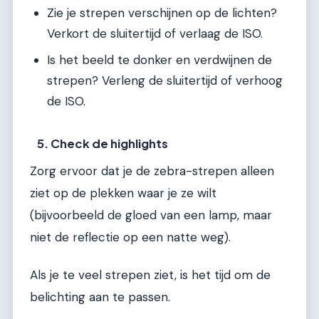
Zie je strepen verschijnen op de lichten?
Verkort de sluitertijd of verlaag de ISO.
Is het beeld te donker en verdwijnen de
strepen? Verleng de sluitertijd of verhoog
de ISO.
5. Check de highlights
Zorg ervoor dat je de zebra-strepen alleen
ziet op de plekken waar je ze wilt
(bijvoorbeeld de gloed van een lamp, maar
niet de reflectie op een natte weg).
Als je te veel strepen ziet, is het tijd om de
belichting aan te passen.