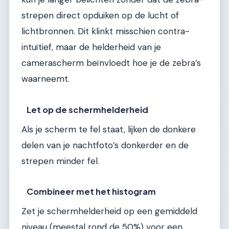
strepen direct opduiken op de lucht of
lichtbronnen. Dit klinkt misschien contra-
intuïtief, maar de helderheid van je
camerascherm beïnvloedt hoe je de zebra’s
waarneemt.
Let op de schermhelderheid
Als je scherm te fel staat, lijken de donkere
delen van je nachtfoto’s donkerder en de
strepen minder fel.
Combineer met het histogram
Zet je schermhelderheid op een gemiddeld
niveau (meestal rond de 50%) voor een