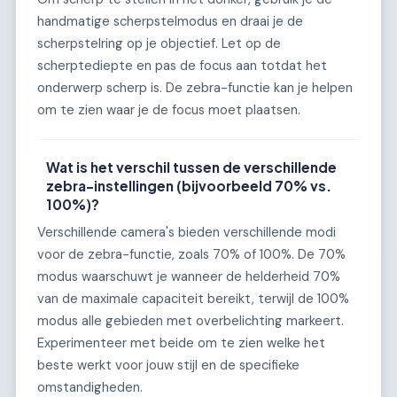
handmatige scherpstelmodus en draai je de
scherpstelring op je objectief. Let op de
scherptediepte en pas de focus aan totdat het
onderwerp scherp is. De zebra-functie kan je helpen
om te zien waar je de focus moet plaatsen.
Wat is het verschil tussen de verschillende
zebra-instellingen (bijvoorbeeld 70% vs.
100%)?
Verschillende camera's bieden verschillende modi
voor de zebra-functie, zoals 70% of 100%. De 70%
modus waarschuwt je wanneer de helderheid 70%
van de maximale capaciteit bereikt, terwijl de 100%
modus alle gebieden met overbelichting markeert.
Experimenteer met beide om te zien welke het
beste werkt voor jouw stijl en de specifieke
omstandigheden.