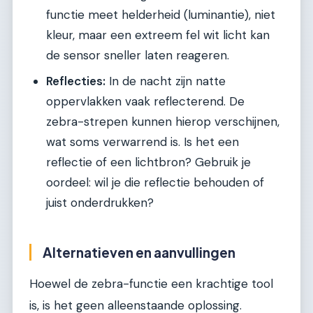
functie meet helderheid (luminantie), niet
kleur, maar een extreem fel wit licht kan
de sensor sneller laten reageren.
Reflecties:
In de nacht zijn natte
oppervlakken vaak reflecterend. De
zebra-strepen kunnen hierop verschijnen,
wat soms verwarrend is. Is het een
reflectie of een lichtbron? Gebruik je
oordeel: wil je die reflectie behouden of
juist onderdrukken?
Alternatieven en aanvullingen
Hoewel de zebra-functie een krachtige tool
is, is het geen alleenstaande oplossing.