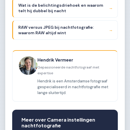
Wat is de belichtingsdriehoek en waarom
→
telt hij dubbel bij nacht
RAW versus JPEG bij nachtfotografie:
→
waarom RAW altijd wint
Hendrik Vermeer
Gepassioneerde nachtfotograaf met
expertise
Hendrik is een Amsterdamse fotograaf
gespecialiseerd in nachtfotografie met
lange sluitertijd.
Meer over Camera instellingen
nachtfotografie