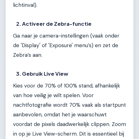
lichtinval).
2. Activeer de Zebra-functie
Ga naar je camera-instellingen (vaak onder
de 'Display' of 'Exposure' menu’s) en zet de
Zebra’s aan.
3. Gebruik Live View
Kies voor de 70% of 100% stand, afhankelijk
van hoe veilig je wilt spelen. Voor
nachtfotografie wordt 70% vaak als startpunt
aanbevolen, omdat het je waarschuwt
voordat de pixels daadwerkelijk clippen. Zoom
in op je Live View-scherm. Dit is essentieel bij