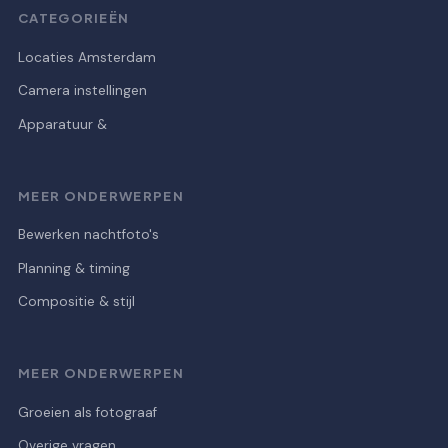
CATEGORIEËN
Locaties Amsterdam
Camera instellingen
Apparatuur &
MEER ONDERWERPEN
Bewerken nachtfoto's
Planning & timing
Compositie & stijl
MEER ONDERWERPEN
Groeien als fotograaf
Overige vragen