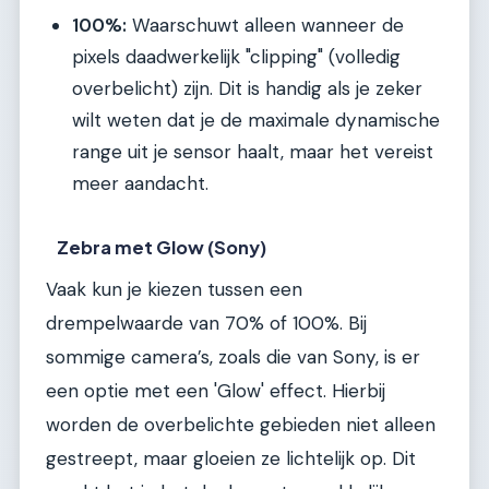
100%:
Waarschuwt alleen wanneer de
pixels daadwerkelijk "clipping" (volledig
overbelicht) zijn. Dit is handig als je zeker
wilt weten dat je de maximale dynamische
range uit je sensor haalt, maar het vereist
meer aandacht.
Zebra met Glow (Sony)
Vaak kun je kiezen tussen een
drempelwaarde van 70% of 100%. Bij
sommige camera’s, zoals die van Sony, is er
een optie met een 'Glow' effect. Hierbij
worden de overbelichte gebieden niet alleen
gestreept, maar gloeien ze lichtelijk op. Dit