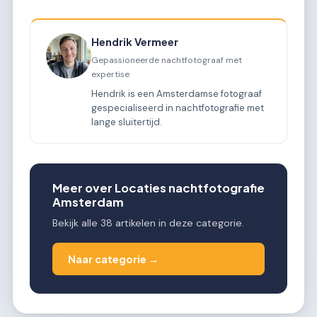
Hendrik Vermeer
Gepassioneerde nachtfotograaf met
expertise
Hendrik is een Amsterdamse fotograaf
gespecialiseerd in nachtfotografie met
lange sluitertijd.
Meer over Locaties nachtfotografie
Amsterdam
Bekijk alle 38 artikelen in deze categorie.
Naar categorie →