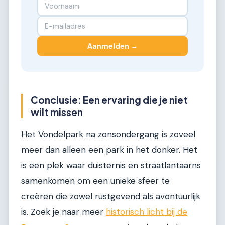
Aanmelden →
Conclusie: Een ervaring die je niet
wilt missen
Het Vondelpark na zonsondergang is zoveel
meer dan alleen een park in het donker. Het
is een plek waar duisternis en straatlantaarns
samenkomen om een unieke sfeer te
creëren die zowel rustgevend als avontuurlijk
is. Zoek je naar meer
historisch licht bij de