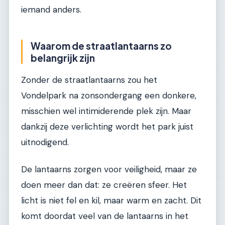
iemand anders.
Waarom de straatlantaarns zo
belangrijk zijn
Zonder de straatlantaarns zou het
Vondelpark na zonsondergang een donkere,
misschien wel intimiderende plek zijn. Maar
dankzij deze verlichting wordt het park juist
uitnodigend.
De lantaarns zorgen voor veiligheid, maar ze
doen meer dan dat: ze creëren sfeer. Het
licht is niet fel en kil, maar warm en zacht. Dit
komt doordat veel van de lantaarns in het