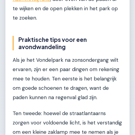
te wijken en de open plekken in het park op
te zoeken.
Praktische tips voor een
avondwandeling
Als je het Vondelpark na zonsondergang wilt
ervaren, zijn er een paar dingen om rekening
mee te houden. Ten eerste is het belangrijk
om goede schoenen te dragen, want de
paden kunnen na regenval glad zijn.
Ten tweede: hoewel de straatlantaarns
zorgen voor voldoende licht, is het verstandig
om een kleine zaklamp mee te nemen als je