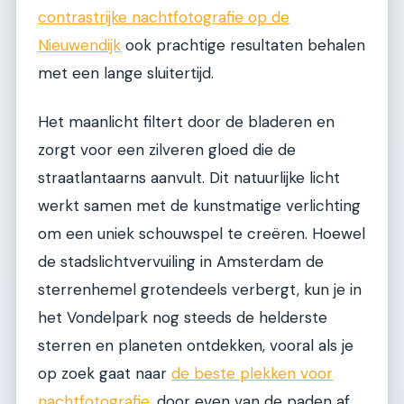
contrastrijke nachtfotografie op de
Nieuwendijk
ook prachtige resultaten behalen
met een lange sluitertijd.
Het maanlicht filtert door de bladeren en
zorgt voor een zilveren gloed die de
straatlantaarns aanvult. Dit natuurlijke licht
werkt samen met de kunstmatige verlichting
om een uniek schouwspel te creëren. Hoewel
de stadslichtvervuiling in Amsterdam de
sterrenhemel grotendeels verbergt, kun je in
het Vondelpark nog steeds de helderste
sterren en planeten ontdekken, vooral als je
op zoek gaat naar
de beste plekken voor
nachtfotografie
, door even van de paden af