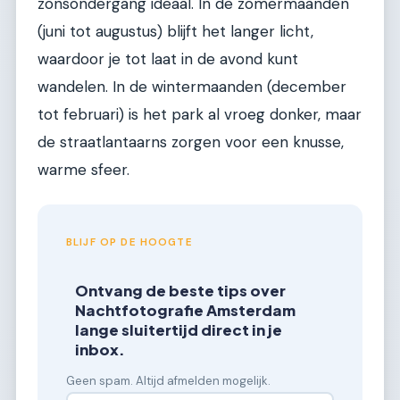
zonsondergang ideaal. In de zomermaanden
(juni tot augustus) blijft het langer licht,
waardoor je tot laat in de avond kunt
wandelen. In de wintermaanden (december
tot februari) is het park al vroeg donker, maar
de straatlantaarns zorgen voor een knusse,
warme sfeer.
BLIJF OP DE HOOGTE
Ontvang de beste tips over
Nachtfotografie Amsterdam
lange sluitertijd direct in je
inbox.
Geen spam. Altijd afmelden mogelijk.