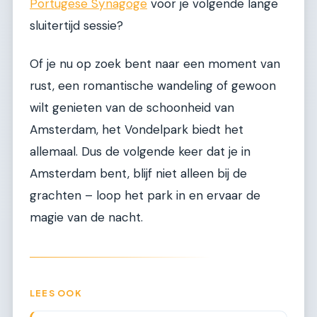
Portugese Synagoge
voor je volgende lange
sluitertijd sessie?
Of je nu op zoek bent naar een moment van
rust, een romantische wandeling of gewoon
wilt genieten van de schoonheid van
Amsterdam, het Vondelpark biedt het
allemaal. Dus de volgende keer dat je in
Amsterdam bent, blijf niet alleen bij de
grachten – loop het park in en ervaar de
magie van de nacht.
LEES OOK