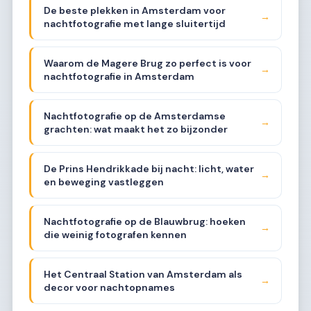
De beste plekken in Amsterdam voor
→
nachtfotografie met lange sluitertijd
Waarom de Magere Brug zo perfect is voor
→
nachtfotografie in Amsterdam
Nachtfotografie op de Amsterdamse
→
grachten: wat maakt het zo bijzonder
De Prins Hendrikkade bij nacht: licht, water
→
en beweging vastleggen
Nachtfotografie op de Blauwbrug: hoeken
→
die weinig fotografen kennen
Het Centraal Station van Amsterdam als
→
decor voor nachtopnames