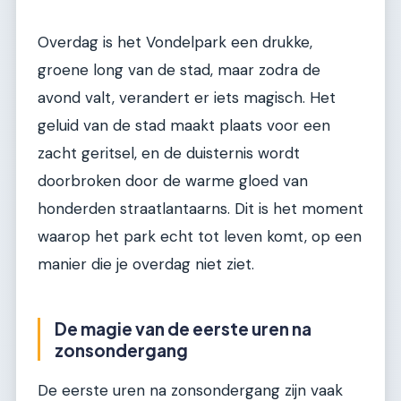
Overdag is het Vondelpark een drukke,
groene long van de stad, maar zodra de
avond valt, verandert er iets magisch. Het
geluid van de stad maakt plaats voor een
zacht geritsel, en de duisternis wordt
doorbroken door de warme gloed van
honderden straatlantaarns. Dit is het moment
waarop het park echt tot leven komt, op een
manier die je overdag niet ziet.
De magie van de eerste uren na
zonsondergang
De eerste uren na zonsondergang zijn vaak