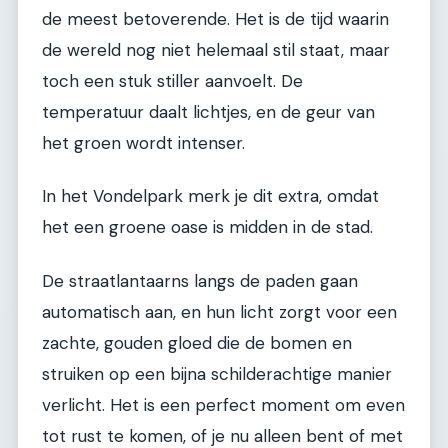
de meest betoverende. Het is de tijd waarin
de wereld nog niet helemaal stil staat, maar
toch een stuk stiller aanvoelt. De
temperatuur daalt lichtjes, en de geur van
het groen wordt intenser.
In het Vondelpark merk je dit extra, omdat
het een groene oase is midden in de stad.
De straatlantaarns langs de paden gaan
automatisch aan, en hun licht zorgt voor een
zachte, gouden gloed die de bomen en
struiken op een bijna schilderachtige manier
verlicht. Het is een perfect moment om even
tot rust te komen, of je nu alleen bent of met