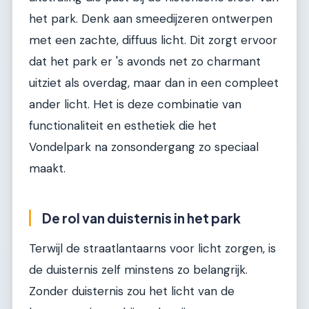
het park. Denk aan smeedijzeren ontwerpen
met een zachte, diffuus licht. Dit zorgt ervoor
dat het park er 's avonds net zo charmant
uitziet als overdag, maar dan in een compleet
ander licht. Het is deze combinatie van
functionaliteit en esthetiek die het
Vondelpark na zonsondergang zo speciaal
maakt.
De rol van duisternis in het park
Terwijl de straatlantaarns voor licht zorgen, is
de duisternis zelf minstens zo belangrijk.
Zonder duisternis zou het licht van de