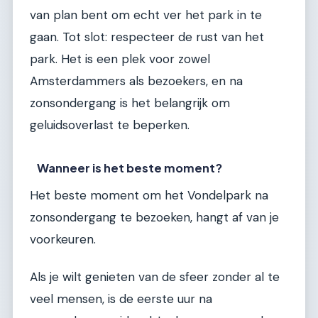
van plan bent om echt ver het park in te
gaan. Tot slot: respecteer de rust van het
park. Het is een plek voor zowel
Amsterdammers als bezoekers, en na
zonsondergang is het belangrijk om
geluidsoverlast te beperken.
Wanneer is het beste moment?
Het beste moment om het Vondelpark na
zonsondergang te bezoeken, hangt af van je
voorkeuren.
Als je wilt genieten van de sfeer zonder al te
veel mensen, is de eerste uur na