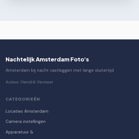
Nachtelijk Amsterdam Foto's
Amsterdam bij nacht vastleggen met lange sluitertijd
Auteur: Hendrik Vermeer
CATEGORIEËN
Locaties Amsterdam
Camera instellingen
Apparatuur &