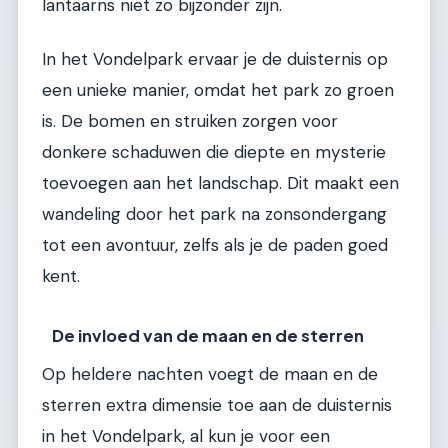
lantaarns niet zo bijzonder zijn.
In het Vondelpark ervaar je de duisternis op
een unieke manier, omdat het park zo groen
is. De bomen en struiken zorgen voor
donkere schaduwen die diepte en mysterie
toevoegen aan het landschap. Dit maakt een
wandeling door het park na zonsondergang
tot een avontuur, zelfs als je de paden goed
kent.
De invloed van de maan en de sterren
Op heldere nachten voegt de maan en de
sterren extra dimensie toe aan de duisternis
in het Vondelpark, al kun je voor een