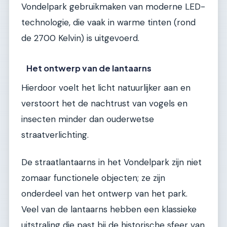
Vondelpark gebruikmaken van moderne LED-
technologie, die vaak in warme tinten (rond
de 2700 Kelvin) is uitgevoerd.
Het ontwerp van de lantaarns
Hierdoor voelt het licht natuurlijker aan en
verstoort het de nachtrust van vogels en
insecten minder dan ouderwetse
straatverlichting.
De straatlantaarns in het Vondelpark zijn niet
zomaar functionele objecten; ze zijn
onderdeel van het ontwerp van het park.
Veel van de lantaarns hebben een klassieke
uitstraling die past bij de historische sfeer van