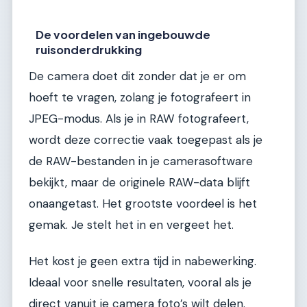
De voordelen van ingebouwde
ruisonderdrukking
De camera doet dit zonder dat je er om
hoeft te vragen, zolang je fotografeert in
JPEG-modus. Als je in RAW fotografeert,
wordt deze correctie vaak toegepast als je
de RAW-bestanden in je camerasoftware
bekijkt, maar de originele RAW-data blijft
onaangetast. Het grootste voordeel is het
gemak. Je stelt het in en vergeet het.
Het kost je geen extra tijd in nabewerking.
Ideaal voor snelle resultaten, vooral als je
direct vanuit je camera foto’s wilt delen.