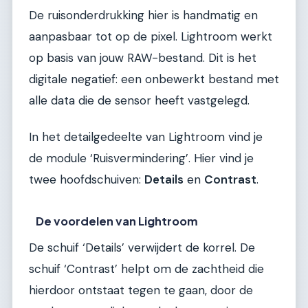
De ruisonderdrukking hier is handmatig en
aanpasbaar tot op de pixel. Lightroom werkt
op basis van jouw RAW-bestand. Dit is het
digitale negatief: een onbewerkt bestand met
alle data die de sensor heeft vastgelegd.
In het detailgedeelte van Lightroom vind je
de module ‘Ruisvermindering’. Hier vind je
twee hoofdschuiven:
Details
en
Contrast
.
De voordelen van Lightroom
De schuif ‘Details’ verwijdert de korrel. De
schuif ‘Contrast’ helpt om de zachtheid die
hierdoor ontstaat tegen te gaan, door de