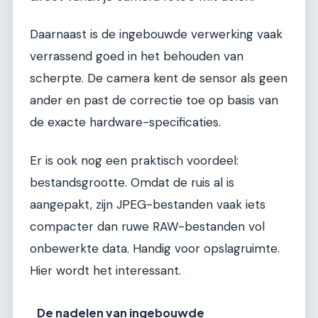
Daarnaast is de ingebouwde verwerking vaak
verrassend goed in het behouden van
scherpte. De camera kent de sensor als geen
ander en past de correctie toe op basis van
de exacte hardware-specificaties.
Er is ook nog een praktisch voordeel:
bestandsgrootte. Omdat de ruis al is
aangepakt, zijn JPEG-bestanden vaak iets
compacter dan ruwe RAW-bestanden vol
onbewerkte data. Handig voor opslagruimte.
Hier wordt het interessant.
De nadelen van ingebouwde