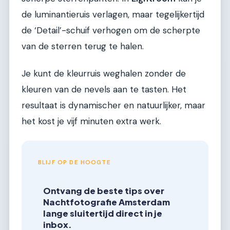
de luminantieruis verlagen, maar tegelijkertijd
de ‘Detail’-schuif verhogen om de scherpte
van de sterren terug te halen.
Je kunt de kleurruis weghalen zonder de
kleuren van de nevels aan te tasten. Het
resultaat is dynamischer en natuurlijker, maar
het kost je vijf minuten extra werk.
BLIJF OP DE HOOGTE
Ontvang de beste tips over
Nachtfotografie Amsterdam
lange sluitertijd direct in je
inbox.