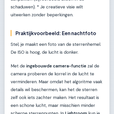
schaduwen). * Je creatieve visie wilt
uitwerken zonder beperkingen.
Praktijkvoorbeeld: Een nachtfoto
Stel, je maakt een foto van de sterrenhemel.
De ISO is hoog, de lucht is donker.
Met de
ingebouwde camera-functie
zal de
camera proberen de korrel in de lucht te
verminderen. Maar omdat het algoritme vaak
details wil beschermen, kan het de sterren
zelf ook iets zachter maken. Het resultaat is
een schone lucht, maar misschien minder
scherpe sterrenpunten. In
Lightroom
kun je