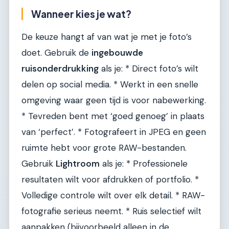
Wanneer kies je wat?
De keuze hangt af van wat je met je foto’s
doet. Gebruik de
ingebouwde
ruisonderdrukking
als je: * Direct foto’s wilt
delen op social media. * Werkt in een snelle
omgeving waar geen tijd is voor nabewerking.
* Tevreden bent met ‘goed genoeg’ in plaats
van ‘perfect’. * Fotografeert in JPEG en geen
ruimte hebt voor grote RAW-bestanden.
Gebruik
Lightroom
als je: * Professionele
resultaten wilt voor afdrukken of portfolio. *
Volledige controle wilt over elk detail. * RAW-
fotografie serieus neemt. * Ruis selectief wilt
aanpakken (bijvoorbeeld alleen in de