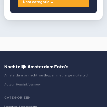
Naar categorie →
Nachtelijk Amsterdam Foto's
Amsterdam bij nacht vastleggen met lange sluitertijd
Auteur: Hendrik Vermeer
CATEGORIEËN
Locaties Amsterdam