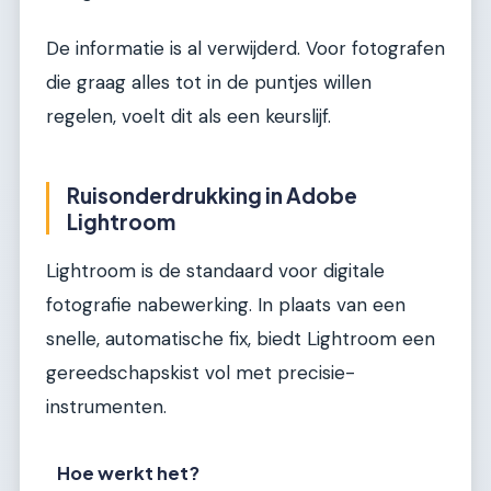
De informatie is al verwijderd. Voor fotografen
die graag alles tot in de puntjes willen
regelen, voelt dit als een keurslijf.
Ruisonderdrukking in Adobe
Lightroom
Lightroom is de standaard voor digitale
fotografie nabewerking. In plaats van een
snelle, automatische fix, biedt Lightroom een
gereedschapskist vol met precisie-
instrumenten.
Hoe werkt het?