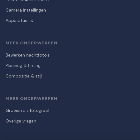
Camera instellingen
Apparatuur &
MEER ONDERWERPEN
Bewerken nachtfoto's
Planning & timing
Compositie & stijl
MEER ONDERWERPEN
Groeien als fotograaf
Overige vragen