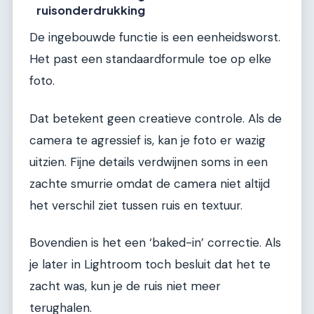
ruisonderdrukking
De ingebouwde functie is een eenheidsworst.
Het past een standaardformule toe op elke
foto.
Dat betekent geen creatieve controle. Als de
camera te agressief is, kan je foto er wazig
uitzien. Fijne details verdwijnen soms in een
zachte smurrie omdat de camera niet altijd
het verschil ziet tussen ruis en textuur.
Bovendien is het een ‘baked-in’ correctie. Als
je later in Lightroom toch besluit dat het te
zacht was, kun je de ruis niet meer
terughalen.