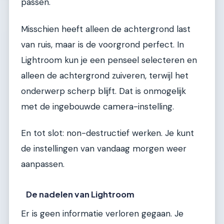
passen.
Misschien heeft alleen de achtergrond last
van ruis, maar is de voorgrond perfect. In
Lightroom kun je een penseel selecteren en
alleen de achtergrond zuiveren, terwijl het
onderwerp scherp blijft. Dat is onmogelijk
met de ingebouwde camera-instelling.
En tot slot: non-destructief werken. Je kunt
de instellingen van vandaag morgen weer
aanpassen.
De nadelen van Lightroom
Er is geen informatie verloren gegaan. Je