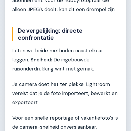
abonnement. Voor de hobbyfotograaf die
alleen JPEG’s deelt, kan dit een drempel zijn.
De vergelijking: directe
confrontatie
Laten we beide methoden naast elkaar
leggen.
Snelheid:
De ingebouwde
ruisonderdrukking wint met gemak.
Je camera doet het ter plekke. Lightroom
vereist dat je de foto importeert, bewerkt en
exporteert.
Voor een snelle reportage of vakantiefoto’s is
de camera-snelheid onverslaanbaar.