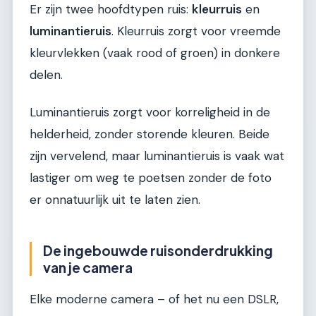
Er zijn twee hoofdtypen ruis:
kleurruis
en
luminantieruis
. Kleurruis zorgt voor vreemde
kleurvlekken (vaak rood of groen) in donkere
delen.
Luminantieruis zorgt voor korreligheid in de
helderheid, zonder storende kleuren. Beide
zijn vervelend, maar luminantieruis is vaak wat
lastiger om weg te poetsen zonder de foto
er onnatuurlijk uit te laten zien.
De ingebouwde ruisonderdrukking
van je camera
Elke moderne camera – of het nu een DSLR,