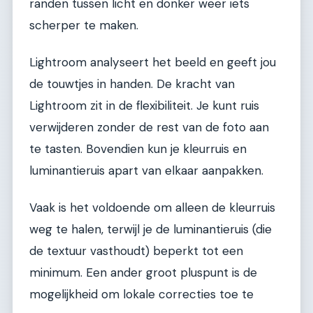
randen tussen licht en donker weer iets
scherper te maken.
Lightroom analyseert het beeld en geeft jou
de touwtjes in handen. De kracht van
Lightroom zit in de flexibiliteit. Je kunt ruis
verwijderen zonder de rest van de foto aan
te tasten. Bovendien kun je kleurruis en
luminantieruis apart van elkaar aanpakken.
Vaak is het voldoende om alleen de kleurruis
weg te halen, terwijl je de luminantieruis (die
de textuur vasthoudt) beperkt tot een
minimum. Een ander groot pluspunt is de
mogelijkheid om lokale correcties toe te