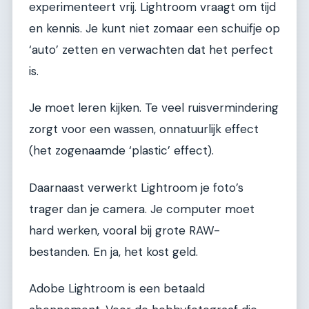
experimenteert vrij. Lightroom vraagt om tijd
en kennis. Je kunt niet zomaar een schuifje op
‘auto’ zetten en verwachten dat het perfect
is.
Je moet leren kijken. Te veel ruisvermindering
zorgt voor een wassen, onnatuurlijk effect
(het zogenaamde ‘plastic’ effect).
Daarnaast verwerkt Lightroom je foto’s
trager dan je camera. Je computer moet
hard werken, vooral bij grote RAW-
bestanden. En ja, het kost geld.
Adobe Lightroom is een betaald