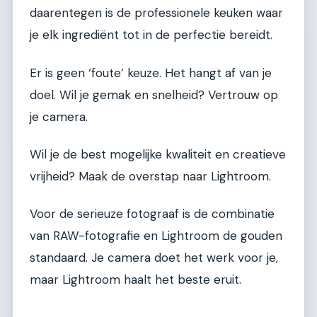
daarentegen is de professionele keuken waar
je elk ingrediënt tot in de perfectie bereidt.
Er is geen ‘foute’ keuze. Het hangt af van je
doel. Wil je gemak en snelheid? Vertrouw op
je camera.
Wil je de best mogelijke kwaliteit en creatieve
vrijheid? Maak de overstap naar Lightroom.
Voor de serieuze fotograaf is de combinatie
van RAW-fotografie en Lightroom de gouden
standaard. Je camera doet het werk voor je,
maar Lightroom haalt het beste eruit.