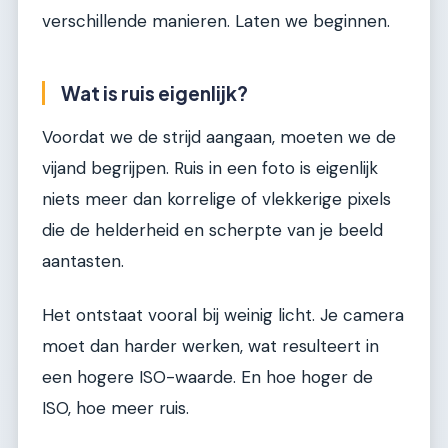
verschillende manieren. Laten we beginnen.
Wat is ruis eigenlijk?
Voordat we de strijd aangaan, moeten we de
vijand begrijpen. Ruis in een foto is eigenlijk
niets meer dan korrelige of vlekkerige pixels
die de helderheid en scherpte van je beeld
aantasten.
Het ontstaat vooral bij weinig licht. Je camera
moet dan harder werken, wat resulteert in
een hogere ISO-waarde. En hoe hoger de
ISO, hoe meer ruis.