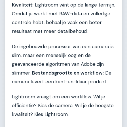
Kwaliteit:
Lightroom wint op de lange termijn.
Omdat je werkt met RAW-data en volledige
controle hebt, behaal je vaak een beter
resultaat met meer detailbehoud.
De ingebouwde processor van een camera is
slim, maar een menselijk oog en de
geavanceerde algoritmen van Adobe zijn
slimmer.
Bestandsgrootte en workflow:
De
camera levert een kant-en-klaar product.
Lightroom vraagt om een workflow. Wil je
efficiëntie? Kies de camera. Wil je de hoogste
kwaliteit? Kies Lightroom.