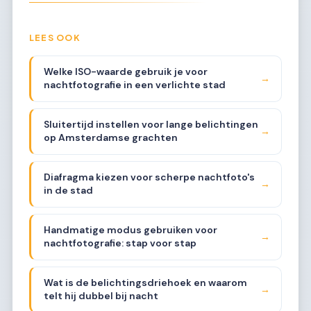
LEES OOK
Welke ISO-waarde gebruik je voor
→
nachtfotografie in een verlichte stad
Sluitertijd instellen voor lange belichtingen
→
op Amsterdamse grachten
Diafragma kiezen voor scherpe nachtfoto's
→
in de stad
Handmatige modus gebruiken voor
→
nachtfotografie: stap voor stap
Wat is de belichtingsdriehoek en waarom
→
telt hij dubbel bij nacht