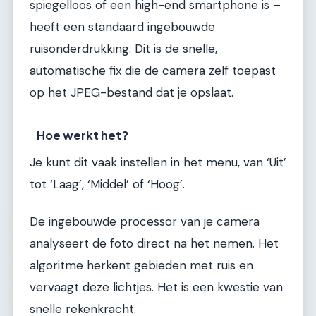
spiegelloos of een high-end smartphone is –
heeft een standaard ingebouwde
ruisonderdrukking. Dit is de snelle,
automatische fix die de camera zelf toepast
op het JPEG-bestand dat je opslaat.
Hoe werkt het?
Je kunt dit vaak instellen in het menu, van ‘Uit’
tot ‘Laag’, ‘Middel’ of ‘Hoog’.
De ingebouwde processor van je camera
analyseert de foto direct na het nemen. Het
algoritme herkent gebieden met ruis en
vervaagt deze lichtjes. Het is een kwestie van
snelle rekenkracht.