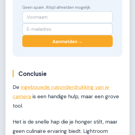
Geen spam. Altijd afmelden mogelijk.
Aanmelden →
Conclusie
De
ingebouwde ruisonderdrukking van je
camera
is een handige hulp, maar een grove
tool.
Het is de snelle hap die je honger stilt, maar
geen culinaire ervaring biedt. Lightroom