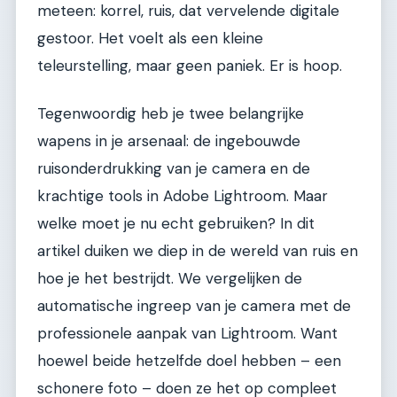
meteen: korrel, ruis, dat vervelende digitale
gestoor. Het voelt als een kleine
teleurstelling, maar geen paniek. Er is hoop.
Tegenwoordig heb je twee belangrijke
wapens in je arsenaal: de ingebouwde
ruisonderdrukking van je camera en de
krachtige tools in Adobe Lightroom. Maar
welke moet je nu echt gebruiken? In dit
artikel duiken we diep in de wereld van ruis en
hoe je het bestrijdt. We vergelijken de
automatische ingreep van je camera met de
professionele aanpak van Lightroom. Want
hoewel beide hetzelfde doel hebben – een
schonere foto – doen ze het op compleet