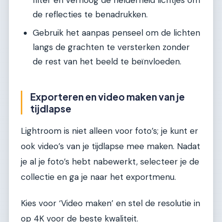
filter en verhoog de helderheid lichtjes om
de reflecties te benadrukken.
Gebruik het aanpas penseel om de lichten
langs de grachten te versterken zonder
de rest van het beeld te beïnvloeden.
Exporteren en video maken van je
tijdlapse
Lightroom is niet alleen voor foto’s; je kunt er
ook video’s van je tijdlapse mee maken. Nadat
je al je foto’s hebt nabewerkt, selecteer je de
collectie en ga je naar het exportmenu.
Kies voor ‘Video maken’ en stel de resolutie in
op 4K voor de beste kwaliteit.