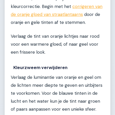
kleurcorrectie. Begin met het
corrigeren van
de oranje gloed van straatlantaarns
door de
oranje en gele tinten af te stemmen.
Verlaag de tint van oranje lichtjes naar rood
voor een warmere gloed, of naar geel voor
een frissere look.
Kleurzweem verwijderen
Verlaag de luminantie van oranje en geel om
de lichten meer diepte te geven en uitbijters
te voorkomen. Voor de blauwe tinten in de
lucht en het water kun je de tint naar groen
of paars aanpassen voor een unieke sfeer.