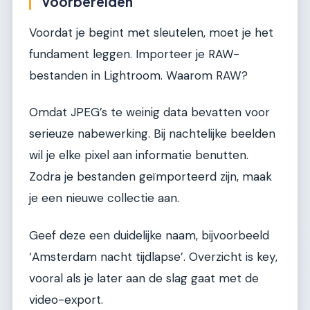
voorbereiden
Voordat je begint met sleutelen, moet je het
fundament leggen. Importeer je RAW-
bestanden in Lightroom. Waarom RAW?
Omdat JPEG’s te weinig data bevatten voor
serieuze nabewerking. Bij nachtelijke beelden
wil je elke pixel aan informatie benutten.
Zodra je bestanden geïmporteerd zijn, maak
je een nieuwe collectie aan.
Geef deze een duidelijke naam, bijvoorbeeld
‘Amsterdam nacht tijdlapse’. Overzicht is key,
vooral als je later aan de slag gaat met de
video-export.