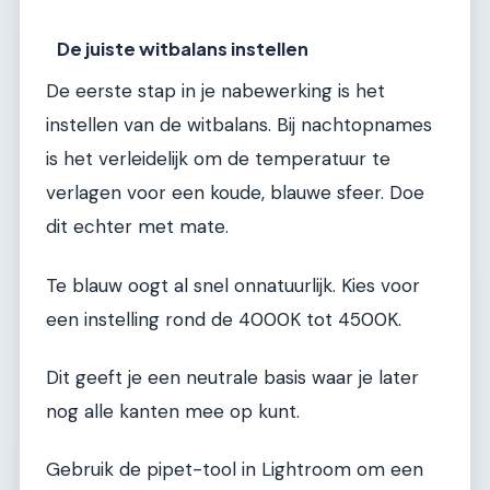
De juiste witbalans instellen
De eerste stap in je nabewerking is het
instellen van de witbalans. Bij nachtopnames
is het verleidelijk om de temperatuur te
verlagen voor een koude, blauwe sfeer. Doe
dit echter met mate.
Te blauw oogt al snel onnatuurlijk. Kies voor
een instelling rond de 4000K tot 4500K.
Dit geeft je een neutrale basis waar je later
nog alle kanten mee op kunt.
Gebruik de pipet-tool in Lightroom om een