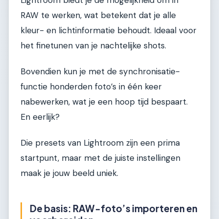
RAW te werken, wat betekent dat je alle
kleur- en lichtinformatie behoudt. Ideaal voor
het finetunen van je nachtelijke shots.
Bovendien kun je met de synchronisatie-
functie honderden foto’s in één keer
nabewerken, wat je een hoop tijd bespaart.
En eerlijk?
Die presets van Lightroom zijn een prima
startpunt, maar met de juiste instellingen
maak je jouw beeld uniek.
De basis: RAW-foto’s importeren en