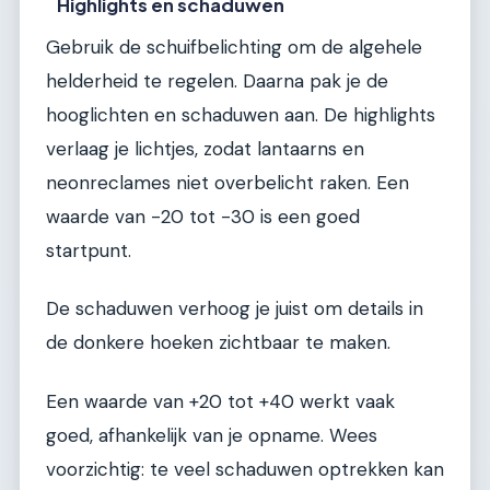
Highlights en schaduwen
Gebruik de schuifbelichting om de algehele
helderheid te regelen. Daarna pak je de
hooglichten en schaduwen aan. De highlights
verlaag je lichtjes, zodat lantaarns en
neonreclames niet overbelicht raken. Een
waarde van -20 tot -30 is een goed
startpunt.
De schaduwen verhoog je juist om details in
de donkere hoeken zichtbaar te maken.
Een waarde van +20 tot +40 werkt vaak
goed, afhankelijk van je opname. Wees
voorzichtig: te veel schaduwen optrekken kan