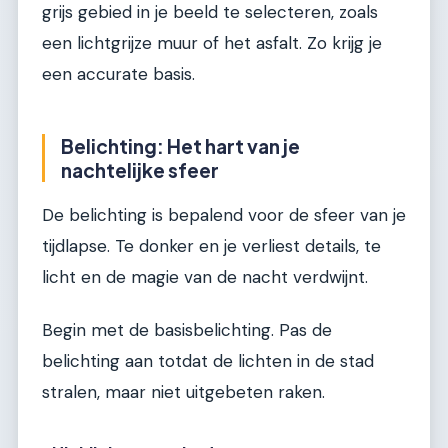
grijs gebied in je beeld te selecteren, zoals
een lichtgrijze muur of het asfalt. Zo krijg je
een accurate basis.
Belichting: Het hart van je
nachtelijke sfeer
De belichting is bepalend voor de sfeer van je
tijdlapse. Te donker en je verliest details, te
licht en de magie van de nacht verdwijnt.
Begin met de basisbelichting. Pas de
belichting aan totdat de lichten in de stad
stralen, maar niet uitgebeten raken.