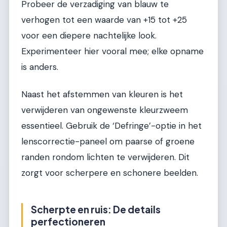
Probeer de verzadiging van blauw te
verhogen tot een waarde van +15 tot +25
voor een diepere nachtelijke look.
Experimenteer hier vooral mee; elke opname
is anders.
Naast het afstemmen van kleuren is het
verwijderen van ongewenste kleurzweem
essentieel. Gebruik de ‘Defringe’-optie in het
lenscorrectie-paneel om paarse of groene
randen rondom lichten te verwijderen. Dit
zorgt voor scherpere en schonere beelden.
Scherpte en ruis: De details
perfectioneren