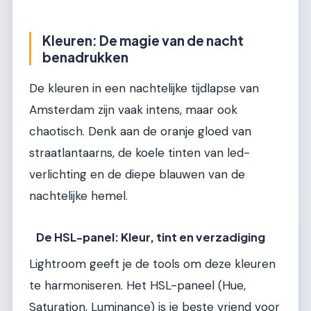
Kleuren: De magie van de nacht
benadrukken
De kleuren in een nachtelijke tijdlapse van
Amsterdam zijn vaak intens, maar ook
chaotisch. Denk aan de oranje gloed van
straatlantaarns, de koele tinten van led-
verlichting en de diepe blauwen van de
nachtelijke hemel.
De HSL-panel: Kleur, tint en verzadiging
Lightroom geeft je de tools om deze kleuren
te harmoniseren. Het HSL-paneel (Hue,
Saturation, Luminance) is je beste vriend voor