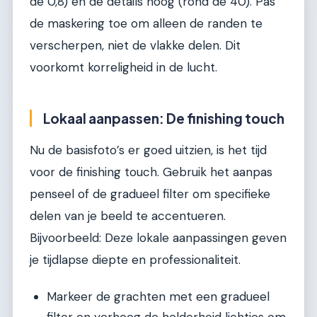
de 0,8) en de details hoog (rond de 40). Pas
de maskering toe om alleen de randen te
verscherpen, niet de vlakke delen. Dit
voorkomt korreligheid in de lucht.
Lokaal aanpassen: De finishing touch
Nu de basisfoto’s er goed uitzien, is het tijd
voor de finishing touch. Gebruik het aanpas
penseel of de gradueel filter om specifieke
delen van je beeld te accentueren.
Bijvoorbeeld: Deze lokale aanpassingen geven
je tijdlapse diepte en professionaliteit.
Markeer de grachten met een gradueel