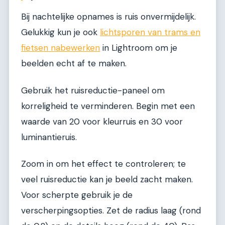
Bij nachtelijke opnames is ruis onvermijdelijk.
Gelukkig kun je ook
lichtsporen van trams en
fietsen nabewerken
in Lightroom om je
beelden echt af te maken.
Gebruik het ruisreductie-paneel om
korreligheid te verminderen. Begin met een
waarde van 20 voor kleurruis en 30 voor
luminantieruis.
Zoom in om het effect te controleren; te
veel ruisreductie kan je beeld zacht maken.
Voor scherpte gebruik je de
verscherpingsopties. Zet de radius laag (rond