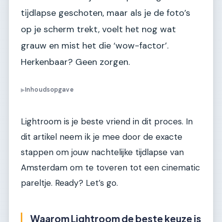
tijdlapse geschoten, maar als je de foto’s
op je scherm trekt, voelt het nog wat
grauw en mist het die ‘wow-factor’.
Herkenbaar? Geen zorgen.
Inhoudsopgave
▶
Lightroom is je beste vriend in dit proces. In
dit artikel neem ik je mee door de exacte
stappen om jouw nachtelijke tijdlapse van
Amsterdam om te toveren tot een cinematic
pareltje. Ready? Let’s go.
Waarom Lightroom de beste keuze is