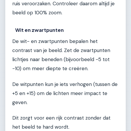
ruis veroorzaken. Controleer daarom altijd je
beeld op 100% zoom.
Wit en zwartpunten
De wit- en zwartpunten bepalen het
contrast van je beeld. Zet de zwartpunten
lichtjes naar beneden (bijvoorbeeld -5 tot
-10) om meer diepte te creëren.
De witpunten kun je iets verhogen (tussen de
+5 en +15) om de lichten meer impact te
geven.
Dit zorgt voor een rijk contrast zonder dat
het beeld te hard wordt.