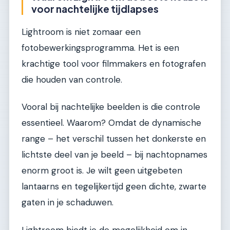
voor nachtelijke tijdlapses
Lightroom is niet zomaar een
fotobewerkingsprogramma. Het is een
krachtige tool voor filmmakers en fotografen
die houden van controle.
Vooral bij nachtelijke beelden is die controle
essentieel. Waarom? Omdat de dynamische
range – het verschil tussen het donkerste en
lichtste deel van je beeld – bij nachtopnames
enorm groot is. Je wilt geen uitgebeten
lantaarns en tegelijkertijd geen dichte, zwarte
gaten in je schaduwen.
Lightroom biedt je de mogelijkheid om in