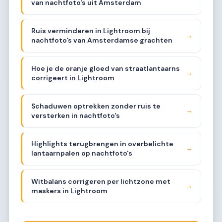
van nachtfoto's uit Amsterdam
Ruis verminderen in Lightroom bij
→
nachtfoto's van Amsterdamse grachten
Hoe je de oranje gloed van straatlantaarns
→
corrigeert in Lightroom
Schaduwen optrekken zonder ruis te
→
versterken in nachtfoto's
Highlights terugbrengen in overbelichte
→
lantaarnpalen op nachtfoto's
Witbalans corrigeren per lichtzone met
→
maskers in Lightroom