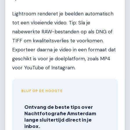
Lightroom renderet je beelden automatisch
tot een vloeiende video. Tip: Sla je
nabewerkte RAW-bestanden op als DNG of
TIFF om kwaliteitsverlies te voorkomen.
Exporteer daarna je video in een formaat dat
geschikt is voor je doelplatform, zoals MP4
voor YouTube of Instagram.
BLIJF OP DE HOOGTE
Ontvang de beste tips over
Nachtfotografie Amsterdam
lange sluitertijd direct in je
inbox.