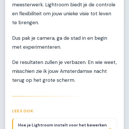
meesterwerk. Lightroom biedt je de controle
en flexibiliteit om jouw unieke visie tot leven
te brengen.
Dus pak je camera, ga de stad in en begin
met experimenteren.
De resultaten zullen je verbazen. En wie weet,
misschien zie ik jouw Amsterdamse nacht
terug op het grote scherm.
LEES OOK
Hoe je Lightroom instelt voor het bewerken
→