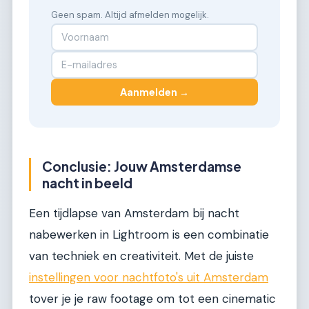
Geen spam. Altijd afmelden mogelijk.
Aanmelden →
Conclusie: Jouw Amsterdamse
nacht in beeld
Een tijdlapse van Amsterdam bij nacht
nabewerken in Lightroom is een combinatie
van techniek en creativiteit. Met de juiste
instellingen voor nachtfoto's uit Amsterdam
tover je je raw footage om tot een cinematic