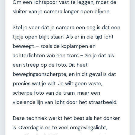
Om een lichtspoor vast te leggen, moet de
sluiter van je camera langer open blijven.
Stel je voor dat je camera een oog is dat een
tijdje open blijft staan. Als er in die tijd licht
beweegt – zoals de koplampen en
achterlichten van een tram – zie je dat als
een streep op de foto. Dit heet
bewegingsonscherpte, en in dit geval is dat
precies wat je wilt. Je wilt geen vaste,
scherpe foto van de tram, maar een
vloeiende lijn van licht door het straatbeeld.
Deze techniek werkt het best als het donker
is. Overdag is er te veel omgevingslicht,