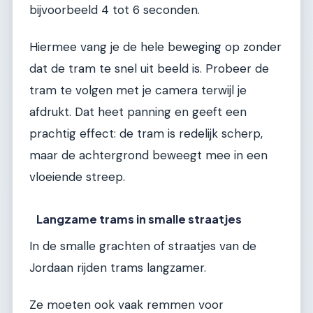
bijvoorbeeld 4 tot 6 seconden.
Hiermee vang je de hele beweging op zonder
dat de tram te snel uit beeld is. Probeer de
tram te volgen met je camera terwijl je
afdrukt. Dat heet panning en geeft een
prachtig effect: de tram is redelijk scherp,
maar de achtergrond beweegt mee in een
vloeiende streep.
Langzame trams in smalle straatjes
In de smalle grachten of straatjes van de
Jordaan rijden trams langzamer.
Ze moeten ook vaak remmen voor