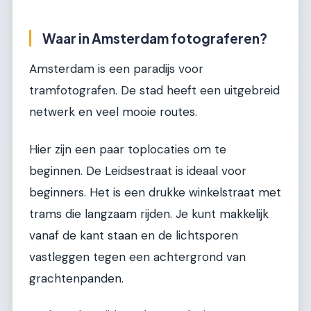
Waar in Amsterdam fotograferen?
Amsterdam is een paradijs voor
tramfotografen. De stad heeft een uitgebreid
netwerk en veel mooie routes.
Hier zijn een paar toplocaties om te
beginnen. De Leidsestraat is ideaal voor
beginners. Het is een drukke winkelstraat met
trams die langzaam rijden. Je kunt makkelijk
vanaf de kant staan en de lichtsporen
vastleggen tegen een achtergrond van
grachtenpanden.