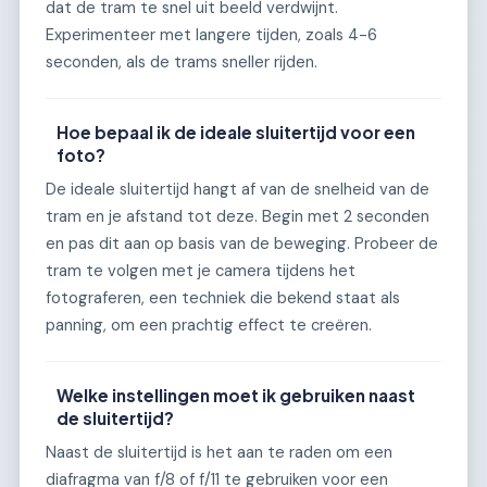
dat de tram te snel uit beeld verdwijnt.
Experimenteer met langere tijden, zoals 4-6
seconden, als de trams sneller rijden.
Hoe bepaal ik de ideale sluitertijd voor een
foto?
De ideale sluitertijd hangt af van de snelheid van de
tram en je afstand tot deze. Begin met 2 seconden
en pas dit aan op basis van de beweging. Probeer de
tram te volgen met je camera tijdens het
fotograferen, een techniek die bekend staat als
panning, om een prachtig effect te creëren.
Welke instellingen moet ik gebruiken naast
de sluitertijd?
Naast de sluitertijd is het aan te raden om een
diafragma van f/8 of f/11 te gebruiken voor een