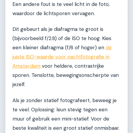
Een andere fout is te veel licht in de foto,
waardoor de lichtsporen vervagen.
Dit gebeurt als je diafragma te groot is
(bijvoorbeeld f/2.8) of de ISO te hoog. Kies
een kleiner diafragma (f/8 of hoger) en
de
juiste ISO-waarde voor nachtfotografie in
Amsterdam
voor heldere, contrastrijke
sporen. Tenslotte, bewegingsonscherpte van
jezelf.
Als je zonder statief fotografeert, beweeg je
te veel. Oplossing: leun stevig tegen een
muur of gebruik een mini-statief. Voor de
beste kwaliteit is een groot statief onmisbaar.