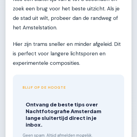
zoek een brug voor het beste uitzicht. Als je
de stad uit wilt, probeer dan de randweg of
het Amstelstation.
Hier zijn trams sneller en minder afgeleid. Dit
is perfect voor langere lichtsporen en
experimentele composities.
BLIJF OP DE HOOGTE
Ontvang de beste tips over
Nachtfotografie Amsterdam
lange sluitertijd direct in je
inbox.
Geen spam. Altijd afmelden mogelijk.