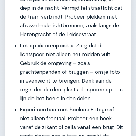
diep in de nacht. Vermijd fel straatlicht dat
de tram verblindt. Probeer plekken met
afwisselende lichtbronnen, zoals langs de
Herengracht of de Leidsestraat.
Let op de compositie:
Zorg dat de
lichtspoor niet alleen het midden vult.
Gebruik de omgeving – zoals
grachtenpanden of bruggen – om je foto
in evenwicht te brengen. Denk aan de
regel der derden: plaats de sporen op een
lijn die het beeld in dën delen.
Experimenteer met hoeken:
Fotograaf
niet alleen frontaal. Probeer een hoek
vanaf de zijkant of zelfs vanaf een brug. Dit