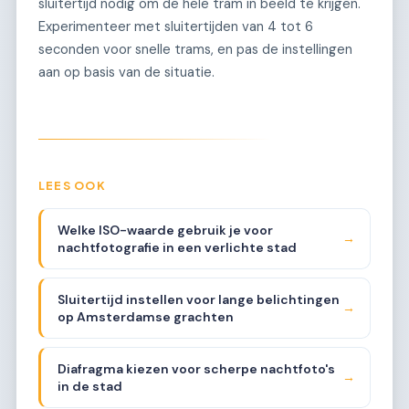
sluitertijd nodig om de hele tram in beeld te krijgen.
Experimenteer met sluitertijden van 4 tot 6
seconden voor snelle trams, en pas de instellingen
aan op basis van de situatie.
LEES OOK
Welke ISO-waarde gebruik je voor
→
nachtfotografie in een verlichte stad
Sluitertijd instellen voor lange belichtingen
→
op Amsterdamse grachten
Diafragma kiezen voor scherpe nachtfoto's
→
in de stad