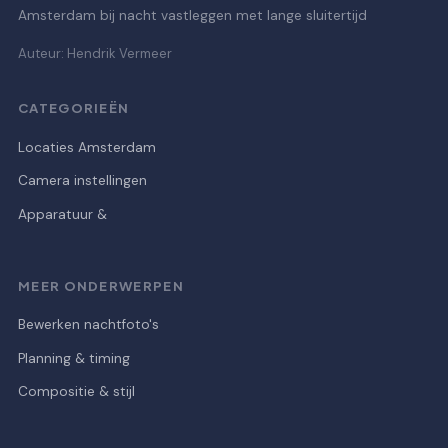
Amsterdam bij nacht vastleggen met lange sluitertijd
Auteur: Hendrik Vermeer
CATEGORIEËN
Locaties Amsterdam
Camera instellingen
Apparatuur &
MEER ONDERWERPEN
Bewerken nachtfoto's
Planning & timing
Compositie & stijl