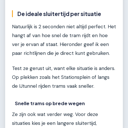
De ideale sluitertijd per situatie
Natuurlijk is 2 seconden niet altijd perfect. Het
hangt af van hoe snel de tram rijdt en hoe
ver je ervan af staat. Hieronder geef ik een
paar richtlijnen die je direct kunt gebruiken.
Test ze gerust uit, want elke situatie is anders.
Op plekken zoals het Stationsplein of langs
de IJtunnel rijden trams vaak sneller.
Snelle trams op brede wegen
Ze zijn ook wat verder weg. Voor deze
situaties kies je een langere sluitertijd,