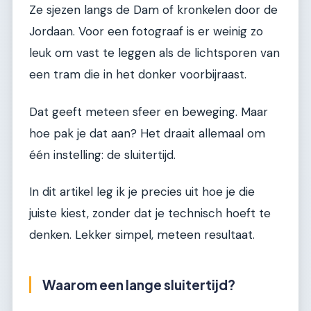
Ze sjezen langs de Dam of kronkelen door de
Jordaan. Voor een fotograaf is er weinig zo
leuk om vast te leggen als de lichtsporen van
een tram die in het donker voorbijraast.
Dat geeft meteen sfeer en beweging. Maar
hoe pak je dat aan? Het draait allemaal om
één instelling: de sluitertijd.
In dit artikel leg ik je precies uit hoe je die
juiste kiest, zonder dat je technisch hoeft te
denken. Lekker simpel, meteen resultaat.
Waarom een lange sluitertijd?