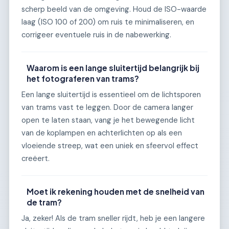
scherp beeld van de omgeving. Houd de ISO-waarde
laag (ISO 100 of 200) om ruis te minimaliseren, en
corrigeer eventuele ruis in de nabewerking.
Waarom is een lange sluitertijd belangrijk bij
het fotograferen van trams?
Een lange sluitertijd is essentieel om de lichtsporen
van trams vast te leggen. Door de camera langer
open te laten staan, vang je het bewegende licht
van de koplampen en achterlichten op als een
vloeiende streep, wat een uniek en sfeervol effect
creëert.
Moet ik rekening houden met de snelheid van
de tram?
Ja, zeker! Als de tram sneller rijdt, heb je een langere