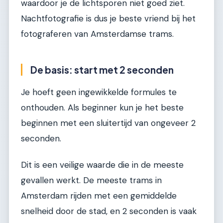
waardoor je de lichtsporen niet goed ziet.
Nachtfotografie is dus je beste vriend bij het
fotograferen van Amsterdamse trams.
De basis: start met 2 seconden
Je hoeft geen ingewikkelde formules te
onthouden. Als beginner kun je het beste
beginnen met een sluitertijd van ongeveer 2
seconden.
Dit is een veilige waarde die in de meeste
gevallen werkt. De meeste trams in
Amsterdam rijden met een gemiddelde
snelheid door de stad, en 2 seconden is vaak