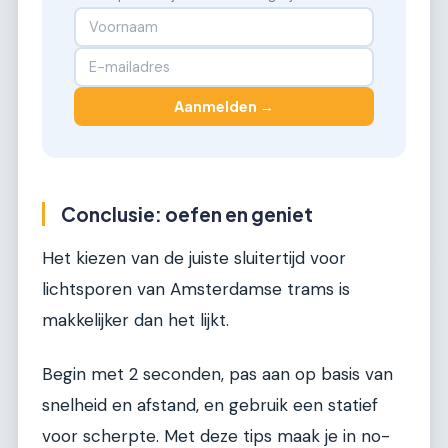
Aanmelden →
Conclusie: oefen en geniet
Het kiezen van de juiste sluitertijd voor
lichtsporen van Amsterdamse trams is
makkelijker dan het lijkt.
Begin met 2 seconden, pas aan op basis van
snelheid en afstand, en gebruik een statief
voor scherpte. Met deze tips maak je in no-