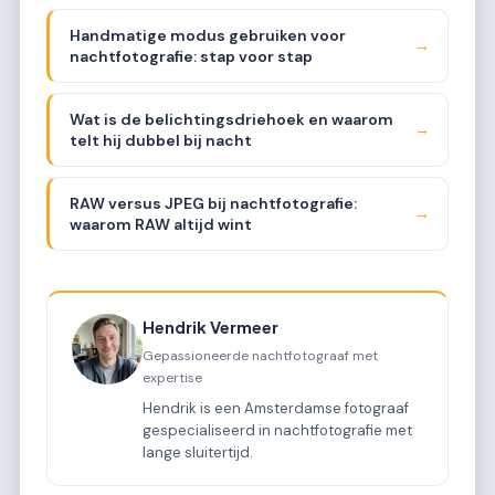
Handmatige modus gebruiken voor
→
nachtfotografie: stap voor stap
Wat is de belichtingsdriehoek en waarom
→
telt hij dubbel bij nacht
RAW versus JPEG bij nachtfotografie:
→
waarom RAW altijd wint
Hendrik Vermeer
Gepassioneerde nachtfotograaf met
expertise
Hendrik is een Amsterdamse fotograaf
gespecialiseerd in nachtfotografie met
lange sluitertijd.