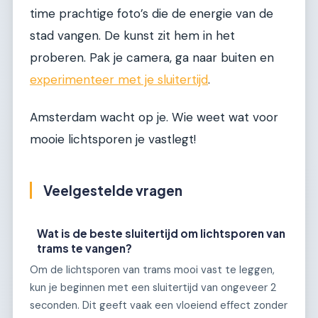
time prachtige foto’s die de energie van de
stad vangen. De kunst zit hem in het
proberen. Pak je camera, ga naar buiten en
experimenteer met je sluitertijd
.
Amsterdam wacht op je. Wie weet wat voor
mooie lichtsporen je vastlegt!
Veelgestelde vragen
Wat is de beste sluitertijd om lichtsporen van
trams te vangen?
Om de lichtsporen van trams mooi vast te leggen,
kun je beginnen met een sluitertijd van ongeveer 2
seconden. Dit geeft vaak een vloeiend effect zonder