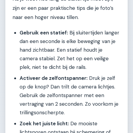
zijn er een paar praktische tips die je foto’s
naar een hoger niveau tillen.
Gebruik een statief:
Bij sluitertijden langer
dan een seconde is elke beweging van je
hand zichtbaar. Een statief houdt je
camera stabiel. Zet het op een veilige
plek, niet te dicht bij de rails.
Activeer de zelfontspanner:
Druk je zelf
op de knop? Dan trilt de camera lichtjes.
Gebruik de zelfontspanner met een
vertraging van 2 seconden. Zo voorkom je
trillingsonscherpte.
Zoek het juiste licht:
De mooiste
lichtsporen ontstaan bij schemering of