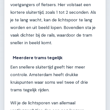
voetgangers of fietsers. Hier volstaat een
kortere sluitertijd, zoals 1 tot 2 seconden. Als
je te lang wacht, kan de lichtspoor te lang
worden en uit beeld lopen. Bovendien sta je
vaak dichter bij de rails, waardoor de tram
sneller in beeld komt.
Meerdere trams tegelijk
Een snellere sluitertijd geeft hier meer
controle. Amsterdam heeft drukke
kruispunten waar soms wel twee of drie
trams tegelijk rijden.
Wil je de lichtsporen van allemaal