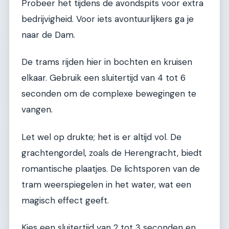
Probeer het tijdens de avondspits voor extra
bedrijvigheid. Voor iets avontuurlijkers ga je
naar de Dam.
De trams rijden hier in bochten en kruisen
elkaar. Gebruik een sluitertijd van 4 tot 6
seconden om de complexe bewegingen te
vangen.
Let wel op drukte; het is er altijd vol. De
grachtengordel, zoals de Herengracht, biedt
romantische plaatjes. De lichtsporen van de
tram weerspiegelen in het water, wat een
magisch effect geeft.
Kies een sluitertijd van 2 tot 3 seconden en