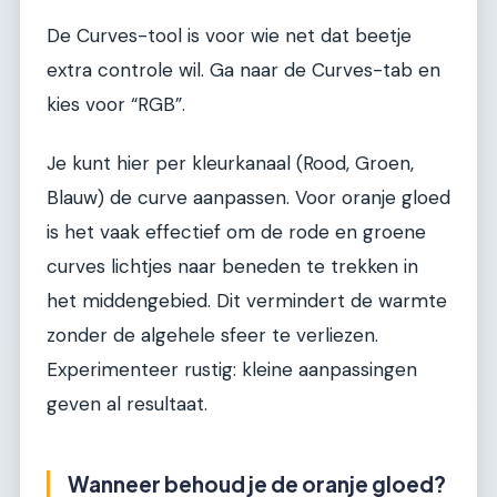
De Curves-tool is voor wie net dat beetje
extra controle wil. Ga naar de Curves-tab en
kies voor “RGB”.
Je kunt hier per kleurkanaal (Rood, Groen,
Blauw) de curve aanpassen. Voor oranje gloed
is het vaak effectief om de rode en groene
curves lichtjes naar beneden te trekken in
het middengebied. Dit vermindert de warmte
zonder de algehele sfeer te verliezen.
Experimenteer rustig: kleine aanpassingen
geven al resultaat.
Wanneer behoud je de oranje gloed?