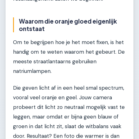
Waarom die oranje gloed eigenlijk
ontstaat
Om te begrijpen hoe je het moet fixen, is het
handig om te weten waarom het gebeurt. De
meeste straatlantaarns gebruiken
natriumlampen.
Die geven licht af in een heel smal spectrum,
vooral veel oranje en geel. Jouw camera
probeert dit licht zo neutraal mogelijk vast te
leggen, maar omdat er bijna geen blauw of
groen in dat licht zit, slaat de witbalans vaak
door. Resultaat? Een foto die warmer is dan