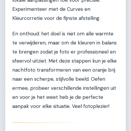
Experimenteer met de Curves en
Kleurcorretie voor de fijnste afstelling.
En onthoud: het doel is niet om alle warmte
te verwijderen, maar om de kleuren in balans
te brengen zodat je foto er professioneel en
sfeervol uitziet. Met deze stappen kun je elke
nachtfoto transformeren van een oranje brij
naar een scherpe, stijlvolle beeld. Oefen
ermee, probeer verschillende instellingen uit
en voor je het weet heb je de perfecte
aanpak voor elke situatie. Veel fotoplezier!