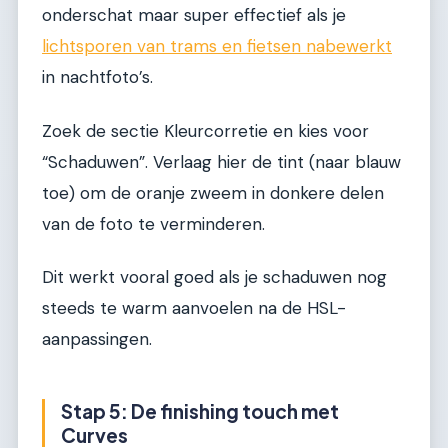
onderschat maar super effectief als je
lichtsporen van trams en fietsen nabewerkt
in nachtfoto’s.
Zoek de sectie Kleurcorretie en kies voor
“Schaduwen”. Verlaag hier de tint (naar blauw
toe) om de oranje zweem in donkere delen
van de foto te verminderen.
Dit werkt vooral goed als je schaduwen nog
steeds te warm aanvoelen na de HSL-
aanpassingen.
Stap 5: De finishing touch met
Curves