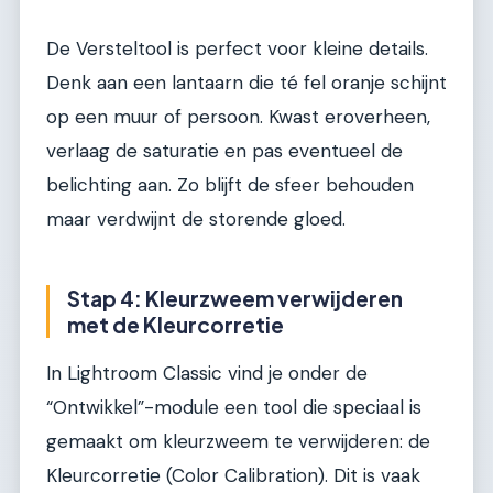
De Versteltool is perfect voor kleine details.
Denk aan een lantaarn die té fel oranje schijnt
op een muur of persoon. Kwast eroverheen,
verlaag de saturatie en pas eventueel de
belichting aan. Zo blijft de sfeer behouden
maar verdwijnt de storende gloed.
Stap 4: Kleurzweem verwijderen
met de Kleurcorretie
In Lightroom Classic vind je onder de
“Ontwikkel”-module een tool die speciaal is
gemaakt om kleurzweem te verwijderen: de
Kleurcorretie (Color Calibration). Dit is vaak