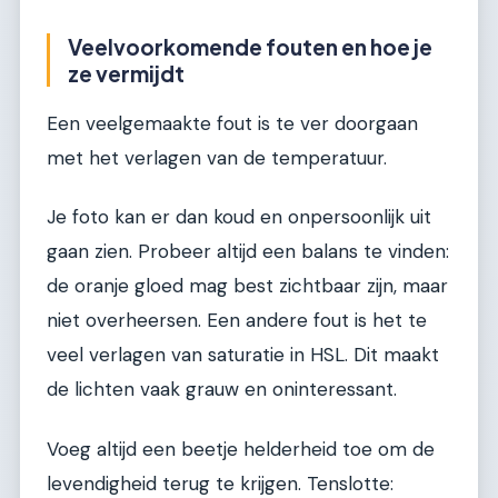
Veelvoorkomende fouten en hoe je
ze vermijdt
Een veelgemaakte fout is te ver doorgaan
met het verlagen van de temperatuur.
Je foto kan er dan koud en onpersoonlijk uit
gaan zien. Probeer altijd een balans te vinden:
de oranje gloed mag best zichtbaar zijn, maar
niet overheersen. Een andere fout is het te
veel verlagen van saturatie in HSL. Dit maakt
de lichten vaak grauw en oninteressant.
Voeg altijd een beetje helderheid toe om de
levendigheid terug te krijgen. Tenslotte: