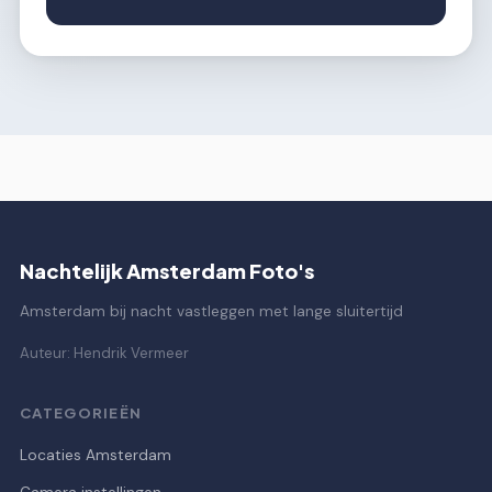
Nachtelijk Amsterdam Foto's
Amsterdam bij nacht vastleggen met lange sluitertijd
Auteur: Hendrik Vermeer
CATEGORIEËN
Locaties Amsterdam