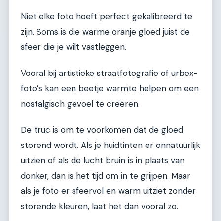
Niet elke foto hoeft perfect gekalibreerd te
zijn. Soms is die warme oranje gloed juist de
sfeer die je wilt vastleggen.
Vooral bij artistieke straatfotografie of urbex-
foto’s kan een beetje warmte helpen om een
nostalgisch gevoel te creëren.
De truc is om te voorkomen dat de gloed
storend wordt. Als je huidtinten er onnatuurlijk
uitzien of als de lucht bruin is in plaats van
donker, dan is het tijd om in te grijpen. Maar
als je foto er sfeervol en warm uitziet zonder
storende kleuren, laat het dan vooral zo.