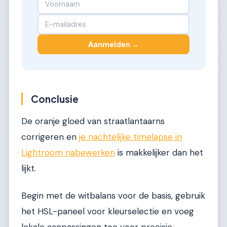
Aanmelden →
Conclusie
De oranje gloed van straatlantaarns
corrigeren en
je nachtelijke timelapse in
Lightroom nabewerken
is makkelijker dan het
lijkt.
Begin met de witbalans voor de basis, gebruik
het HSL-paneel voor kleurselectie en voeg
lokale aanpassingen toe voor precisie.