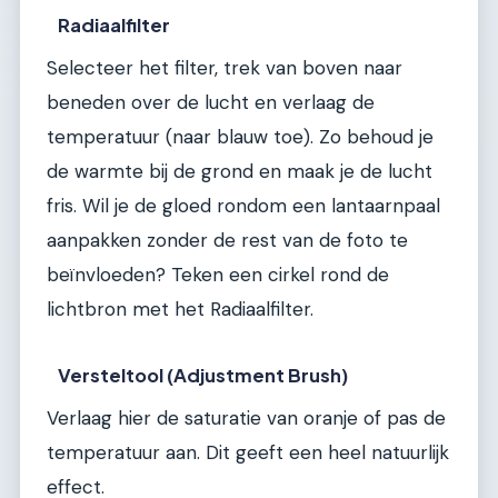
Radiaalfilter
Selecteer het filter, trek van boven naar
beneden over de lucht en verlaag de
temperatuur (naar blauw toe). Zo behoud je
de warmte bij de grond en maak je de lucht
fris. Wil je de gloed rondom een lantaarnpaal
aanpakken zonder de rest van de foto te
beïnvloeden? Teken een cirkel rond de
lichtbron met het Radiaalfilter.
Versteltool (Adjustment Brush)
Verlaag hier de saturatie van oranje of pas de
temperatuur aan. Dit geeft een heel natuurlijk
effect.