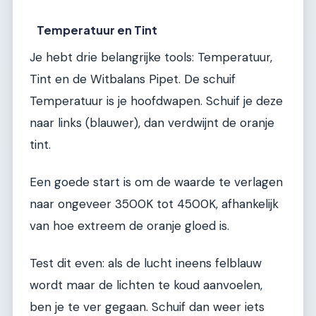
Temperatuur en Tint
Je hebt drie belangrijke tools: Temperatuur,
Tint en de Witbalans Pipet. De schuif
Temperatuur is je hoofdwapen. Schuif je deze
naar links (blauwer), dan verdwijnt de oranje
tint.
Een goede start is om de waarde te verlagen
naar ongeveer 3500K tot 4500K, afhankelijk
van hoe extreem de oranje gloed is.
Test dit even: als de lucht ineens felblauw
wordt maar de lichten te koud aanvoelen,
ben je te ver gegaan. Schuif dan weer iets