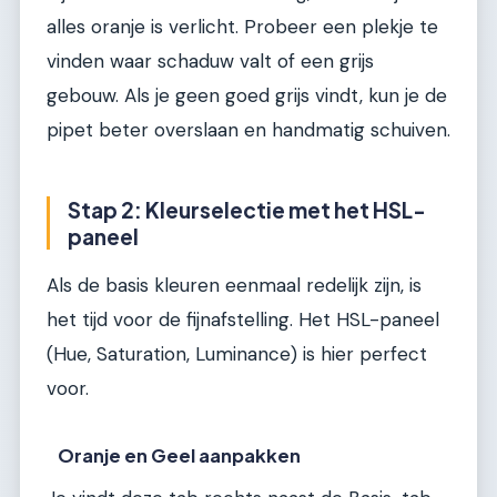
alles oranje is verlicht. Probeer een plekje te
vinden waar schaduw valt of een grijs
gebouw. Als je geen goed grijs vindt, kun je de
pipet beter overslaan en handmatig schuiven.
Stap 2: Kleurselectie met het HSL-
paneel
Als de basis kleuren eenmaal redelijk zijn, is
het tijd voor de fijnafstelling. Het HSL-paneel
(Hue, Saturation, Luminance) is hier perfect
voor.
Oranje en Geel aanpakken