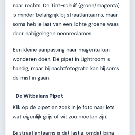
naar rechts. De Tint-schuif (groen/magenta)
is minder belangrijk bij straatlantaarns, maar
soms heb je last van een lichte groene waas
door nabijgelegen neonreclames.
Een kleine aanpassing naar magenta kan
wonderen doen. De pipet in Lightroom is
handig, maar bij nachtfotografie kan hij soms
de mist in gaan.
De Witbalans Pipet
Klik op de pipet en zoek in je foto naar iets
wat eigenlijk grijs of wit zou moeten zijn.
Bij straatlantaarns is dat lastig, omdat bijna