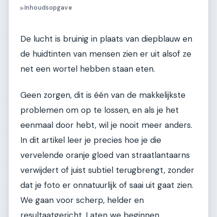
Inhoudsopgave
▶
De lucht is bruinig in plaats van diepblauw en
de huidtinten van mensen zien er uit alsof ze
net een wortel hebben staan eten.
Geen zorgen, dit is één van de makkelijkste
problemen om op te lossen, en als je het
eenmaal door hebt, wil je nooit meer anders.
In dit artikel leer je precies hoe je die
vervelende oranje gloed van straatlantaarns
verwijdert of juist subtiel terugbrengt, zonder
dat je foto er onnatuurlijk of saai uit gaat zien.
We gaan voor scherp, helder en
resultaatgericht. Laten we beginnen.