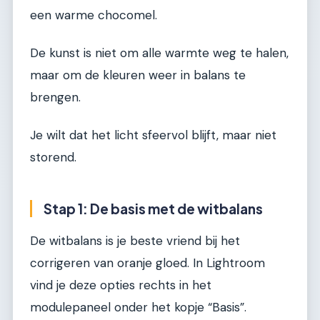
een warme chocomel.
De kunst is niet om alle warmte weg te halen,
maar om de kleuren weer in balans te
brengen.
Je wilt dat het licht sfeervol blijft, maar niet
storend.
Stap 1: De basis met de witbalans
De witbalans is je beste vriend bij het
corrigeren van oranje gloed. In Lightroom
vind je deze opties rechts in het
modulepaneel onder het kopje “Basis”.