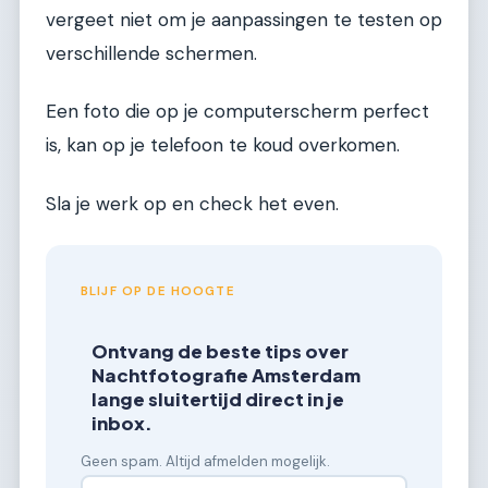
vergeet niet om je aanpassingen te testen op
verschillende schermen.
Een foto die op je computerscherm perfect
is, kan op je telefoon te koud overkomen.
Sla je werk op en check het even.
BLIJF OP DE HOOGTE
Ontvang de beste tips over
Nachtfotografie Amsterdam
lange sluitertijd direct in je
inbox.
Geen spam. Altijd afmelden mogelijk.