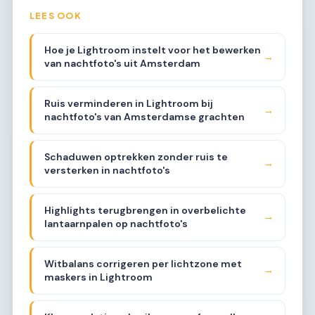
LEES OOK
Hoe je Lightroom instelt voor het bewerken
→
van nachtfoto's uit Amsterdam
Ruis verminderen in Lightroom bij
→
nachtfoto's van Amsterdamse grachten
Schaduwen optrekken zonder ruis te
→
versterken in nachtfoto's
Highlights terugbrengen in overbelichte
→
lantaarnpalen op nachtfoto's
Witbalans corrigeren per lichtzone met
→
maskers in Lightroom