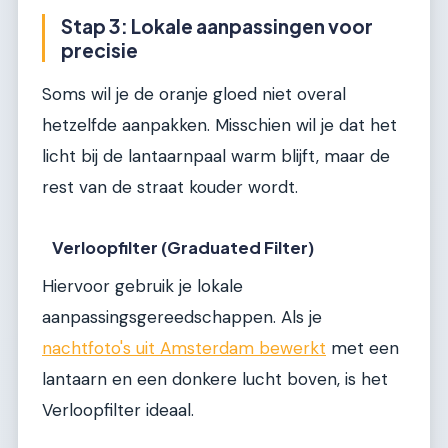
Stap 3: Lokale aanpassingen voor
precisie
Soms wil je de oranje gloed niet overal
hetzelfde aanpakken. Misschien wil je dat het
licht bij de lantaarnpaal warm blijft, maar de
rest van de straat kouder wordt.
Verloopfilter (Graduated Filter)
Hiervoor gebruik je lokale
aanpassingsgereedschappen. Als je
nachtfoto's uit Amsterdam bewerkt
met een
lantaarn en een donkere lucht boven, is het
Verloopfilter ideaal.