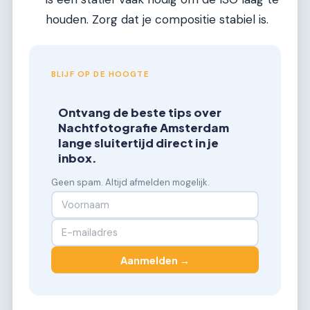
houden. Zorg dat je compositie stabiel is.
BLIJF OP DE HOOGTE
Ontvang de beste tips over
Nachtfotografie Amsterdam
lange sluitertijd direct in je
inbox.
Geen spam. Altijd afmelden mogelijk.
Aanmelden →