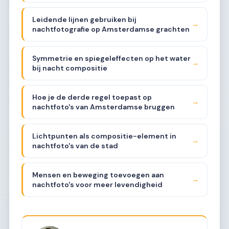
Leidende lijnen gebruiken bij
→
nachtfotografie op Amsterdamse grachten
Symmetrie en spiegeleffecten op het water
→
bij nacht compositie
Hoe je de derde regel toepast op
→
nachtfoto's van Amsterdamse bruggen
Lichtpunten als compositie-element in
→
nachtfoto's van de stad
Mensen en beweging toevoegen aan
→
nachtfoto's voor meer levendigheid