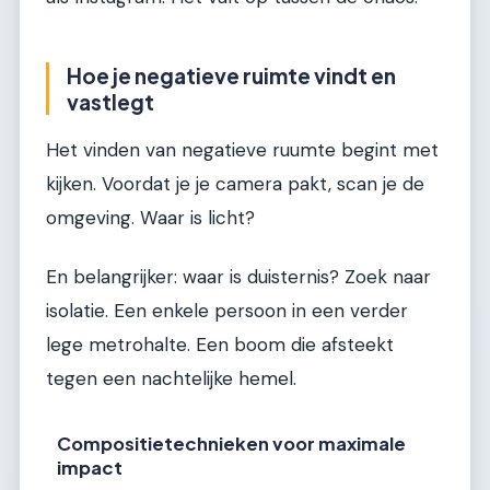
Hoe je negatieve ruimte vindt en
vastlegt
Het vinden van negatieve ruumte begint met
kijken. Voordat je je camera pakt, scan je de
omgeving. Waar is licht?
En belangrijker: waar is duisternis? Zoek naar
isolatie. Een enkele persoon in een verder
lege metrohalte. Een boom die afsteekt
tegen een nachtelijke hemel.
Compositietechnieken voor maximale
impact