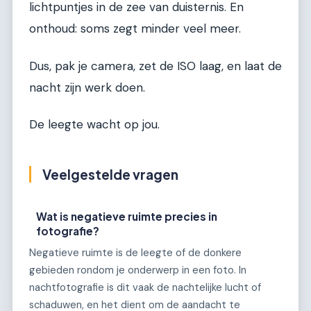
lichtpuntjes in de zee van duisternis. En
onthoud: soms zegt minder veel meer.
Dus, pak je camera, zet de ISO laag, en laat de
nacht zijn werk doen.
De leegte wacht op jou.
Veelgestelde vragen
Wat is negatieve ruimte precies in
fotografie?
Negatieve ruimte is de leegte of de donkere
gebieden rondom je onderwerp in een foto. In
nachtfotografie is dit vaak de nachtelijke lucht of
schaduwen, en het dient om de aandacht te