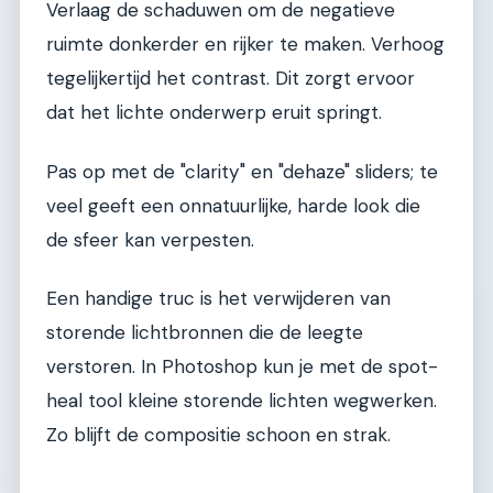
Verlaag de schaduwen om de negatieve
ruimte donkerder en rijker te maken. Verhoog
tegelijkertijd het contrast. Dit zorgt ervoor
dat het lichte onderwerp eruit springt.
Pas op met de "clarity" en "dehaze" sliders; te
veel geeft een onnatuurlijke, harde look die
de sfeer kan verpesten.
Een handige truc is het verwijderen van
storende lichtbronnen die de leegte
verstoren. In Photoshop kun je met de spot-
heal tool kleine storende lichten wegwerken.
Zo blijft de compositie schoon en strak.