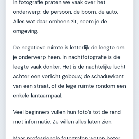
In fotografie praten we vaak over het
onderwerp: de persoon, de boom, de auto.
Alles wat daar omheen zit, noem je de
omgeving.
De negatieve ruimte is letterlijk de leegte om
je onderwerp heen. In nachtfotografie is die
leegte vaak donker. Het is de nachtelijke lucht
achter een verlicht gebouw, de schaduwkant
van een straat, of de lege ruimte rondom een
enkele lantaarnpaal.
Veel beginners vullen hun foto’s tot de rand
met informatie. Ze willen alles laten zien.
Maar professionele fotografen weten beter.