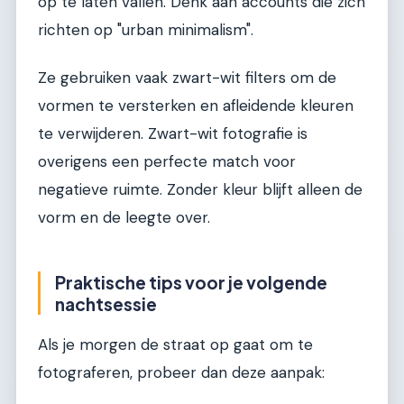
op te laten vallen. Denk aan accounts die zich
richten op "urban minimalism".
Ze gebruiken vaak zwart-wit filters om de
vormen te versterken en afleidende kleuren
te verwijderen. Zwart-wit fotografie is
overigens een perfecte match voor
negatieve ruimte. Zonder kleur blijft alleen de
vorm en de leegte over.
Praktische tips voor je volgende
nachtsessie
Als je morgen de straat op gaat om te
fotograferen, probeer dan deze aanpak: