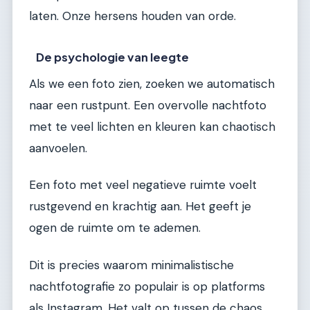
laten. Onze hersens houden van orde.
De psychologie van leegte
Als we een foto zien, zoeken we automatisch
naar een rustpunt. Een overvolle nachtfoto
met te veel lichten en kleuren kan chaotisch
aanvoelen.
Een foto met veel negatieve ruimte voelt
rustgevend en krachtig aan. Het geeft je
ogen de ruimte om te ademen.
Dit is precies waarom minimalistische
nachtfotografie zo populair is op platforms
als Instagram. Het valt op tussen de chaos.