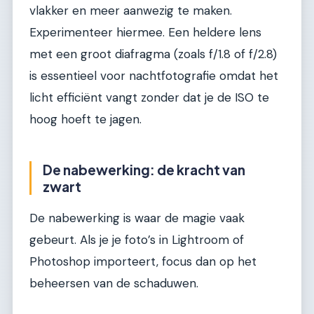
vlakker en meer aanwezig te maken.
Experimenteer hiermee. Een heldere lens
met een groot diafragma (zoals f/1.8 of f/2.8)
is essentieel voor nachtfotografie omdat het
licht efficiënt vangt zonder dat je de ISO te
hoog hoeft te jagen.
De nabewerking: de kracht van
zwart
De nabewerking is waar de magie vaak
gebeurt. Als je je foto’s in Lightroom of
Photoshop importeert, focus dan op het
beheersen van de schaduwen.