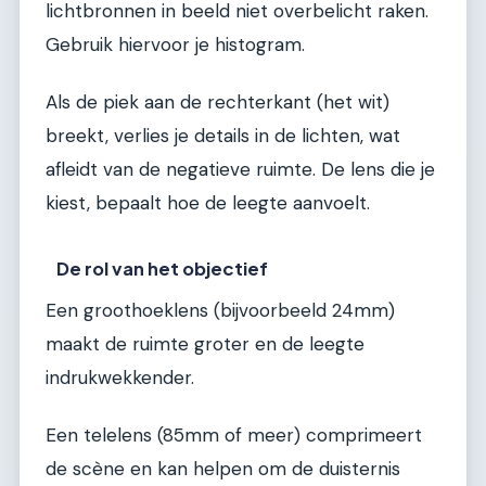
lichtbronnen in beeld niet overbelicht raken.
Gebruik hiervoor je histogram.
Als de piek aan de rechterkant (het wit)
breekt, verlies je details in de lichten, wat
afleidt van de negatieve ruimte. De lens die je
kiest, bepaalt hoe de leegte aanvoelt.
De rol van het objectief
Een groothoeklens (bijvoorbeeld 24mm)
maakt de ruimte groter en de leegte
indrukwekkender.
Een telelens (85mm of meer) comprimeert
de scène en kan helpen om de duisternis