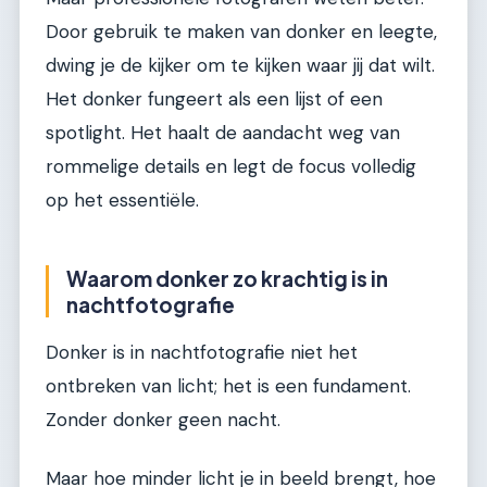
Door gebruik te maken van donker en leegte,
dwing je de kijker om te kijken waar jij dat wilt.
Het donker fungeert als een lijst of een
spotlight. Het haalt de aandacht weg van
rommelige details en legt de focus volledig
op het essentiële.
Waarom donker zo krachtig is in
nachtfotografie
Donker is in nachtfotografie niet het
ontbreken van licht; het is een fundament.
Zonder donker geen nacht.
Maar hoe minder licht je in beeld brengt, hoe