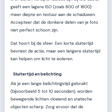
geeft een lagere ISO (zoals 800 of 1600)
meer diepte en textuur aan de schaduwen.
Accepteer dat de donkere delen van je foto
niet perfect schoon zijn.
Dat hoort bij de sfeer. Een korte sluitertijd
bevriest de actie, maar een langere sluitertijd
kan helpen om licht te isoleren.
Sluitertijd en belichting
Als je een lange belichtingstijd gebruikt
(bijvoorbeeld 5 tot 10 seconden), worden
bewegende lichten vloeiend en statische
objecten scherp. Zorg ervoor dat de