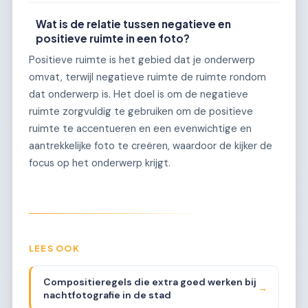
Wat is de relatie tussen negatieve en
positieve ruimte in een foto?
Positieve ruimte is het gebied dat je onderwerp
omvat, terwijl negatieve ruimte de ruimte rondom
dat onderwerp is. Het doel is om de negatieve
ruimte zorgvuldig te gebruiken om de positieve
ruimte te accentueren en een evenwichtige en
aantrekkelijke foto te creëren, waardoor de kijker de
focus op het onderwerp krijgt.
LEES OOK
Compositieregels die extra goed werken bij
→
nachtfotografie in de stad