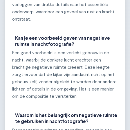
verleggen van drukke details naar het essentiële
onderwerp, waardoor een gevoel van rust en kracht
ontstaat.
Kan je een voorbeeld geven van negatieve
ruimte in nachtfotografie?
Een goed voorbeeld is een verlicht gebouw in de
nacht, waarbij de donkere lucht erachter een
krachtige negatieve ruimte creëert. Deze leegte
zorgt ervoor dat de kijker zijn aandacht richt op het
gebouw zelf, zonder afgeleid te worden door andere
lichten of details in de omgeving. Het is een manier
om de compositie te versterken.
Waarom is het belangrijk om negatieve ruimte
te gebruiken in nachtfotografie?