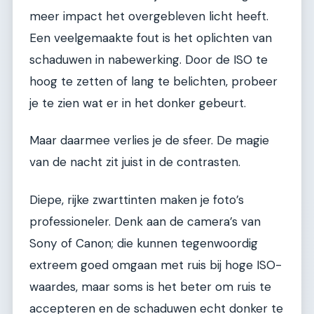
meer impact het overgebleven licht heeft.
Een veelgemaakte fout is het oplichten van
schaduwen in nabewerking. Door de ISO te
hoog te zetten of lang te belichten, probeer
je te zien wat er in het donker gebeurt.
Maar daarmee verlies je de sfeer. De magie
van de nacht zit juist in de contrasten.
Diepe, rijke zwarttinten maken je foto’s
professioneler. Denk aan de camera’s van
Sony of Canon; die kunnen tegenwoordig
extreem goed omgaan met ruis bij hoge ISO-
waardes, maar soms is het beter om ruis te
accepteren en de schaduwen echt donker te