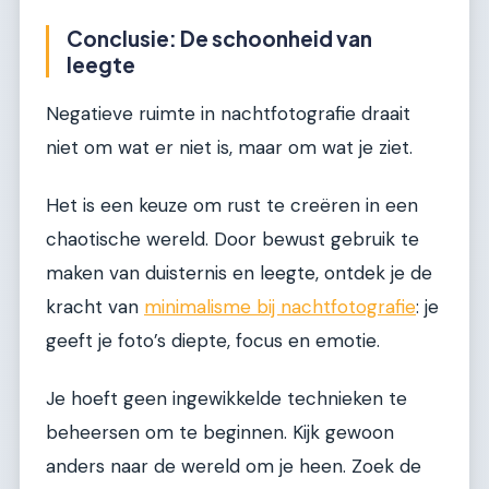
Conclusie: De schoonheid van
leegte
Negatieve ruimte in nachtfotografie draait
niet om wat er niet is, maar om wat je ziet.
Het is een keuze om rust te creëren in een
chaotische wereld. Door bewust gebruik te
maken van duisternis en leegte, ontdek je de
kracht van
minimalisme bij nachtfotografie
: je
geeft je foto’s diepte, focus en emotie.
Je hoeft geen ingewikkelde technieken te
beheersen om te beginnen. Kijk gewoon
anders naar de wereld om je heen. Zoek de