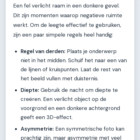
Een fel verlicht raam in een donkere gevel.
Dit zijn momenten waarop negatieve ruimte
werkt. Om de leegte effectief te gebruiken,
zijn een paar simpele regels heel handig:
Regel van derden:
Plaats je onderwerp
niet in het midden. Schuif het naar een van
de lijnen of kruispunten. Laat de rest van
het beeld vullen met duisternis.
Diepte:
Gebruik de nacht om diepte te
creëren. Een verlicht object op de
voorgrond en een donkere achtergrond
geeft een 3D-effect.
Asymmetrie:
Een symmetrische foto kan
prachtig zijn, maar asymmetrie met veel