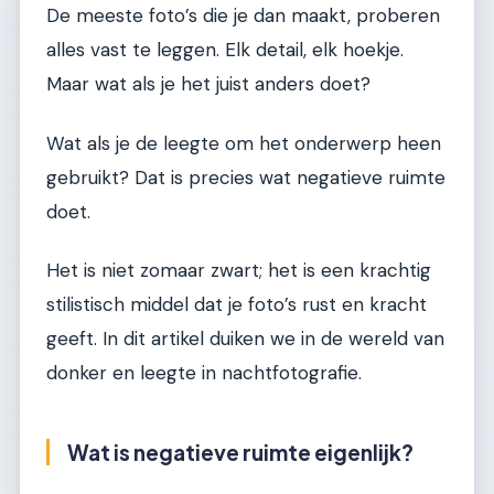
De meeste foto’s die je dan maakt, proberen
alles vast te leggen. Elk detail, elk hoekje.
Maar wat als je het juist anders doet?
Wat als je de leegte om het onderwerp heen
gebruikt? Dat is precies wat negatieve ruimte
doet.
Het is niet zomaar zwart; het is een krachtig
stilistisch middel dat je foto’s rust en kracht
geeft. In dit artikel duiken we in de wereld van
donker en leegte in nachtfotografie.
Wat is negatieve ruimte eigenlijk?