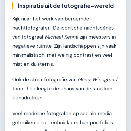
Inspiratie uit de fotografie-wereld
Kijk naar het werk van beroemde
nachtfotografen. De iconische nachtscènes
van fotograaf
Michael Kenna
zijn meesters in
negatieve ruimte. Zijn landschappen zijn vaak
minimalistisch, met weinig contrast en veel
mist en duisternis.
Ook de straatfotografie van
Garry Winogrand
toont hoe leegte de chaos van de stad kan
benadrukken.
Veel moderne fotografen op sociale media
gebruiken deze techniek om hun portfolio’s