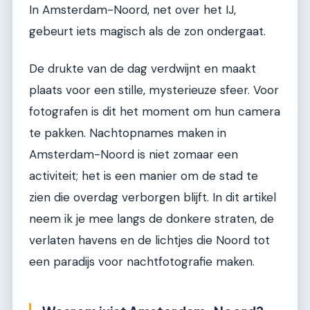
In Amsterdam-Noord, net over het IJ,
gebeurt iets magisch als de zon ondergaat.
De drukte van de dag verdwijnt en maakt
plaats voor een stille, mysterieuze sfeer. Voor
fotografen is dit het moment om hun camera
te pakken. Nachtopnames maken in
Amsterdam-Noord is niet zomaar een
activiteit; het is een manier om de stad te
zien die overdag verborgen blijft. In dit artikel
neem ik je mee langs de donkere straten, de
verlaten havens en de lichtjes die Noord tot
een paradijs voor nachtfotografie maken.