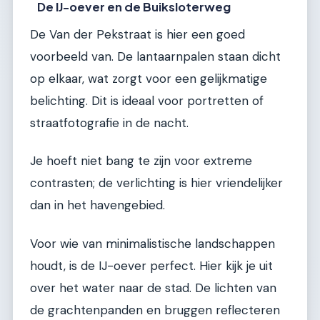
De IJ-oever en de Buiksloterweg
De Van der Pekstraat is hier een goed
voorbeeld van. De lantaarnpalen staan dicht
op elkaar, wat zorgt voor een gelijkmatige
belichting. Dit is ideaal voor portretten of
straatfotografie in de nacht.
Je hoeft niet bang te zijn voor extreme
contrasten; de verlichting is hier vriendelijker
dan in het havengebied.
Voor wie van minimalistische landschappen
houdt, is de IJ-oever perfect. Hier kijk je uit
over het water naar de stad. De lichten van
de grachtenpanden en bruggen reflecteren