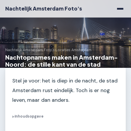
Nachtelijk Amsterdam Foto's
Nachtelijk Amsterdam Foto's
›
Locaties Amsterdam
Nachtopnames maken in Amsterdam-
Noord: de stille kant van de stad
Stel je voor: het is diep in de nacht, de stad
Amsterdam rust eindelijk. Toch is er nog
leven, maar dan anders.
Inhoudsopgave
▶