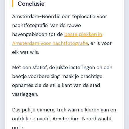
Conclusie
Amsterdam-Noord is een toplocatie voor
nachtfotografie. Van de rauwe
havengebieden tot de
beste plekken in
Amsterdam voor nachtfotografie
, er is voor
elk wat wils.
Met een statief, de juiste instellingen en een
beetje voorbereiding maak je prachtige
opnames die de stille kant van de stad
vastleggen.
Dus pak je camera, trek warme kleren aan en
ontdek de nacht. Amsterdam-Noord wacht
op je.