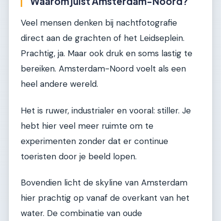
Waarom juist Amsterdam-Noord?
Veel mensen denken bij nachtfotografie
direct aan de grachten of het Leidseplein.
Prachtig, ja. Maar ook druk en soms lastig te
bereiken. Amsterdam-Noord voelt als een
heel andere wereld.
Het is ruwer, industrialer en vooral: stiller. Je
hebt hier veel meer ruimte om te
experimenten zonder dat er continue
toeristen door je beeld lopen.
Bovendien licht de skyline van Amsterdam
hier prachtig op vanaf de overkant van het
water. De combinatie van oude