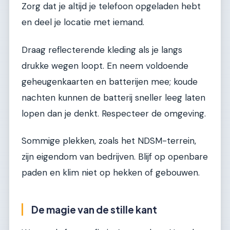
Zorg dat je altijd je telefoon opgeladen hebt
en deel je locatie met iemand.
Draag reflecterende kleding als je langs
drukke wegen loopt. En neem voldoende
geheugenkaarten en batterijen mee; koude
nachten kunnen de batterij sneller leeg laten
lopen dan je denkt. Respecteer de omgeving.
Sommige plekken, zoals het NDSM-terrein,
zijn eigendom van bedrijven. Blijf op openbare
paden en klim niet op hekken of gebouwen.
De magie van de stille kant