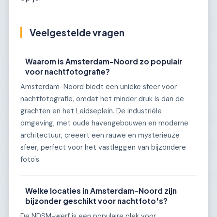
Veelgestelde vragen
Waarom is Amsterdam-Noord zo populair
voor nachtfotografie?
Amsterdam-Noord biedt een unieke sfeer voor
nachtfotografie, omdat het minder druk is dan de
grachten en het Leidseplein. De industriële
omgeving, met oude havengebouwen en moderne
architectuur, creëert een rauwe en mysterieuze
sfeer, perfect voor het vastleggen van bijzondere
foto's.
Welke locaties in Amsterdam-Noord zijn
bijzonder geschikt voor nachtfoto's?
De NDSM-werf is een populaire plek voor