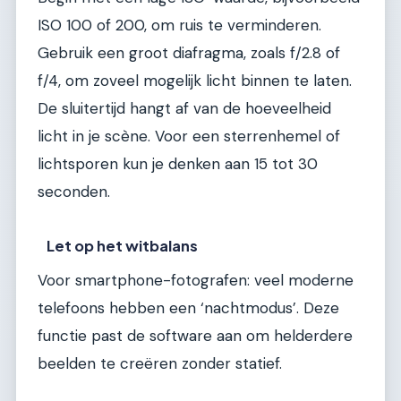
ISO 100 of 200, om ruis te verminderen.
Gebruik een groot diafragma, zoals f/2.8 of
f/4, om zoveel mogelijk licht binnen te laten.
De sluitertijd hangt af van de hoeveelheid
licht in je scène. Voor een sterrenhemel of
lichtsporen kun je denken aan 15 tot 30
seconden.
Let op het witbalans
Voor smartphone-fotografen: veel moderne
telefoons hebben een ‘nachtmodus’. Deze
functie past de software aan om helderdere
beelden te creëren zonder statief.