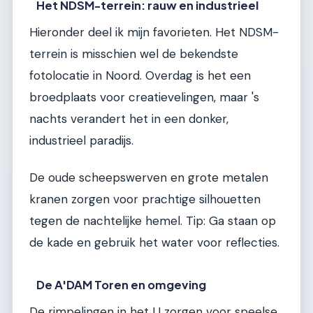
Het NDSM-terrein: rauw en industrieel
Hieronder deel ik mijn favorieten. Het NDSM-
terrein is misschien wel de bekendste
fotolocatie in Noord. Overdag is het een
broedplaats voor creatievelingen, maar 's
nachts verandert het in een donker,
industrieel paradijs.
De oude scheepswerven en grote metalen
kranen zorgen voor prachtige silhouetten
tegen de nachtelijke hemel. Tip: Ga staan op
de kade en gebruik het water voor reflecties.
De A'DAM Toren en omgeving
De rimpelingen in het IJ zorgen voor speelse