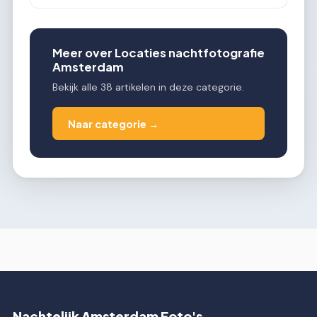
Meer over Locaties nachtfotografie
Amsterdam
Bekijk alle 38 artikelen in deze categorie.
Naar categorie →
Nachtelijk Amsterdam Foto's