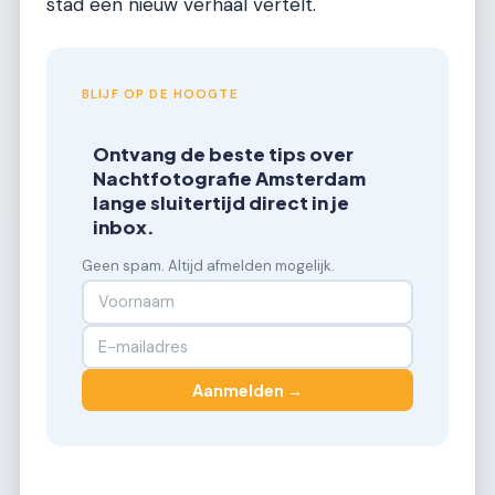
stad een nieuw verhaal vertelt.
BLIJF OP DE HOOGTE
Ontvang de beste tips over
Nachtfotografie Amsterdam
lange sluitertijd direct in je
inbox.
Geen spam. Altijd afmelden mogelijk.
Aanmelden →