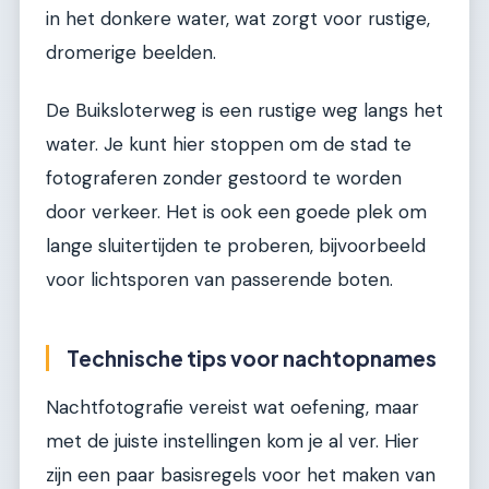
in het donkere water, wat zorgt voor rustige,
dromerige beelden.
De Buiksloterweg is een rustige weg langs het
water. Je kunt hier stoppen om de stad te
fotograferen zonder gestoord te worden
door verkeer. Het is ook een goede plek om
lange sluitertijden te proberen, bijvoorbeeld
voor lichtsporen van passerende boten.
Technische tips voor nachtopnames
Nachtfotografie vereist wat oefening, maar
met de juiste instellingen kom je al ver. Hier
zijn een paar basisregels voor het maken van