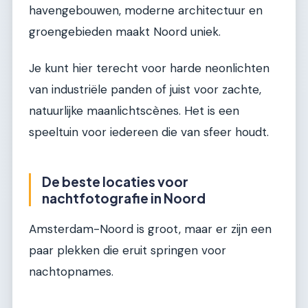
havengebouwen, moderne architectuur en
groengebieden maakt Noord uniek.
Je kunt hier terecht voor harde neonlichten
van industriële panden of juist voor zachte,
natuurlijke maanlichtscènes. Het is een
speeltuin voor iedereen die van sfeer houdt.
De beste locaties voor
nachtfotografie in Noord
Amsterdam-Noord is groot, maar er zijn een
paar plekken die eruit springen voor
nachtopnames.