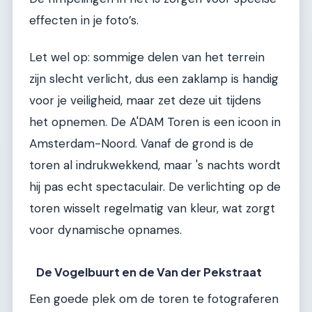
effecten in je foto’s.
Let wel op: sommige delen van het terrein
zijn slecht verlicht, dus een zaklamp is handig
voor je veiligheid, maar zet deze uit tijdens
het opnemen. De A'DAM Toren is een icoon in
Amsterdam-Noord. Vanaf de grond is de
toren al indrukwekkend, maar 's nachts wordt
hij pas echt spectaculair. De verlichting op de
toren wisselt regelmatig van kleur, wat zorgt
voor dynamische opnames.
De Vogelbuurt en de Van der Pekstraat
Een goede plek om de toren te fotograferen