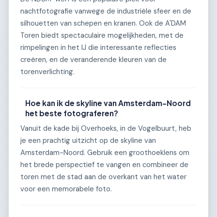
nachtfotografie vanwege de industriële sfeer en de
silhouetten van schepen en kranen. Ook de A'DAM
Toren biedt spectaculaire mogelijkheden, met de
rimpelingen in het IJ die interessante reflecties
creëren, en de veranderende kleuren van de
torenverlichting.
Hoe kan ik de skyline van Amsterdam-Noord
het beste fotograferen?
Vanuit de kade bij Overhoeks, in de Vogelbuurt, heb
je een prachtig uitzicht op de skyline van
Amsterdam-Noord. Gebruik een groothoeklens om
het brede perspectief te vangen en combineer de
toren met de stad aan de overkant van het water
voor een memorabele foto.