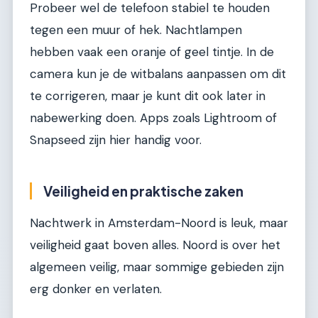
Probeer wel de telefoon stabiel te houden
tegen een muur of hek. Nachtlampen
hebben vaak een oranje of geel tintje. In de
camera kun je de witbalans aanpassen om dit
te corrigeren, maar je kunt dit ook later in
nabewerking doen. Apps zoals Lightroom of
Snapseed zijn hier handig voor.
Veiligheid en praktische zaken
Nachtwerk in Amsterdam-Noord is leuk, maar
veiligheid gaat boven alles. Noord is over het
algemeen veilig, maar sommige gebieden zijn
erg donker en verlaten.