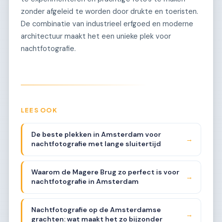
zonder afgeleid te worden door drukte en toeristen.
De combinatie van industrieel erfgoed en moderne
architectuur maakt het een unieke plek voor
nachtfotografie.
LEES OOK
De beste plekken in Amsterdam voor
→
nachtfotografie met lange sluitertijd
Waarom de Magere Brug zo perfect is voor
→
nachtfotografie in Amsterdam
Nachtfotografie op de Amsterdamse
→
grachten: wat maakt het zo bijzonder