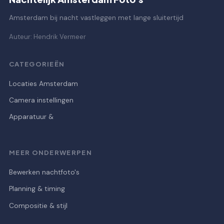
Amsterdam bij nacht vastleggen met lange sluitertijd
Auteur: Hendrik Vermeer
CATEGORIEËN
Locaties Amsterdam
Camera instellingen
Apparatuur &
MEER ONDERWERPEN
Bewerken nachtfoto's
Planning & timing
Compositie & stijl