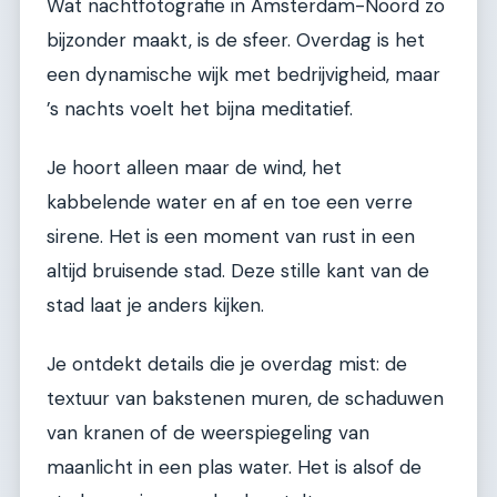
Wat nachtfotografie in Amsterdam-Noord zo
bijzonder maakt, is de sfeer. Overdag is het
een dynamische wijk met bedrijvigheid, maar
’s nachts voelt het bijna meditatief.
Je hoort alleen maar de wind, het
kabbelende water en af en toe een verre
sirene. Het is een moment van rust in een
altijd bruisende stad. Deze stille kant van de
stad laat je anders kijken.
Je ontdekt details die je overdag mist: de
textuur van bakstenen muren, de schaduwen
van kranen of de weerspiegeling van
maanlicht in een plas water. Het is alsof de