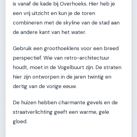
is vanaf de kade bij Overhoeks. Hier heb je
een vrij uitzicht en kun je de toren
combineren met de skyline van de stad aan
de andere kant van het water.
Gebruik een groothoeklens voor een breed
perspectief. Wie van retro-architectuur
houdt, moet in de Vogelbuurt zijn. De straten
hier zijn ontworpen in de jaren twintig en
dertig van de vorige eeuw.
De huizen hebben charmante gevels en de
straatverlichting geeft een warme, gele
gloed.