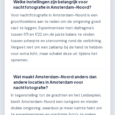
Welke instellingen zijn belangrijk voor
nachtfotografie in Amsterdam-Noord?
Voor nachtfotografie in Amsterdam-Noord is een
groothoeklens aan te raden om de omgeving goed
vast te leggen. Experimenteer met diafragma's
tussen f/11 en f/22 om de juiste balans te vinden
tussen scherpte en stervorming rond de verlichting.
Vergeet niet om een zaklamp bij de hand te hebben
voor extra licht, maar schakel deze uit tijdens het
opnemen.
Wat maakt Amsterdam-Noord anders dan
andere locaties in Amsterdam voor
nachtfotografie?
In tegenstelling tot de grachten en het Leidseplein,
biedt Amsterdam-Noord een rustigere en minder
drukke omgeving, waardoor je meer ruimte hebt om
te experimenteren en prachtige foto's te maken