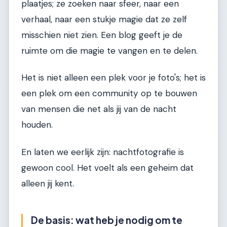
plaatjes; ze zoeken naar sfeer, naar een
verhaal, naar een stukje magie dat ze zelf
misschien niet zien. Een blog geeft je de
ruimte om die magie te vangen en te delen.
Het is niet alleen een plek voor je foto's; het is
een plek om een community op te bouwen
van mensen die net als jij van de nacht
houden.
En laten we eerlijk zijn: nachtfotografie is
gewoon cool. Het voelt als een geheim dat
alleen jij kent.
De basis: wat heb je nodig om te