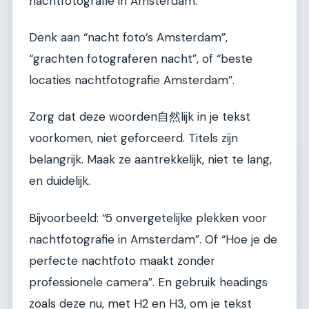
nachtfotografie in Amsterdam.
Denk aan “nacht foto’s Amsterdam”,
“grachten fotograferen nacht”, of “beste
locaties nachtfotografie Amsterdam”.
Zorg dat deze woorden自然lijk in je tekst
voorkomen, niet geforceerd. Titels zijn
belangrijk. Maak ze aantrekkelijk, niet te lang,
en duidelijk.
Bijvoorbeeld: “5 onvergetelijke plekken voor
nachtfotografie in Amsterdam”. Of “Hoe je de
perfecte nachtfoto maakt zonder
professionele camera”. En gebruik headings
zoals deze nu, met H2 en H3, om je tekst