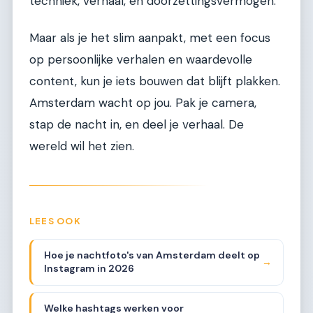
techniek, verhaal, en doorzettingsvermogen.
Maar als je het slim aanpakt, met een focus
op persoonlijke verhalen en waardevolle
content, kun je iets bouwen dat blijft plakken.
Amsterdam wacht op jou. Pak je camera,
stap de nacht in, en deel je verhaal. De
wereld wil het zien.
LEES OOK
Hoe je nachtfoto's van Amsterdam deelt op
→
Instagram in 2026
Welke hashtags werken voor