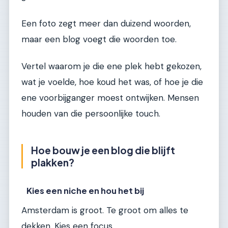
Een foto zegt meer dan duizend woorden,
maar een blog voegt die woorden toe.
Vertel waarom je die ene plek hebt gekozen,
wat je voelde, hoe koud het was, of hoe je die
ene voorbijganger moest ontwijken. Mensen
houden van die persoonlijke touch.
Hoe bouw je een blog die blijft
plakken?
Kies een niche en hou het bij
Amsterdam is groot. Te groot om alles te
dekken. Kies een focus.