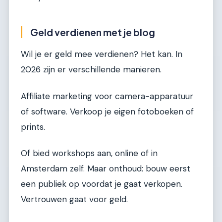
Geld verdienen met je blog
Wil je er geld mee verdienen? Het kan. In
2026 zijn er verschillende manieren.
Affiliate marketing voor camera-apparatuur
of software. Verkoop je eigen fotoboeken of
prints.
Of bied workshops aan, online of in
Amsterdam zelf. Maar onthoud: bouw eerst
een publiek op voordat je gaat verkopen.
Vertrouwen gaat voor geld.