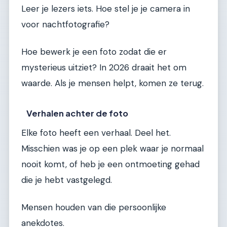
Leer je lezers iets. Hoe stel je je camera in
voor nachtfotografie?
Hoe bewerk je een foto zodat die er
mysterieus uitziet? In 2026 draait het om
waarde. Als je mensen helpt, komen ze terug.
Verhalen achter de foto
Elke foto heeft een verhaal. Deel het.
Misschien was je op een plek waar je normaal
nooit komt, of heb je een ontmoeting gehad
die je hebt vastgelegd.
Mensen houden van die persoonlijke
anekdotes.