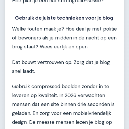
Hoe plan je een nachtfotografie-sessie?
Gebruik de juiste technieken voor je blog
Welke fouten maak je? Hoe deal je met politie
of bewoners als je midden in de nacht op een
brug staat? Wees eerlijk en open.
Dat bouwt vertrouwen op. Zorg dat je blog
snel laadt.
Gebruik compressed beelden zonder in te
leveren op kwaliteit. In 2026 verwachten
mensen dat een site binnen drie seconden is
geladen. En zorg voor een mobielvriendelijk
design. De meeste mensen lezen je blog op