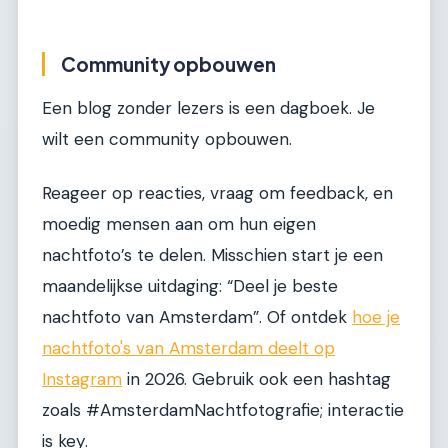
Community opbouwen
Een blog zonder lezers is een dagboek. Je
wilt een community opbouwen.
Reageer op reacties, vraag om feedback, en
moedig mensen aan om hun eigen
nachtfoto’s te delen. Misschien start je een
maandelijkse uitdaging: “Deel je beste
nachtfoto van Amsterdam”. Of ontdek
hoe je
nachtfoto's van Amsterdam deelt op
Instagram
in 2026. Gebruik ook een hashtag
zoals #AmsterdamNachtfotografie; interactie
is key.