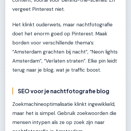
vergeet Pinterest niet.
Het klinkt ouderwets, maar nachtfotografie
doet het enorm goed op Pinterest. Maak
borden voor verschillende thema’s:
“Amsterdam grachten bij nacht”, “Neon lights
Amsterdam”, “Verlaten straten”. Elke pin leidt
terug naar je blog, wat je traffic boost.
SEO voor je nachtfotografie blog
Zoekmachineoptimalisatie klinkt ingewikkeld,
maar het is simpel. Gebruik zoekwoorden die
mensen intypen als ze op zoek zijn naar