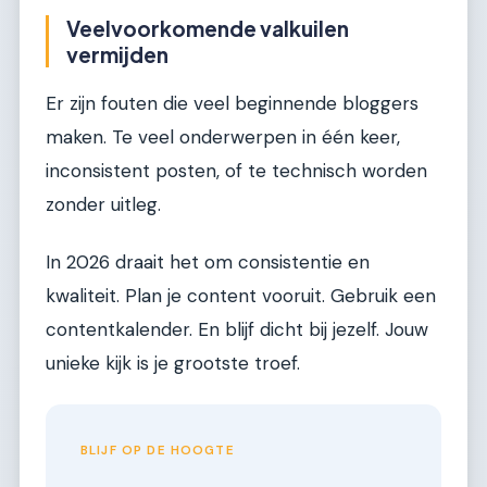
Veelvoorkomende valkuilen
vermijden
Er zijn fouten die veel beginnende bloggers
maken. Te veel onderwerpen in één keer,
inconsistent posten, of te technisch worden
zonder uitleg.
In 2026 draait het om consistentie en
kwaliteit. Plan je content vooruit. Gebruik een
contentkalender. En blijf dicht bij jezelf. Jouw
unieke kijk is je grootste troef.
BLIJF OP DE HOOGTE