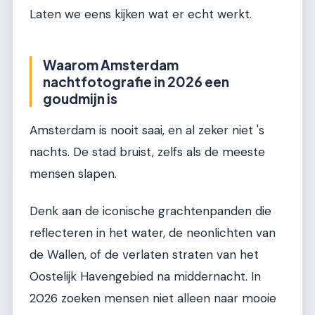
Laten we eens kijken wat er echt werkt.
Waarom Amsterdam
nachtfotografie in 2026 een
goudmijn is
Amsterdam is nooit saai, en al zeker niet 's
nachts. De stad bruist, zelfs als de meeste
mensen slapen.
Denk aan de iconische grachtenpanden die
reflecteren in het water, de neonlichten van
de Wallen, of de verlaten straten van het
Oostelijk Havengebied na middernacht. In
2026 zoeken mensen niet alleen naar mooie