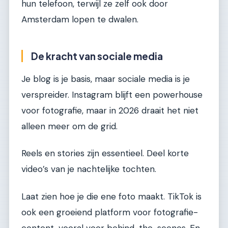
hun telefoon, terwijl ze zelf ook door
Amsterdam lopen te dwalen.
De kracht van sociale media
Je blog is je basis, maar sociale media is je
verspreider. Instagram blijft een powerhouse
voor fotografie, maar in 2026 draait het niet
alleen meer om de grid.
Reels en stories zijn essentieel. Deel korte
video’s van je nachtelijke tochten.
Laat zien hoe je die ene foto maakt. TikTok is
ook een groeiend platform voor fotografie-
content, vooral voor behind-the-scenes. En