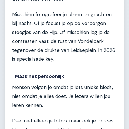
Misschien fotografeer je alleen de grachten
bij nacht. Of je focust je op de verborgen
steegjes van de Pijp. Of misschien leg je de
contrasten vast: de rust van Vondelpark
tegenover de drukte van Leidseplein. In 2026
is specialisatie key.
Maak het persoonlijk
Mensen volgen je omdat je iets unieks biedt,
niet omdat je alles doet. Je lezers willen jou
leren kennen.
Deel niet alleen je foto’s, maar ook je proces.