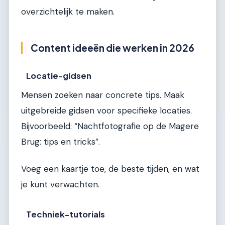
overzichtelijk te maken.
Content ideeën die werken in 2026
Locatie-gidsen
Mensen zoeken naar concrete tips. Maak
uitgebreide gidsen voor specifieke locaties.
Bijvoorbeeld: “Nachtfotografie op de Magere
Brug: tips en tricks”.
Voeg een kaartje toe, de beste tijden, en wat
je kunt verwachten.
Techniek-tutorials