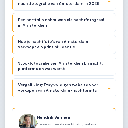
→
nachtfotografie van Amsterdam in 2026
Een portfolio opbouwen als nachtfotograaf
→
in Amsterdam
Hoe je nachtfoto's van Amsterdam
→
verkoopt als print of licentie
Stockfotografie van Amsterdam bij nacht:
→
platforms en wat werkt
Vergelijking: Etsy vs. eigen website voor
→
verkopen van Amsterdam-nachtprints
Hendrik Vermeer
Gepassioneerde nachtfotograaf met