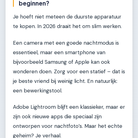
beginnen?
Je hoeft niet meteen de duurste apparatuur
te kopen. In 2026 draait het om slim werken.
Een camera met een goede nachtmodus is
essentieel, maar een smartphone van
bijvoorbeeld Samsung of Apple kan ook
wonderen doen. Zorg voor een statief – dat is
je beste vriend bij weinig licht. En natuurlijk:
een bewerkingstool.
Adobe Lightroom blijft een klassieker, maar er
zijn ook nieuwe apps die speciaal zijn
ontworpen voor nachtfoto’s. Maar het echte
geheim? Je verhaal.