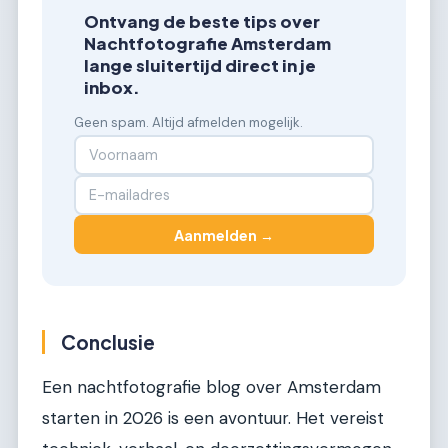
Ontvang de beste tips over
Nachtfotografie Amsterdam
lange sluitertijd direct in je
inbox.
Geen spam. Altijd afmelden mogelijk.
Aanmelden →
Conclusie
Een nachtfotografie blog over Amsterdam
starten in 2026 is een avontuur. Het vereist