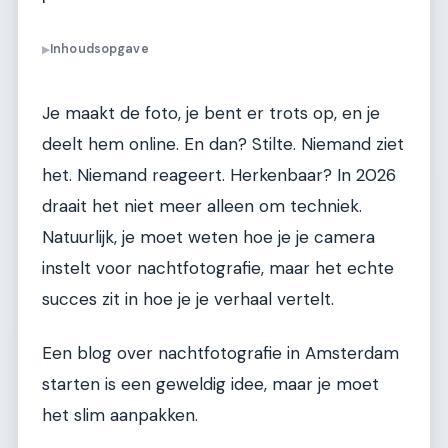
Inhoudsopgave
▶
Je maakt de foto, je bent er trots op, en je
deelt hem online. En dan? Stilte. Niemand ziet
het. Niemand reageert. Herkenbaar? In 2026
draait het niet meer alleen om techniek.
Natuurlijk, je moet weten hoe je je camera
instelt voor nachtfotografie, maar het echte
succes zit in hoe je je verhaal vertelt.
Een blog over nachtfotografie in Amsterdam
starten is een geweldig idee, maar je moet
het slim aanpakken.