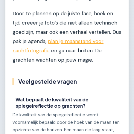
Door te plannen op de juiste fase, hoek en
tijd, creëer je foto’s die niet alleen technisch
goed zijn, maar ook een verhaal vertellen. Dus
pak je agenda,
plan je maanstand voor
nachtfotografie
en ga naar buiten. De
grachten wachten op jouw magie.
Veelgestelde vragen
Wat bepaalt de kwaliteit van de
spiegelreflectie op grachten?
De kwaliteit van de spiegelreflectie wordt
voornamelijk bepaald door de hoek van de maan ten
opzichte van de horizon. Een maan die laag staat,