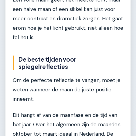
een halve maan of een sikkel kan juist voor
meer contrast en dramatiek zorgen. Het gaat
erom hoe je het licht gebruikt, niet alleen hoe
fel het is.
De beste tijden voor
spiegelreflecties
Om de perfecte reflectie te vangen, moet je
weten wanneer de maan de juiste positie
inneemt.
Dit hangt af van de maanfase en de tijd van
het jaar. Over het algemeen zijn de maanden
oktober tot maart ideaal in Nederland. De