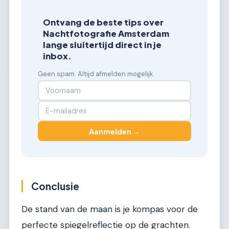
Ontvang de beste tips over
Nachtfotografie Amsterdam
lange sluitertijd direct in je
inbox.
Geen spam. Altijd afmelden mogelijk.
Aanmelden →
Conclusie
De stand van de maan is je kompas voor de
perfecte spiegelreflectie op de grachten.