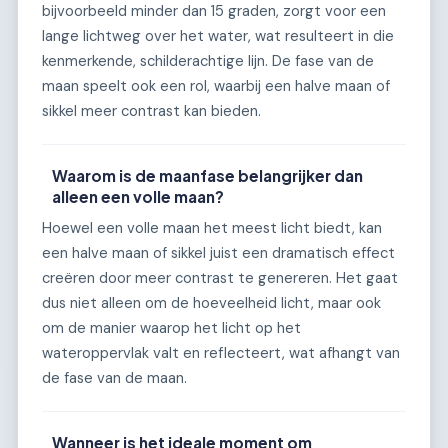
bijvoorbeeld minder dan 15 graden, zorgt voor een
lange lichtweg over het water, wat resulteert in die
kenmerkende, schilderachtige lijn. De fase van de
maan speelt ook een rol, waarbij een halve maan of
sikkel meer contrast kan bieden.
Waarom is de maanfase belangrijker dan
alleen een volle maan?
Hoewel een volle maan het meest licht biedt, kan
een halve maan of sikkel juist een dramatisch effect
creëren door meer contrast te genereren. Het gaat
dus niet alleen om de hoeveelheid licht, maar ook
om de manier waarop het licht op het
wateroppervlak valt en reflecteert, wat afhangt van
de fase van de maan.
Wanneer is het ideale moment om