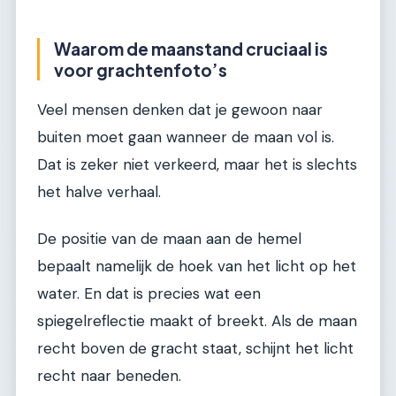
Waarom de maanstand cruciaal is
voor grachtenfoto’s
Veel mensen denken dat je gewoon naar
buiten moet gaan wanneer de maan vol is.
Dat is zeker niet verkeerd, maar het is slechts
het halve verhaal.
De positie van de maan aan de hemel
bepaalt namelijk de hoek van het licht op het
water. En dat is precies wat een
spiegelreflectie maakt of breekt. Als de maan
recht boven de gracht staat, schijnt het licht
recht naar beneden.