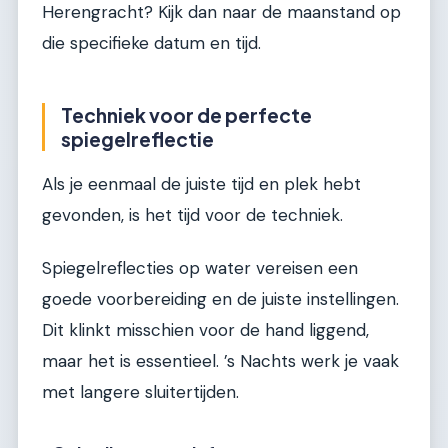
Herengracht? Kijk dan naar de maanstand op
die specifieke datum en tijd.
Techniek voor de perfecte
spiegelreflectie
Als je eenmaal de juiste tijd en plek hebt
gevonden, is het tijd voor de techniek.
Spiegelreflecties op water vereisen een
goede voorbereiding en de juiste instellingen.
Dit klinkt misschien voor de hand liggend,
maar het is essentieel. ’s Nachts werk je vaak
met langere sluitertijden.