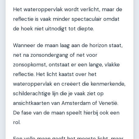
Het wateroppervlak wordt verlicht, maar de
reflectie is vaak minder spectaculair omdat
de hoek niet uitnodigt tot diepte.
Wanneer de maan laag aan de horizon staat,
net na zonsondergang of net voor
zonsopkomst, ontstaat er een lange, vlakke
reflectie. Het licht kaatst over het
wateroppervlak en creëert die kenmerkende,
schilderachtige lijn die je vaak ziet op
ansichtkaarten van Amsterdam of Venetië.
De fase van de maan speelt hierbij ook een
rol.
Een volle maan geeft het meeste licht, maar