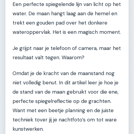
Een perfecte spiegelende lijn van licht op het
water. De maan hangt laag aan de hemel en
trekt een gouden pad over het donkere
wateroppervlak. Het is een magisch moment.
Je grijpt naar je telefoon of camera, maar het
resultaat valt tegen. Waarom?
Omdat je de kracht van de maanstand nog
niet volledig benut. In dit artikel leer je hoe je
de stand van de maan gebruikt voor die ene,
perfecte spiegelreflectie op de grachten.
Want met een beetje planning en de juiste
techniek tover jij je nachtfoto’s om tot ware
kunstwerken.