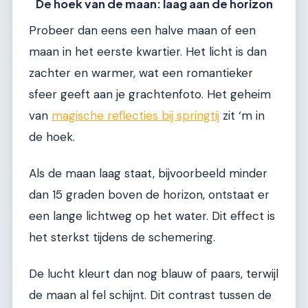
De hoek van de maan: laag aan de horizon
Probeer dan eens een halve maan of een
maan in het eerste kwartier. Het licht is dan
zachter en warmer, wat een romantieker
sfeer geeft aan je grachtenfoto. Het geheim
van
magische reflecties bij springtij
zit ‘m in
de hoek.
Als de maan laag staat, bijvoorbeeld minder
dan 15 graden boven de horizon, ontstaat er
een lange lichtweg op het water. Dit effect is
het sterkst tijdens de schemering.
De lucht kleurt dan nog blauw of paars, terwijl
de maan al fel schijnt. Dit contrast tussen de