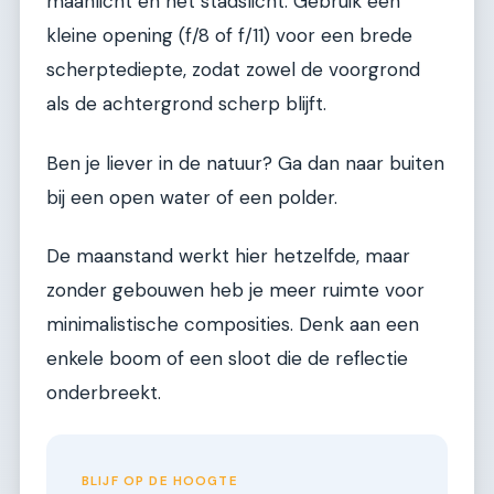
maanlicht en het stadslicht. Gebruik een
kleine opening (f/8 of f/11) voor een brede
scherptediepte, zodat zowel de voorgrond
als de achtergrond scherp blijft.
Ben je liever in de natuur? Ga dan naar buiten
bij een open water of een polder.
De maanstand werkt hier hetzelfde, maar
zonder gebouwen heb je meer ruimte voor
minimalistische composities. Denk aan een
enkele boom of een sloot die de reflectie
onderbreekt.
BLIJF OP DE HOOGTE