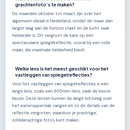
grachtenfoto’s te maken?
De maanden oktober tot maart zijn over het
algemeen ideaal in Nederland, omdat de maan dan
langer laag aan de horizon staat en de lucht vaak
helderder is. Dit vergroot de kans op een
spectaculaire spiegelreflectie, vooral bij een volle
maan, die maximale helderheid biedt.
Welke lens is het meest geschikt voor het
vastleggen van spiegelreflecties?
Voor het vastleggen van spiegelreflecties is een
lange lens, zoals een 600mm-lens, vaak de beste
keuze. Deze lenzen kunnen de lange lichtweg over
het wateroppervlak vangen en zo de details van de
reflectie vergroten, waardoor je prachtige,
schilderachtige foto's kunt maken.