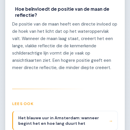
Hoe beïnvloedt de positie van de maan de
reflectie?
De positie van de maan heeft een directe invloed op
de hoek van het licht dat op het wateroppervlak
valt. Wanneer de maan laag staat, creëert het een
lange, vlakke reflectie die de kenmerkende
schilderachtige lijn vormt die je vaak op
ansichtkaarten ziet. Een hogere positie geeft een
meer directe reflectie, die minder diepte creëert.
LEES OOK
Het blauwe uur in Amsterdam: wanneer
→
begint het en hoe lang duurt het