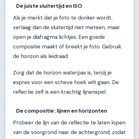
De juiste sluitertijd en ISO
Als je merkt dat je foto te donker wordt,
verlaag dan de sluitertijd niet meteen, maar
open je diafragma lichtjes. Een goede
compositie maakt of breekt je foto. Gebruik
de horizon als leidraad.
Zorg dat de horizon waterpas is, tenzij je
expres voor een scheve hoek wilt gaan. De
reflectie zelf is een krachtig lijnenspel.
De compositie: lijnen en horizonten
Probeer de lijn van de reflectie te laten lopen
van de voorgrond naar de achtergrond, zodat