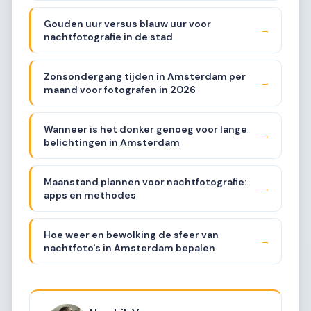
Gouden uur versus blauw uur voor
→
nachtfotografie in de stad
Zonsondergang tijden in Amsterdam per
→
maand voor fotografen in 2026
Wanneer is het donker genoeg voor lange
→
belichtingen in Amsterdam
Maanstand plannen voor nachtfotografie:
→
apps en methodes
Hoe weer en bewolking de sfeer van
→
nachtfoto's in Amsterdam bepalen