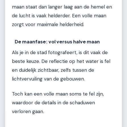
maan staat dan langer laag aan de hemel en
de lucht is vaak helderder. Een volle maan
zorgt voor maximale helderheid.
De maanfase: vol versus halve maan
Als je in de stad fotografeert, is dit vaak de
beste keuze. De reflectie op het water is fel
en duidelijk zichtbaar, zelfs tussen de
lichtvervuiling van de gebouwen.
Toch kan een volle maan soms te fel zijn,
waardoor de details in de schaduwen
verloren gaan.