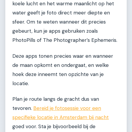
koele lucht en het warme maanlicht op het
water geeft je foto direct meer diepte en
sfeer. Om te weten wanneer dit precies
gebeurt, kun je apps gebruiken zoals
PhotoPills of The Photographer’s Ephemeris.
Deze apps tonen precies waar en wanneer
de maan opkomt en ondergaat, en welke
hoek deze inneemt ten opzichte van je
locatie.
Plan je route langs de gracht dus van
tevoren.
Bereid je fotosessie voor een
specifieke locatie in Amsterdam bij nacht
goed voor. Sta je bijvoorbeeld bij de