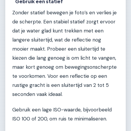
Gebruik een statief
Zonder statief bewegen je foto’s en verlies je
de scherpte. Een stabiel statief zorgt ervoor
dat je water glad kunt trekken met een
langere sluitertijd, wat de reflectie nog
mooier maakt. Probeer een sluitertijd te
kiezen die lang genoeg is om licht te vangen,
maar kort genoeg om bewegingsonscherpte
te voorkomen. Voor een reflectie op een
rustige gracht is een sluitertijd van 2 tot 5
seconden vaak ideaal.
Gebruik een lage ISO-waarde, bijvoorbeeld
ISO 100 of 200, om ruis te minimaliseren.