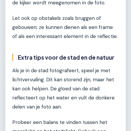
de kijker wordt meegenomen in de foto.
Let ook op obstakels zoals bruggen of
gebouwen; ze kunnen dienen als een frame
of als een interessant element in de reflectie.
Extra tips voor de stad en de natuur
Als je in de stad fotografeert, speel je met
lichtvervuiling. Dit kan storend zijn, maar het
kan ook helpen. De gloed van de stad
reflecteert op het water en vult de donkere
delen van je foto aan.
Probeer een balans te vinden tussen het