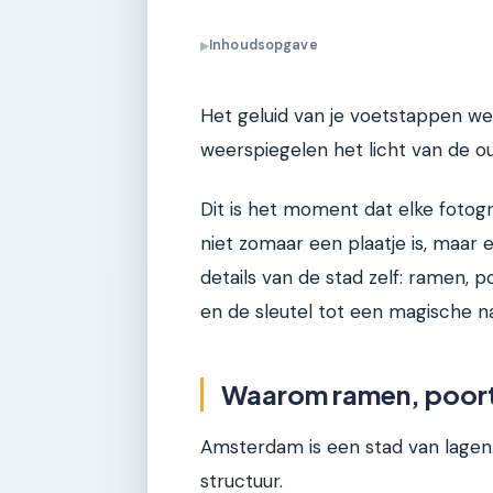
Inhoudsopgave
▶
Het geluid van je voetstappen we
weerspiegelen het licht van de ou
Dit is het moment dat elke fotogr
niet zomaar een plaatje is, maar 
details van de stad zelf: ramen, p
en de sleutel tot een magische 
Waarom ramen, poorte
Amsterdam is een stad van lagen. 
structuur.