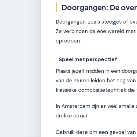
Doorgangen: De over
Doorgangen, zoals steegjes of ov
Ze verbinden de ene wereld met
oproepen.
Speel met perspectief
Plaats jezelf midden in een doorg
van de muren leiden het oog van de
klassieke compositietechniek die we
In Amsterdam zijn er veel smalle
drukke straat.
Gebruik deze om een gevoel van a