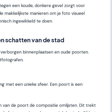
egen een koude, donkere gevel zorgt voor
 de makkelijkste manieren om je foto visueel
nisch ingewikkeld te doen.
n schatten van de stad
 verborgen binnenplaatsen en oude poorten.
tfotografen.
g met een unieke sfeer. Een poort is een
 van de poort de compositie omlijsten. Dit trekt