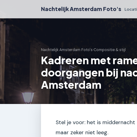
Nachtelijk Amsterdam Foto's
Locat
Nachtelijk Amsterdam Foto's
›
Compositie & stijl
Kadreren met rame
doorgangen bij na
Amsterdam
Stel je voor: het is middernacht
maar zeker niet leeg.