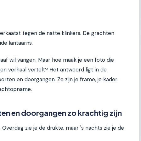
erkaatst tegen de natte klinkers. De grachten
de lantaarns.
aaf wil vangen. Maar hoe maak je een foto die
een verhaal vertelt? Het antwoord ligt in de
oorten en doorgangen. Ze zijn je frame, je kader
nachtopname.
n en doorgangen zo krachtig zijn
Overdag zie je de drukte, maar 's nachts zie je de