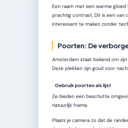
Een raam met een warme gloed t
prachtig contrast. Dit is een van
interessant te maken zonder tech
Poorten: De verborge
Amsterdam staat bekend om zijn
Deze plekken zijn goud voor nach
Gebruik poorten als lijst
Ze bieden een beschutte omgevin
natuurlijk frame.
Plaats je camera zo dat de randen