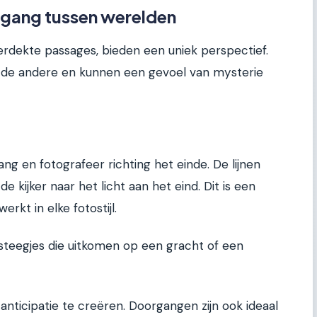
gang tussen werelden
erdekte passages, bieden een uniek perspectief.
 de andere en kunnen een gevoel van mysterie
ang en fotografeer richting het einde. De lijnen
 kijker naar het licht aan het eind. Dit is een
rkt in elke fotostijl.
 steegjes die uitkomen op een gracht of een
nticipatie te creëren. Doorgangen zijn ook ideaal