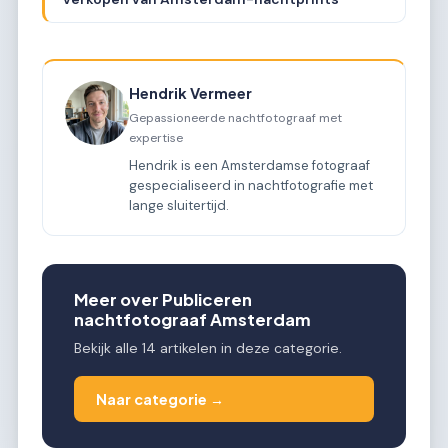
Hendrik Vermeer
Gepassioneerde nachtfotograaf met
expertise
Hendrik is een Amsterdamse fotograaf
gespecialiseerd in nachtfotografie met
lange sluitertijd.
Meer over Publiceren
nachtfotograaf Amsterdam
Bekijk alle 14 artikelen in deze categorie.
Naar categorie →