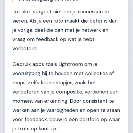
Tot slot, vergeet niet om je successen te
vieren. Als je een foto maakt die beter is dan
je vorige, deel die dan met je netwerk en
vraag om feedback op wat je hebt
verbeterd.
Gebruik apps zoals Lightroom om je
vooruitgang bij te houden met collecties of
maps. Zelfs kleine stapjes, zoals het
verbeteren van je compositie, verdienen een
moment van erkenning. Door consistent te
werken aan je vaardigheden en open te staan
voor feedback, bouw je een portfolio op waar
je trots op kunt zijn.