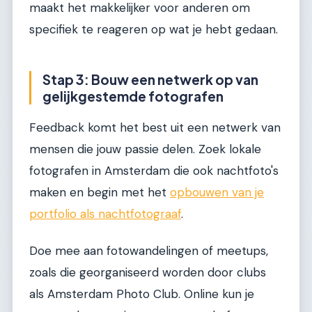
maakt het makkelijker voor anderen om
specifiek te reageren op wat je hebt gedaan.
Stap 3: Bouw een netwerk op van
gelijkgestemde fotografen
Feedback komt het best uit een netwerk van
mensen die jouw passie delen. Zoek lokale
fotografen in Amsterdam die ook nachtfoto's
maken en begin met het
opbouwen van je
portfolio als nachtfotograaf
.
Doe mee aan fotowandelingen of meetups,
zoals die georganiseerd worden door clubs
als Amsterdam Photo Club. Online kun je