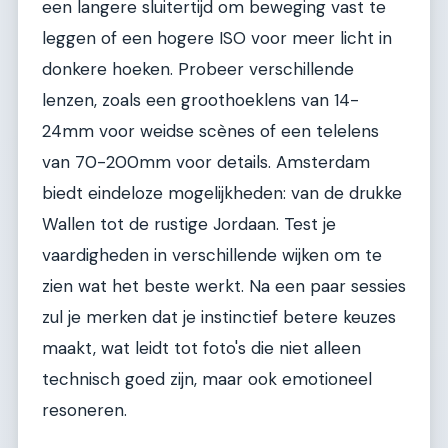
een langere sluitertijd om beweging vast te
leggen of een hogere ISO voor meer licht in
donkere hoeken. Probeer verschillende
lenzen, zoals een groothoeklens van 14-
24mm voor weidse scènes of een telelens
van 70-200mm voor details. Amsterdam
biedt eindeloze mogelijkheden: van de drukke
Wallen tot de rustige Jordaan. Test je
vaardigheden in verschillende wijken om te
zien wat het beste werkt. Na een paar sessies
zul je merken dat je instinctief betere keuzes
maakt, wat leidt tot foto's die niet alleen
technisch goed zijn, maar ook emotioneel
resoneren.