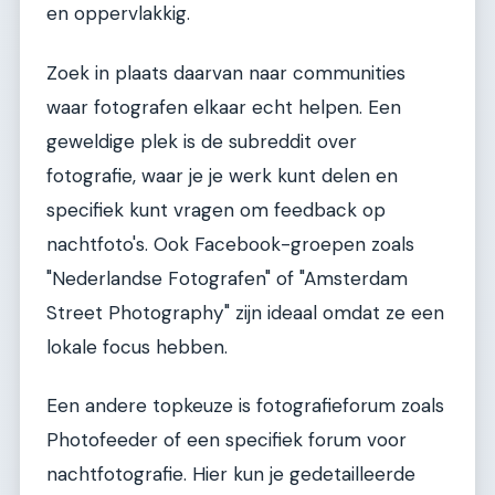
en oppervlakkig.
Zoek in plaats daarvan naar communities
waar fotografen elkaar echt helpen. Een
geweldige plek is de subreddit over
fotografie, waar je je werk kunt delen en
specifiek kunt vragen om feedback op
nachtfoto's. Ook Facebook-groepen zoals
"Nederlandse Fotografen" of "Amsterdam
Street Photography" zijn ideaal omdat ze een
lokale focus hebben.
Een andere topkeuze is fotografieforum zoals
Photofeeder of een specifiek forum voor
nachtfotografie. Hier kun je gedetailleerde