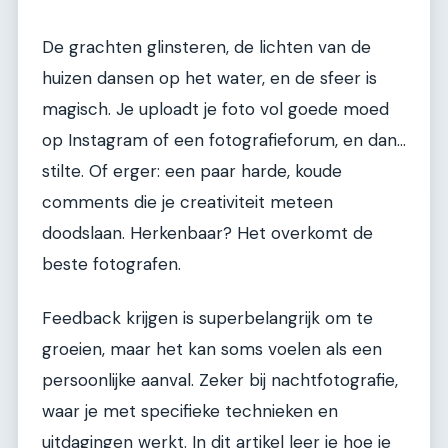
De grachten glinsteren, de lichten van de
huizen dansen op het water, en de sfeer is
magisch. Je uploadt je foto vol goede moed
op Instagram of een fotografieforum, en dan...
stilte. Of erger: een paar harde, koude
comments die je creativiteit meteen
doodslaan. Herkenbaar? Het overkomt de
beste fotografen.
Feedback krijgen is superbelangrijk om te
groeien, maar het kan soms voelen als een
persoonlijke aanval. Zeker bij nachtfotografie,
waar je met specifieke technieken en
uitdagingen werkt. In dit artikel leer je hoe je