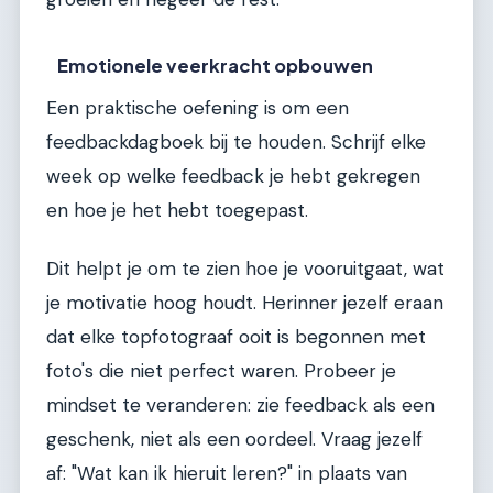
Emotionele veerkracht opbouwen
Een praktische oefening is om een
feedbackdagboek bij te houden. Schrijf elke
week op welke feedback je hebt gekregen
en hoe je het hebt toegepast.
Dit helpt je om te zien hoe je vooruitgaat, wat
je motivatie hoog houdt. Herinner jezelf eraan
dat elke topfotograaf ooit is begonnen met
foto's die niet perfect waren. Probeer je
mindset te veranderen: zie feedback als een
geschenk, niet als een oordeel. Vraag jezelf
af: "Wat kan ik hieruit leren?" in plaats van