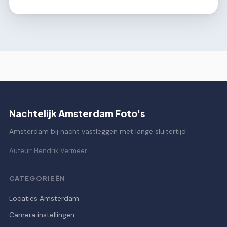
Nachtelijk Amsterdam Foto's
Amsterdam bij nacht vastleggen met lange sluitertijd
Auteur: Hendrik Vermeer
CATEGORIEËN
Locaties Amsterdam
Camera instellingen