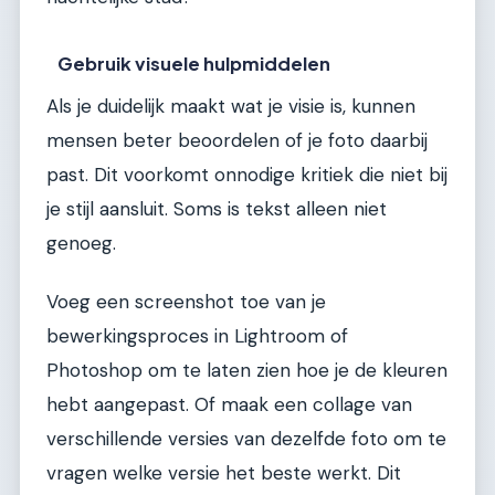
Gebruik visuele hulpmiddelen
Als je duidelijk maakt wat je visie is, kunnen
mensen beter beoordelen of je foto daarbij
past. Dit voorkomt onnodige kritiek die niet bij
je stijl aansluit. Soms is tekst alleen niet
genoeg.
Voeg een screenshot toe van je
bewerkingsproces in Lightroom of
Photoshop om te laten zien hoe je de kleuren
hebt aangepast. Of maak een collage van
verschillende versies van dezelfde foto om te
vragen welke versie het beste werkt. Dit