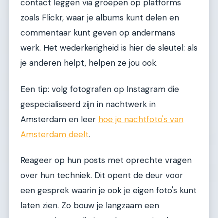
contact leggen via groepen op platforms
zoals Flickr, waar je albums kunt delen en
commentaar kunt geven op andermans
werk. Het wederkerigheid is hier de sleutel: als
je anderen helpt, helpen ze jou ook.
Een tip: volg fotografen op Instagram die
gespecialiseerd zijn in nachtwerk in
Amsterdam en leer
hoe je nachtfoto's van
Amsterdam deelt
.
Reageer op hun posts met oprechte vragen
over hun techniek. Dit opent de deur voor
een gesprek waarin je ook je eigen foto's kunt
laten zien. Zo bouw je langzaam een