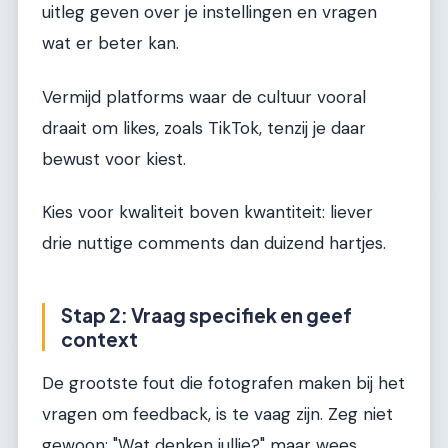
uitleg geven over je instellingen en vragen
wat er beter kan.
Vermijd platforms waar de cultuur vooral
draait om likes, zoals TikTok, tenzij je daar
bewust voor kiest.
Kies voor kwaliteit boven kwantiteit: liever
drie nuttige comments dan duizend hartjes.
Stap 2: Vraag specifiek en geef
context
De grootste fout die fotografen maken bij het
vragen om feedback, is te vaag zijn. Zeg niet
gewoon: "Wat denken jullie?" maar wees