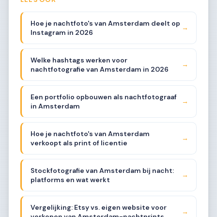
Hoe je nachtfoto's van Amsterdam deelt op
→
Instagram in 2026
Welke hashtags werken voor
→
nachtfotografie van Amsterdam in 2026
Een portfolio opbouwen als nachtfotograaf
→
in Amsterdam
Hoe je nachtfoto's van Amsterdam
→
verkoopt als print of licentie
Stockfotografie van Amsterdam bij nacht:
→
platforms en wat werkt
Vergelijking: Etsy vs. eigen website voor
→
verkopen van Amsterdam-nachtprints