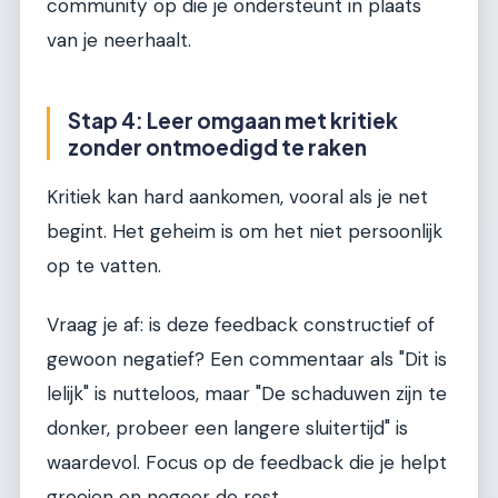
community op die je ondersteunt in plaats
van je neerhaalt.
Stap 4: Leer omgaan met kritiek
zonder ontmoedigd te raken
Kritiek kan hard aankomen, vooral als je net
begint. Het geheim is om het niet persoonlijk
op te vatten.
Vraag je af: is deze feedback constructief of
gewoon negatief? Een commentaar als "Dit is
lelijk" is nutteloos, maar "De schaduwen zijn te
donker, probeer een langere sluitertijd" is
waardevol. Focus op de feedback die je helpt
groeien en negeer de rest.