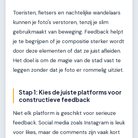
Toeristen, fietsers en nachtelijke wandelaars
kunnen je foto's verstoren, tenzij je slim
gebruikmaakt van beweging. Feedback helpt
je te begrijpen of je compositie sterker wordt
door deze elementen of dat ze juist afleiden.
Het doel is om de magie van de stad vast te
leggen zonder dat je foto er rommelig uitziet.
Stap 1: Kies de juiste platforms voor
constructieve feedback
Niet elk platform is geschikt voor serieuze
feedback. Social media zoals Instagram is leuk
voor likes, maar de comments zijn vaak kort