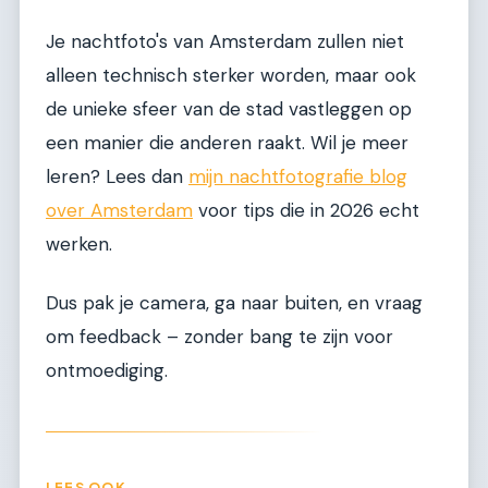
Je nachtfoto's van Amsterdam zullen niet
alleen technisch sterker worden, maar ook
de unieke sfeer van de stad vastleggen op
een manier die anderen raakt. Wil je meer
leren? Lees dan
mijn nachtfotografie blog
over Amsterdam
voor tips die in 2026 echt
werken.
Dus pak je camera, ga naar buiten, en vraag
om feedback – zonder bang te zijn voor
ontmoediging.
LEES OOK