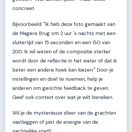
concreet.
Bijvoorbeeld: "Ik heb deze foto gemaakt van
de Magere Brug om 2 uur 's nachts met een
sluitertijd van 15 seconden en een ISO van
200. Ik wil weten of de compositie sterker
wordt door de reflectie in het water of dat ik
beter een andere hoek kan kiezen." Door je
instellingen en doel te noemen, help je
anderen om gerichte feedback te geven.
Geef ook context over wat je wilt bereiken.
Wil je de mysterieuze sfeer van de grachten
vastleggen of juist de energie van de
nachtelijke stad?