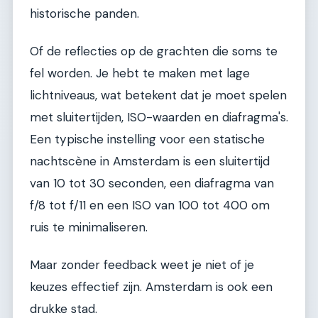
historische panden.
Of de reflecties op de grachten die soms te
fel worden. Je hebt te maken met lage
lichtniveaus, wat betekent dat je moet spelen
met sluitertijden, ISO-waarden en diafragma's.
Een typische instelling voor een statische
nachtscène in Amsterdam is een sluitertijd
van 10 tot 30 seconden, een diafragma van
f/8 tot f/11 en een ISO van 100 tot 400 om
ruis te minimaliseren.
Maar zonder feedback weet je niet of je
keuzes effectief zijn. Amsterdam is ook een
drukke stad.