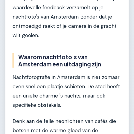
waardevolle feedback verzamelt op je
nachtfoto's van Amsterdam, zonder dat je
ontmoedigd raakt of je camera in de gracht
wilt gooien.
Waarom nachtfoto's van
Amsterdam een uitdaging zijn
Nachtfotografie in Amsterdam is niet zomaar
even snel een plaatje schieten. De stad heeft
een unieke charme 's nachts, maar ook
specifieke obstakels.
Denk aan de felle neonlichten van cafés die
botsen met de warme gloed van de