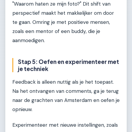
"Waarom haten ze mijn foto?" Dit shift van
perspectief maakt het makkelijker om door
te gaan. Omring je met positieve mensen,
zoals een mentor of een buddy, die je
aanmoedigen.
Stap 5: Oefen en experimenteer met
je techniek
Feedback is alleen nuttig als je het toepast.
Na het ontvangen van comments, ga je terug
naar de grachten van Amsterdam en oefen je
opnieuw.
Experimenteer met nieuwe instellingen, zoals