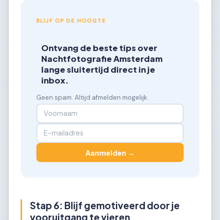
BLIJF OP DE HOOGTE
Ontvang de beste tips over
Nachtfotografie Amsterdam
lange sluitertijd direct in je
inbox.
Geen spam. Altijd afmelden mogelijk.
Aanmelden →
Stap 6: Blijf gemotiveerd door je
vooruitgang te vieren