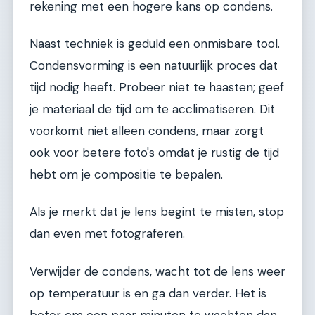
rekening met een hogere kans op condens.
Naast techniek is geduld een onmisbare tool.
Condensvorming is een natuurlijk proces dat
tijd nodig heeft. Probeer niet te haasten; geef
je materiaal de tijd om te acclimatiseren. Dit
voorkomt niet alleen condens, maar zorgt
ook voor betere foto's omdat je rustig de tijd
hebt om je compositie te bepalen.
Als je merkt dat je lens begint te misten, stop
dan even met fotograferen.
Verwijder de condens, wacht tot de lens weer
op temperatuur is en ga dan verder. Het is
beter om een paar minuten te wachten dan