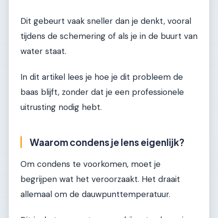
Dit gebeurt vaak sneller dan je denkt, vooral
tijdens de schemering of als je in de buurt van
water staat.
In dit artikel lees je hoe je dit probleem de
baas blijft, zonder dat je een professionele
uitrusting nodig hebt.
Waarom condens je lens eigenlijk?
Om condens te voorkomen, moet je
begrijpen wat het veroorzaakt. Het draait
allemaal om de dauwpunttemperatuur.