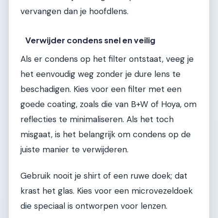
vervangen dan je hoofdlens.
Verwijder condens snel en veilig
Als er condens op het filter ontstaat, veeg je
het eenvoudig weg zonder je dure lens te
beschadigen. Kies voor een filter met een
goede coating, zoals die van B+W of Hoya, om
reflecties te minimaliseren. Als het toch
misgaat, is het belangrijk om condens op de
juiste manier te verwijderen.
Gebruik nooit je shirt of een ruwe doek; dat
krast het glas. Kies voor een microvezeldoek
die speciaal is ontworpen voor lenzen.