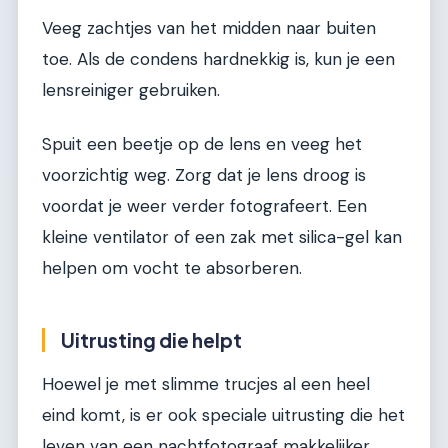
Veeg zachtjes van het midden naar buiten
toe. Als de condens hardnekkig is, kun je een
lensreiniger gebruiken.
Spuit een beetje op de lens en veeg het
voorzichtig weg. Zorg dat je lens droog is
voordat je weer verder fotografeert. Een
kleine ventilator of een zak met silica-gel kan
helpen om vocht te absorberen.
Uitrusting die helpt
Hoewel je met slimme trucjes al een heel
eind komt, is er ook speciale uitrusting die het
leven van een nachtfotograaf makkelijker