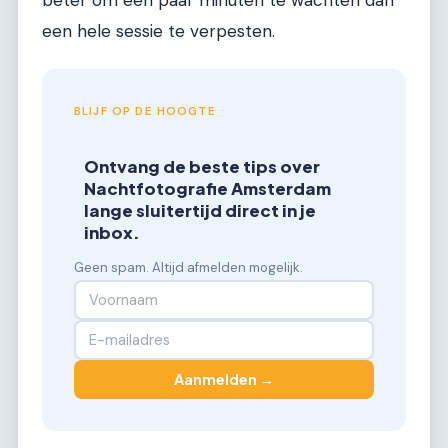
een hele sessie te verpesten.
BLIJF OP DE HOOGTE
Ontvang de beste tips over
Nachtfotografie Amsterdam
lange sluitertijd direct in je
inbox.
Geen spam. Altijd afmelden mogelijk.
Aanmelden →