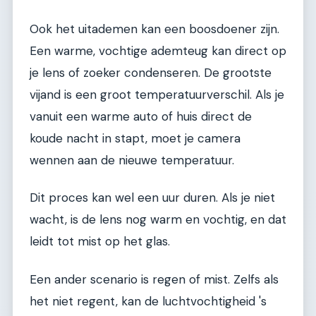
Ook het uitademen kan een boosdoener zijn.
Een warme, vochtige ademteug kan direct op
je lens of zoeker condenseren. De grootste
vijand is een groot temperatuurverschil. Als je
vanuit een warme auto of huis direct de
koude nacht in stapt, moet je camera
wennen aan de nieuwe temperatuur.
Dit proces kan wel een uur duren. Als je niet
wacht, is de lens nog warm en vochtig, en dat
leidt tot mist op het glas.
Een ander scenario is regen of mist. Zelfs als
het niet regent, kan de luchtvochtigheid 's