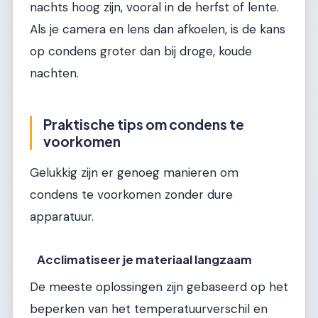
nachts hoog zijn, vooral in de herfst of lente.
Als je camera en lens dan afkoelen, is de kans
op condens groter dan bij droge, koude
nachten.
Praktische tips om condens te
voorkomen
Gelukkig zijn er genoeg manieren om
condens te voorkomen zonder dure
apparatuur.
Acclimatiseer je materiaal langzaam
De meeste oplossingen zijn gebaseerd op het
beperken van het temperatuurverschil en