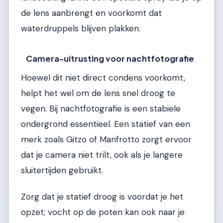
de lens aanbrengt en voorkomt dat
waterdruppels blijven plakken.
Camera-uitrusting voor nachtfotografie
Hoewel dit niet direct condens voorkomt,
helpt het wel om de lens snel droog te
vegen. Bij nachtfotografie is een stabiele
ondergrond essentieel. Een statief van een
merk zoals Gitzo of Manfrotto zorgt ervoor
dat je camera niet trilt, ook als je langere
sluitertijden gebruikt.
Zorg dat je statief droog is voordat je het
opzet; vocht op de poten kan ook naar je