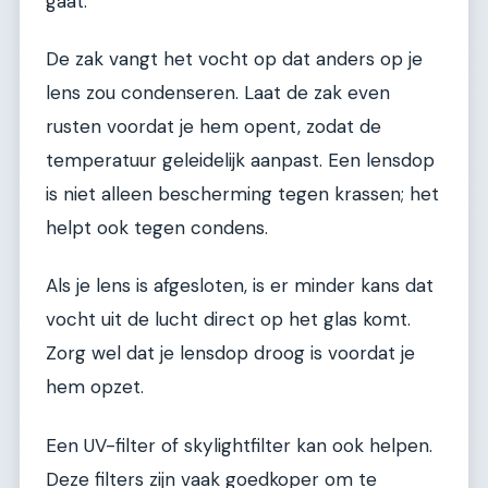
gaat.
De zak vangt het vocht op dat anders op je
lens zou condenseren. Laat de zak even
rusten voordat je hem opent, zodat de
temperatuur geleidelijk aanpast. Een lensdop
is niet alleen bescherming tegen krassen; het
helpt ook tegen condens.
Als je lens is afgesloten, is er minder kans dat
vocht uit de lucht direct op het glas komt.
Zorg wel dat je lensdop droog is voordat je
hem opzet.
Een UV-filter of skylightfilter kan ook helpen.
Deze filters zijn vaak goedkoper om te