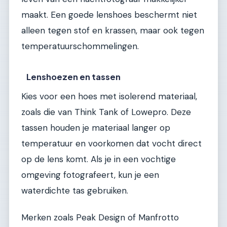
maakt. Een goede lenshoes beschermt niet
alleen tegen stof en krassen, maar ook tegen
temperatuurschommelingen.
Lenshoezen en tassen
Kies voor een hoes met isolerend materiaal,
zoals die van Think Tank of Lowepro. Deze
tassen houden je materiaal langer op
temperatuur en voorkomen dat vocht direct
op de lens komt. Als je in een vochtige
omgeving fotografeert, kun je een
waterdichte tas gebruiken.
Merken zoals Peak Design of Manfrotto