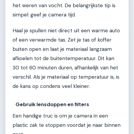
het weren van vocht. De belangrijkste tip is
simpel: geef je camera tijd.
Haal je spullen niet direct uit een warme auto
of een verwarmde tas. Zet je tas of koffer
buiten open en laat je materiaal langzaam
afkoelen tot de buitentemperatuur. Dit kan
30 tot 60 minuten duren, afhankelijk van het
verschil. Als je materiaal op temperatuur is, is
de kans op condens veel kleiner.
Gebruik lensdoppen en filters
Een handige truc is om je camera in een
plastic zak te stoppen voordat je naar binnen