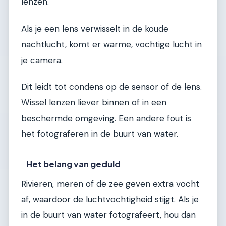
lenzen.
Als je een lens verwisselt in de koude
nachtlucht, komt er warme, vochtige lucht in
je camera.
Dit leidt tot condens op de sensor of de lens.
Wissel lenzen liever binnen of in een
beschermde omgeving. Een andere fout is
het fotograferen in de buurt van water.
Het belang van geduld
Rivieren, meren of de zee geven extra vocht
af, waardoor de luchtvochtigheid stijgt. Als je
in de buurt van water fotografeert, hou dan