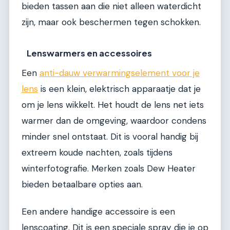
bieden tassen aan die niet alleen waterdicht
zijn, maar ook beschermen tegen schokken.
Lenswarmers en accessoires
Een
anti-dauw verwarmingselement voor je
lens
is een klein, elektrisch apparaatje dat je
om je lens wikkelt. Het houdt de lens net iets
warmer dan de omgeving, waardoor condens
minder snel ontstaat. Dit is vooral handig bij
extreem koude nachten, zoals tijdens
winterfotografie. Merken zoals Dew Heater
bieden betaalbare opties aan.
Een andere handige accessoire is een
lenscoating. Dit is een speciale spray die je op