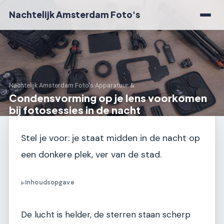
Nachtelijk Amsterdam Foto's
Nachtelijk Amsterdam Foto's
›
Apparatuur &
Condensvorming op je lens voorkomen
bij fotosessies in de nacht
Stel je voor: je staat midden in de nacht op
een donkere plek, ver van de stad.
Inhoudsopgave
▶
De lucht is helder, de sterren staan scherp