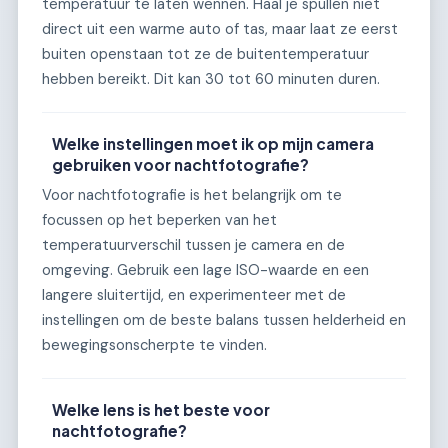
temperatuur te laten wennen. Haal je spullen niet
direct uit een warme auto of tas, maar laat ze eerst
buiten openstaan tot ze de buitentemperatuur
hebben bereikt. Dit kan 30 tot 60 minuten duren.
Welke instellingen moet ik op mijn camera
gebruiken voor nachtfotografie?
Voor nachtfotografie is het belangrijk om te
focussen op het beperken van het
temperatuurverschil tussen je camera en de
omgeving. Gebruik een lage ISO-waarde en een
langere sluitertijd, en experimenteer met de
instellingen om de beste balans tussen helderheid en
bewegingsonscherpte te vinden.
Welke lens is het beste voor
nachtfotografie?