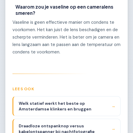
Waarom zou je vaseline op een cameralens
smeren?
Vaseline is geen effectieve manier om condens te
voorkomen. Het kan juist de lens beschadigen en de
scherpte verminderen. Het is beter om je camera en
lens langzaam aan te passen aan de temperatuur om
condens te voorkomen.
LEES OOK
Welk statief werkt het beste op
→
Amsterdamse klinkers en bruggen
Draadloze ontspanknop versus
→
kabelontspanner bij nachtfotografie