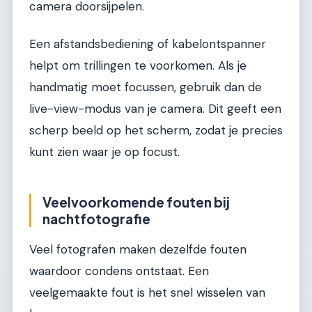
camera doorsijpelen.
Een afstandsbediening of kabelontspanner
helpt om trillingen te voorkomen. Als je
handmatig moet focussen, gebruik dan de
live-view-modus van je camera. Dit geeft een
scherp beeld op het scherm, zodat je precies
kunt zien waar je op focust.
Veelvoorkomende fouten bij
nachtfotografie
Veel fotografen maken dezelfde fouten
waardoor condens ontstaat. Een
veelgemaakte fout is het snel wisselen van