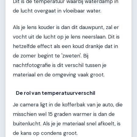
Dit is de temperatuur waarbij waterdamp in
de lucht overgaat in vloeibaar water.
Als je lens kouder is dan dit dauwpunt, zal er
vocht uit de lucht op je lens neerslaan. Dit is
hetzelfde effect als een koud drankje dat in
de zomer begint te 'zweten'. Bij
nachtfotografie is dit verschil tussen je
materiaal en de omgeving vaak groot.
De rol van temperatuurverschil
Je camera ligt in de kofferbak van je auto, die
misschien wel 15 graden warmer is dan de
buitenlucht. Als je je materiaal snel afkoelt, is
de kans op condens groot.