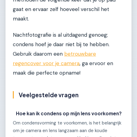
gaat en ervaar zelf hoeveel verschil het
maakt.
Nachtfotografie is al uitdagend genoeg;
condens hoef je daar niet bij te hebben.
Gebruik daarom een
betrouwbare
regencover voor je camera
, ga ervoor en
maak die perfecte opname!
Veelgestelde vragen
Hoe kan ik condens op mijn lens voorkomen?
Om condensvorming te voorkomen, is het belangrijk
om je camera en lens langzaam aan de koude