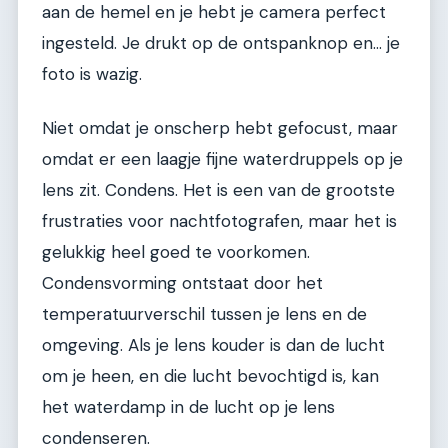
aan de hemel en je hebt je camera perfect
ingesteld. Je drukt op de ontspanknop en... je
foto is wazig.
Niet omdat je onscherp hebt gefocust, maar
omdat er een laagje fijne waterdruppels op je
lens zit. Condens. Het is een van de grootste
frustraties voor nachtfotografen, maar het is
gelukkig heel goed te voorkomen.
Condensvorming ontstaat door het
temperatuurverschil tussen je lens en de
omgeving. Als je lens kouder is dan de lucht
om je heen, en die lucht bevochtigd is, kan
het waterdamp in de lucht op je lens
condenseren.