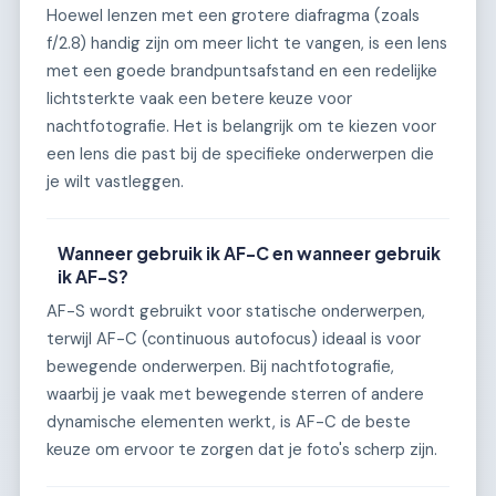
Hoewel lenzen met een grotere diafragma (zoals
f/2.8) handig zijn om meer licht te vangen, is een lens
met een goede brandpuntsafstand en een redelijke
lichtsterkte vaak een betere keuze voor
nachtfotografie. Het is belangrijk om te kiezen voor
een lens die past bij de specifieke onderwerpen die
je wilt vastleggen.
Wanneer gebruik ik AF-C en wanneer gebruik
ik AF-S?
AF-S wordt gebruikt voor statische onderwerpen,
terwijl AF-C (continuous autofocus) ideaal is voor
bewegende onderwerpen. Bij nachtfotografie,
waarbij je vaak met bewegende sterren of andere
dynamische elementen werkt, is AF-C de beste
keuze om ervoor te zorgen dat je foto's scherp zijn.