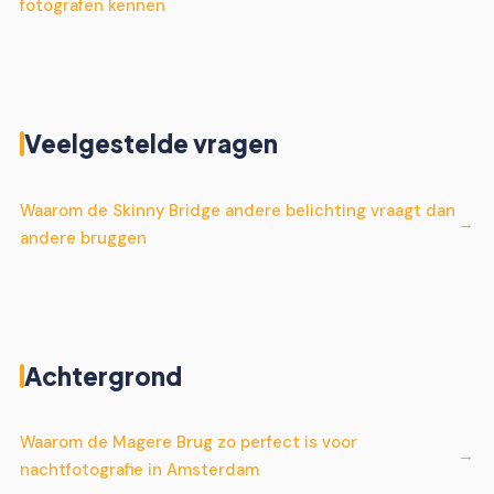
fotografen kennen
Veelgestelde vragen
Waarom de Skinny Bridge andere belichting vraagt dan
andere bruggen
Achtergrond
Waarom de Magere Brug zo perfect is voor
nachtfotografie in Amsterdam