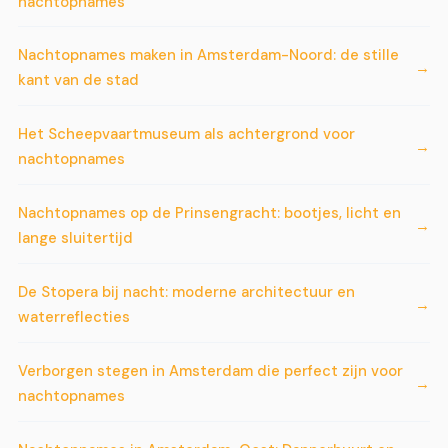
nachtopnames
Nachtopnames maken in Amsterdam-Noord: de stille
kant van de stad
Het Scheepvaartmuseum als achtergrond voor
nachtopnames
Nachtopnames op de Prinsengracht: bootjes, licht en
lange sluitertijd
De Stopera bij nacht: moderne architectuur en
waterreflecties
Verborgen stegen in Amsterdam die perfect zijn voor
nachtopnames