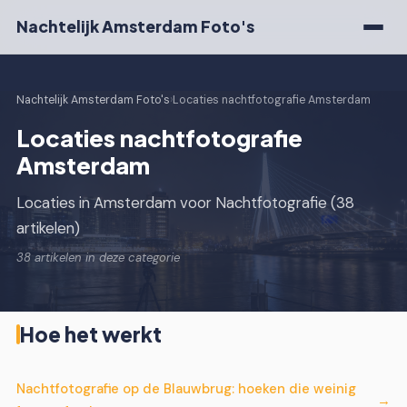
Nachtelijk Amsterdam Foto's
Nachtelijk Amsterdam Foto's
›
Locaties nachtfotografie Amsterdam
Locaties nachtfotografie
Amsterdam
Locaties in Amsterdam voor Nachtfotografie (38
artikelen)
38 artikelen in deze categorie
Hoe het werkt
Nachtfotografie op de Blauwbrug: hoeken die weinig