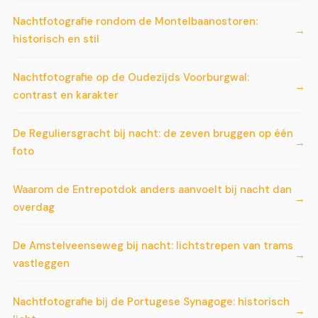
Nachtfotografie rondom de Montelbaanostoren:
historisch en stil
Nachtfotografie op de Oudezijds Voorburgwal:
contrast en karakter
De Reguliersgracht bij nacht: de zeven bruggen op één
foto
Waarom de Entrepotdok anders aanvoelt bij nacht dan
overdag
De Amstelveenseweg bij nacht: lichtstrepen van trams
vastleggen
Nachtfotografie bij de Portugese Synagoge: historisch