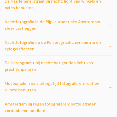
De Haarlemmerstraat bij nacht: licht van winkels en
cafés benutten
Nachtfotografie in de Pijp: authentieke Amsterdam-
sfeer vastleggen
Nachtfotografie op de Keizersgracht: symmetrie en
spiegeleffecten
De Herengracht bij nacht: het gouden licht van
grachtenpanden
Museumplein na sluitingstijd fotograferen: rust en
ruimte benutten
Amsterdam bij regen fotograferen: natte straten
verdubbelen het licht