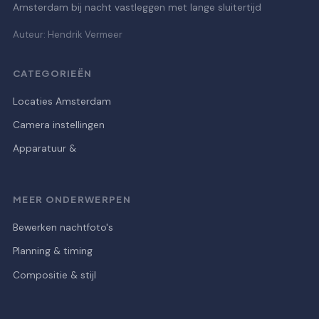
Amsterdam bij nacht vastleggen met lange sluitertijd
Auteur: Hendrik Vermeer
CATEGORIEËN
Locaties Amsterdam
Camera instellingen
Apparatuur &
MEER ONDERWERPEN
Bewerken nachtfoto's
Planning & timing
Compositie & stijl