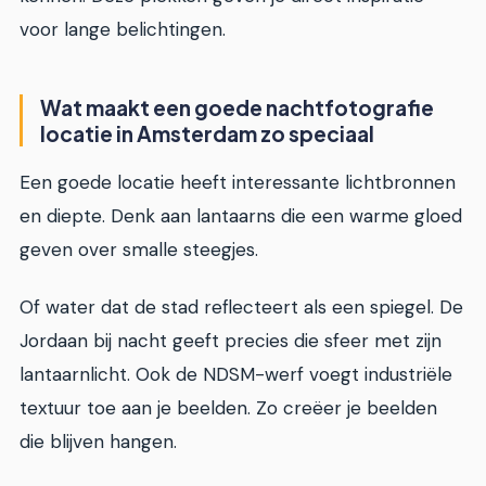
voor lange belichtingen.
Wat maakt een goede nachtfotografie
locatie in Amsterdam zo speciaal
Een goede locatie heeft interessante lichtbronnen
en diepte. Denk aan lantaarns die een warme gloed
geven over smalle steegjes.
Of water dat de stad reflecteert als een spiegel. De
Jordaan bij nacht geeft precies die sfeer met zijn
lantaarnlicht. Ook de NDSM-werf voegt industriële
textuur toe aan je beelden. Zo creëer je beelden
die blijven hangen.