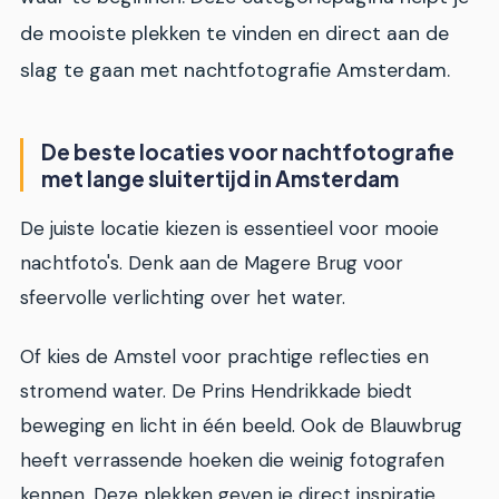
de mooiste plekken te vinden en direct aan de
slag te gaan met nachtfotografie Amsterdam.
De beste locaties voor nachtfotografie
met lange sluitertijd in Amsterdam
De juiste locatie kiezen is essentieel voor mooie
nachtfoto's. Denk aan de Magere Brug voor
sfeervolle verlichting over het water.
Of kies de Amstel voor prachtige reflecties en
stromend water. De Prins Hendrikkade biedt
beweging en licht in één beeld. Ook de Blauwbrug
heeft verrassende hoeken die weinig fotografen
kennen. Deze plekken geven je direct inspiratie