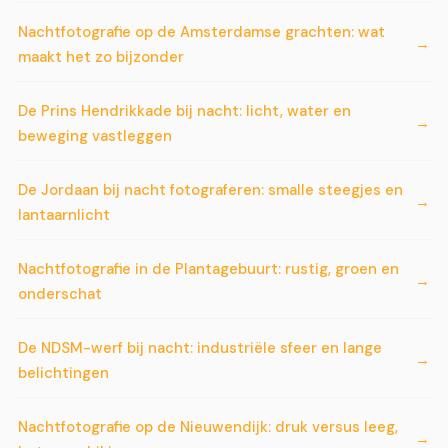
Nachtfotografie op de Amsterdamse grachten: wat
maakt het zo bijzonder
De Prins Hendrikkade bij nacht: licht, water en
beweging vastleggen
De Jordaan bij nacht fotograferen: smalle steegjes en
lantaarnlicht
Nachtfotografie in de Plantagebuurt: rustig, groen en
onderschat
De NDSM-werf bij nacht: industriële sfeer en lange
belichtingen
Nachtfotografie op de Nieuwendijk: druk versus leeg,