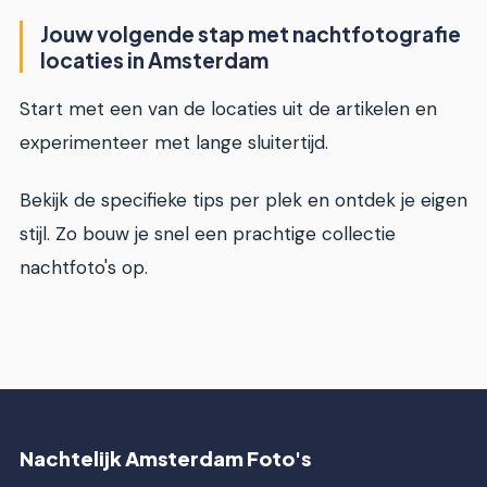
Jouw volgende stap met nachtfotografie
locaties in Amsterdam
Start met een van de locaties uit de artikelen en
experimenteer met lange sluitertijd.
Bekijk de specifieke tips per plek en ontdek je eigen
stijl. Zo bouw je snel een prachtige collectie
nachtfoto's op.
Nachtelijk Amsterdam Foto's