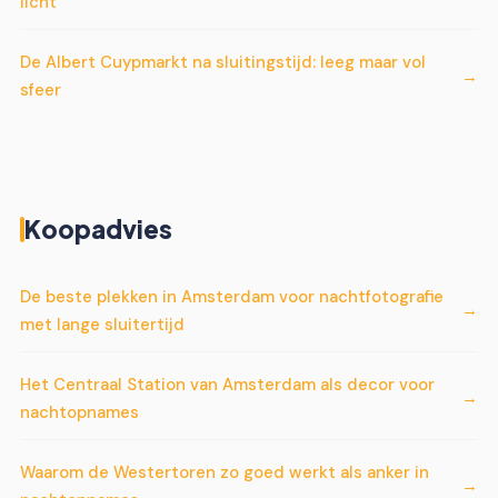
licht
De Albert Cuypmarkt na sluitingstijd: leeg maar vol
sfeer
Koopadvies
De beste plekken in Amsterdam voor nachtfotografie
met lange sluitertijd
Het Centraal Station van Amsterdam als decor voor
nachtopnames
Waarom de Westertoren zo goed werkt als anker in