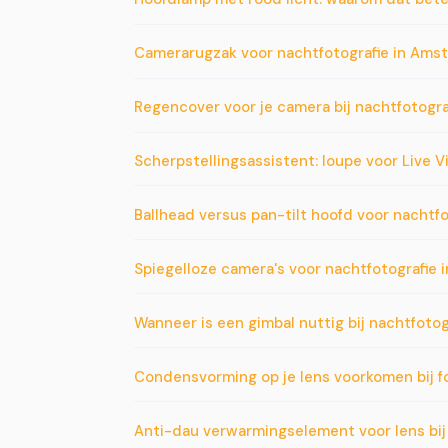
Camerarugzak voor nachtfotografie in Ams
Regencover voor je camera bij nachtfotogr
Scherpstellingsassistent: loupe voor Live V
Ballhead versus pan-tilt hoofd voor nachtfo
Spiegelloze camera's voor nachtfotografie i
Wanneer is een gimbal nuttig bij nachtfoto
Condensvorming op je lens voorkomen bij f
Anti-dau verwarmingselement voor lens bi