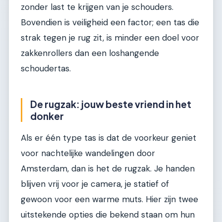
zonder last te krijgen van je schouders.
Bovendien is veiligheid een factor; een tas die
strak tegen je rug zit, is minder een doel voor
zakkenrollers dan een loshangende
schoudertas.
De rugzak: jouw beste vriend in het
donker
Als er één type tas is dat de voorkeur geniet
voor nachtelijke wandelingen door
Amsterdam, dan is het de rugzak. Je handen
blijven vrij voor je camera, je statief of
gewoon voor een warme muts. Hier zijn twee
uitstekende opties die bekend staan om hun