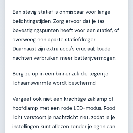
Een stevig statief is onmisbaar voor lange
belichtingstijden. Zorg ervoor dat je tas
bevestigingspunten heeft voor een statief, of
overweeg een aparte statiefdrager.
Daarnaast zijn extra accu's cruciaal; koude
nachten verbruiken meer batterijvermogen.
Berg ze op in een binnenzak die tegen je
lichaamswarmte wordt beschermd.
Vergeet ook niet een krachtige zaklamp of
hoofdlamp met een rode LED-modus. Rood
licht verstoort je nachtzicht niet, zodat je je
instellingen kunt aflezen zonder je ogen aan