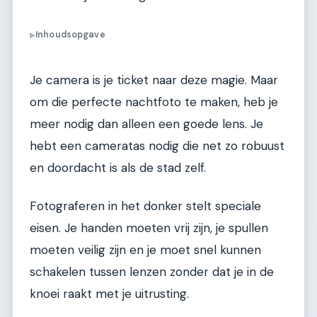
Inhoudsopgave
▶
Je camera is je ticket naar deze magie. Maar
om die perfecte nachtfoto te maken, heb je
meer nodig dan alleen een goede lens. Je
hebt een cameratas nodig die net zo robuust
en doordacht is als de stad zelf.
Fotograferen in het donker stelt speciale
eisen. Je handen moeten vrij zijn, je spullen
moeten veilig zijn en je moet snel kunnen
schakelen tussen lenzen zonder dat je in de
knoei raakt met je uitrusting.