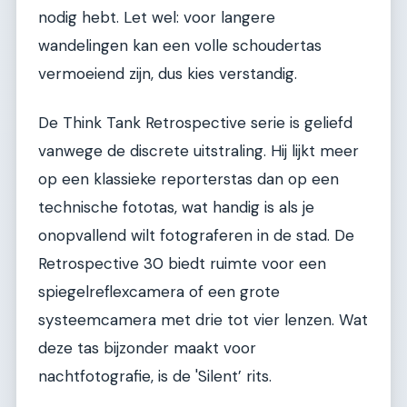
nodig hebt. Let wel: voor langere
wandelingen kan een volle schoudertas
vermoeiend zijn, dus kies verstandig.
De Think Tank Retrospective serie is geliefd
vanwege de discrete uitstraling. Hij lijkt meer
op een klassieke reporterstas dan op een
technische fototas, wat handig is als je
onopvallend wilt fotograferen in de stad. De
Retrospective 30 biedt ruimte voor een
spiegelreflexcamera of een grote
systeemcamera met drie tot vier lenzen. Wat
deze tas bijzonder maakt voor
nachtfotografie, is de 'Silent’ rits.