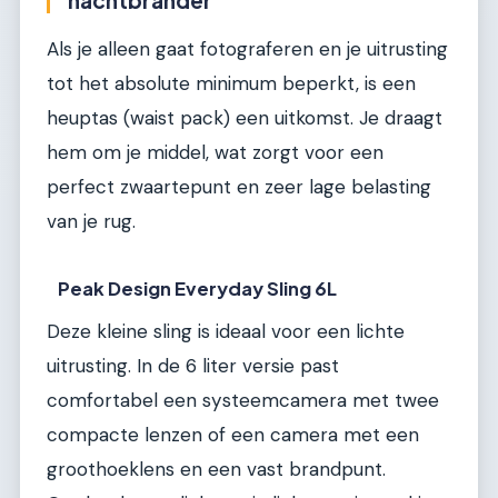
Als je alleen gaat fotograferen en je uitrusting
tot het absolute minimum beperkt, is een
heuptas (waist pack) een uitkomst. Je draagt
hem om je middel, wat zorgt voor een
perfect zwaartepunt en zeer lage belasting
van je rug.
Peak Design Everyday Sling 6L
Deze kleine sling is ideaal voor een lichte
uitrusting. In de 6 liter versie past
comfortabel een systeemcamera met twee
compacte lenzen of een camera met een
groothoeklens en een vast brandpunt.