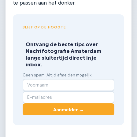
te passen aan het donker.
BLIJF OP DE HOOGTE
Ontvang de beste tips over
Nachtfotografie Amsterdam
lange sluitertijd direct in je
inbox.
Geen spam. Altijd afmelden mogelijk.
Aanmelden →