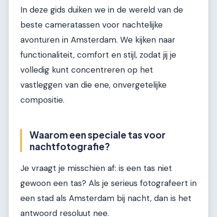
In deze gids duiken we in de wereld van de
beste cameratassen voor nachtelijke
avonturen in Amsterdam. We kijken naar
functionaliteit, comfort en stijl, zodat jij je
volledig kunt concentreren op het
vastleggen van die ene, onvergetelijke
compositie.
Waarom een speciale tas voor
nachtfotografie?
Je vraagt je misschien af: is een tas niet
gewoon een tas? Als je serieus fotografeert in
een stad als Amsterdam bij nacht, dan is het
antwoord resoluut nee.