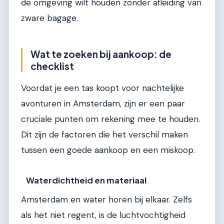
de omgeving wilt houden zonder afleiding van
zware bagage.
Wat te zoeken bij aankoop: de
checklist
Voordat je een tas koopt voor nachtelijke
avonturen in Amsterdam, zijn er een paar
cruciale punten om rekening mee te houden.
Dit zijn de factoren die het verschil maken
tussen een goede aankoop en een miskoop.
Waterdichtheid en materiaal
Amsterdam en water horen bij elkaar. Zelfs
als het niet regent, is de luchtvochtigheid