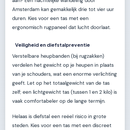
aan? Een nachtelijke wandeling door
Amsterdam kan gemakkelijk drie tot vier uur
duren. Kies voor een tas met een
ergonomisch rugpaneel dat lucht doorlaat.
Veiligheid en diefstalpreventie
Verstelbare heupbanden (bij rugzakken)
verdelen het gewicht op je heupen in plaats
van je schouders, wat een enorme verlichting
geeft. Let op het totaalgewicht van de tas
zelf; een lichtgewicht tas (tussen 1 en 2 kilo) is
vaak comfortabeler op de lange termijn.
Helaas is diefstal een reëel risico in grote
steden. Kies voor een tas met een discreet