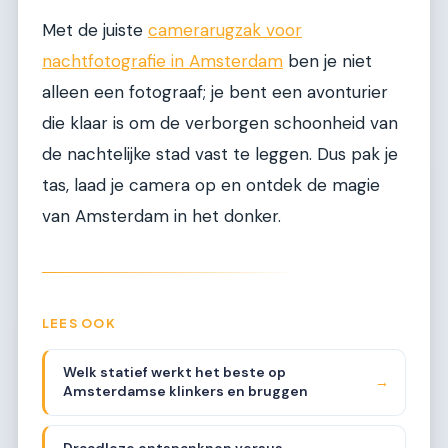
Met de juiste
camerarugzak voor
nachtfotografie in Amsterdam
ben je niet
alleen een fotograaf; je bent een avonturier
die klaar is om de verborgen schoonheid van
de nachtelijke stad vast te leggen. Dus pak je
tas, laad je camera op en ontdek de magie
van Amsterdam in het donker.
LEES OOK
Welk statief werkt het beste op
→
Amsterdamse klinkers en bruggen