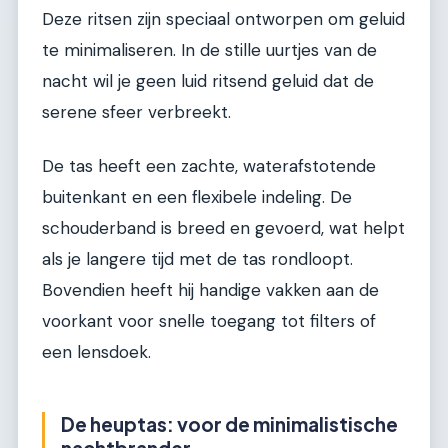
Deze ritsen zijn speciaal ontworpen om geluid
te minimaliseren. In de stille uurtjes van de
nacht wil je geen luid ritsend geluid dat de
serene sfeer verbreekt.
De tas heeft een zachte, waterafstotende
buitenkant en een flexibele indeling. De
schouderband is breed en gevoerd, wat helpt
als je langere tijd met de tas rondloopt.
Bovendien heeft hij handige vakken aan de
voorkant voor snelle toegang tot filters of
een lensdoek.
De heuptas: voor de minimalistische
nachtbrander