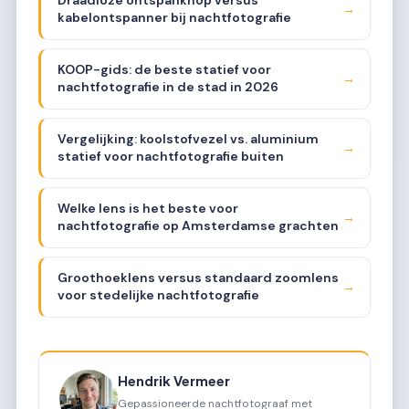
Draadloze ontspanknop versus
→
kabelontspanner bij nachtfotografie
KOOP-gids: de beste statief voor
→
nachtfotografie in de stad in 2026
Vergelijking: koolstofvezel vs. aluminium
→
statief voor nachtfotografie buiten
Welke lens is het beste voor
→
nachtfotografie op Amsterdamse grachten
Groothoeklens versus standaard zoomlens
→
voor stedelijke nachtfotografie
Hendrik Vermeer
Gepassioneerde nachtfotograaf met