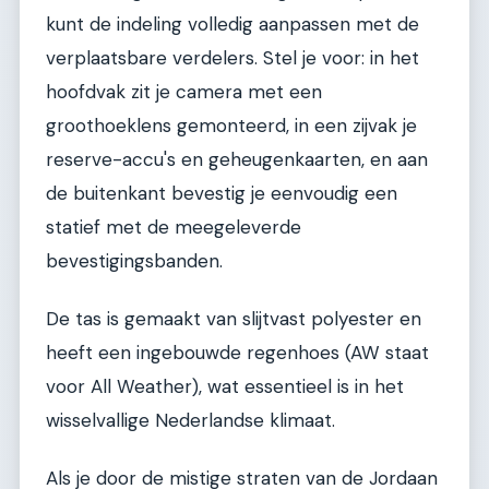
kunt de indeling volledig aanpassen met de
verplaatsbare verdelers. Stel je voor: in het
hoofdvak zit je camera met een
groothoeklens gemonteerd, in een zijvak je
reserve-accu's en geheugenkaarten, en aan
de buitenkant bevestig je eenvoudig een
statief met de meegeleverde
bevestigingsbanden.
De tas is gemaakt van slijtvast polyester en
heeft een ingebouwde regenhoes (AW staat
voor All Weather), wat essentieel is in het
wisselvallige Nederlandse klimaat.
Als je door de mistige straten van de Jordaan