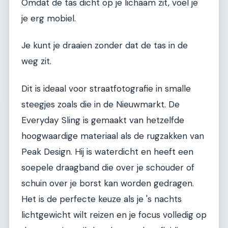
Omdat de tas dicht op je lichaam zit, voel je
je erg mobiel.
Je kunt je draaien zonder dat de tas in de
weg zit.
Dit is ideaal voor straatfotografie in smalle
steegjes zoals die in de Nieuwmarkt. De
Everyday Sling is gemaakt van hetzelfde
hoogwaardige materiaal als de rugzakken van
Peak Design. Hij is waterdicht en heeft een
soepele draagband die over je schouder of
schuin over je borst kan worden gedragen.
Het is de perfecte keuze als je 's nachts
lichtgewicht wilt reizen en je focus volledig op