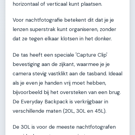
horizontaal of verticaal kunt plaatsen.
Voor nachtfotografie betekent dit dat je je
lenzen superstrak kunt organiseren, zonder
dat ze tegen elkaar klotsen in het donker.
De tas heeft een speciale 'Capture Clip'
bevestiging aan de zijkant, waarmee je je
camera stevig vastklikt aan de tasband. Ideaal
als je even je handen vrij moet hebben,
bijvoorbeeld bij het oversteken van een brug.
De Everyday Backpack is verkrijgbaar in
verschillende maten (20L, 30L en 45L).
De 30L is voor de meeste nachtfotografen