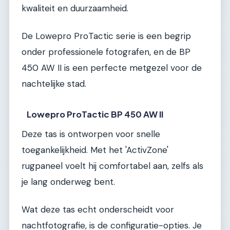
kwaliteit en duurzaamheid.
De Lowepro ProTactic serie is een begrip
onder professionele fotografen, en de BP
450 AW II is een perfecte metgezel voor de
nachtelijke stad.
Lowepro ProTactic BP 450 AW II
Deze tas is ontworpen voor snelle
toegankelijkheid. Met het 'ActivZone'
rugpaneel voelt hij comfortabel aan, zelfs als
je lang onderweg bent.
Wat deze tas echt onderscheidt voor
nachtfotografie, is de configuratie-opties. Je