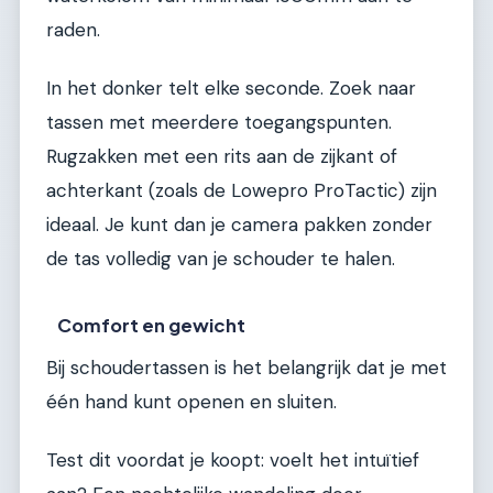
raden.
In het donker telt elke seconde. Zoek naar
tassen met meerdere toegangspunten.
Rugzakken met een rits aan de zijkant of
achterkant (zoals de Lowepro ProTactic) zijn
ideaal. Je kunt dan je camera pakken zonder
de tas volledig van je schouder te halen.
Comfort en gewicht
Bij schoudertassen is het belangrijk dat je met
één hand kunt openen en sluiten.
Test dit voordat je koopt: voelt het intuïtief