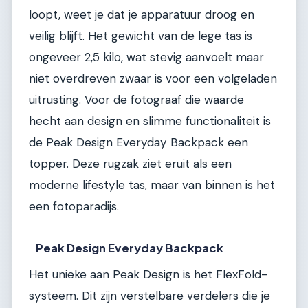
loopt, weet je dat je apparatuur droog en
veilig blijft. Het gewicht van de lege tas is
ongeveer 2,5 kilo, wat stevig aanvoelt maar
niet overdreven zwaar is voor een volgeladen
uitrusting. Voor de fotograaf die waarde
hecht aan design en slimme functionaliteit is
de Peak Design Everyday Backpack een
topper. Deze rugzak ziet eruit als een
moderne lifestyle tas, maar van binnen is het
een fotoparadijs.
Peak Design Everyday Backpack
Het unieke aan Peak Design is het FlexFold-
systeem. Dit zijn verstelbare verdelers die je