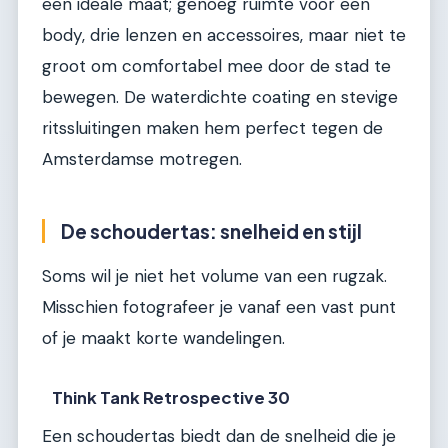
een ideale maat; genoeg ruimte voor een
body, drie lenzen en accessoires, maar niet te
groot om comfortabel mee door de stad te
bewegen. De waterdichte coating en stevige
ritssluitingen maken hem perfect tegen de
Amsterdamse motregen.
De schoudertas: snelheid en stijl
Soms wil je niet het volume van een rugzak.
Misschien fotografeer je vanaf een vast punt
of je maakt korte wandelingen.
Think Tank Retrospective 30
Een schoudertas biedt dan de snelheid die je