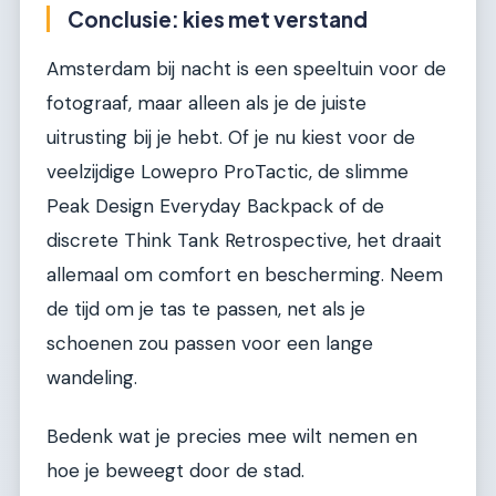
Conclusie: kies met verstand
Amsterdam bij nacht is een speeltuin voor de
fotograaf, maar alleen als je de juiste
uitrusting bij je hebt. Of je nu kiest voor de
veelzijdige Lowepro ProTactic, de slimme
Peak Design Everyday Backpack of de
discrete Think Tank Retrospective, het draait
allemaal om comfort en bescherming. Neem
de tijd om je tas te passen, net als je
schoenen zou passen voor een lange
wandeling.
Bedenk wat je precies mee wilt nemen en
hoe je beweegt door de stad.