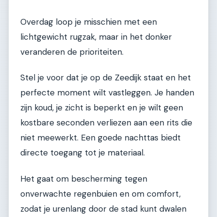
Overdag loop je misschien met een
lichtgewicht rugzak, maar in het donker
veranderen de prioriteiten.
Stel je voor dat je op de Zeedijk staat en het
perfecte moment wilt vastleggen. Je handen
zijn koud, je zicht is beperkt en je wilt geen
kostbare seconden verliezen aan een rits die
niet meewerkt. Een goede nachttas biedt
directe toegang tot je materiaal.
Het gaat om bescherming tegen
onverwachte regenbuien en om comfort,
zodat je urenlang door de stad kunt dwalen