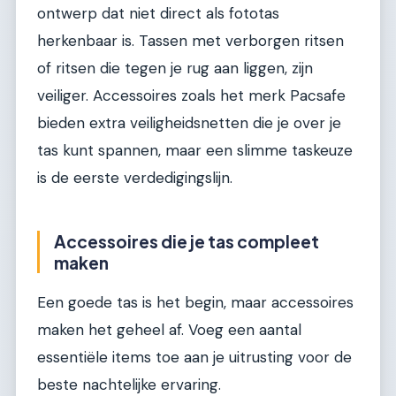
ontwerp dat niet direct als fototas
herkenbaar is. Tassen met verborgen ritsen
of ritsen die tegen je rug aan liggen, zijn
veiliger. Accessoires zoals het merk Pacsafe
bieden extra veiligheidsnetten die je over je
tas kunt spannen, maar een slimme taskeuze
is de eerste verdedigingslijn.
Accessoires die je tas compleet
maken
Een goede tas is het begin, maar accessoires
maken het geheel af. Voeg een aantal
essentiële items toe aan je uitrusting voor de
beste nachtelijke ervaring.