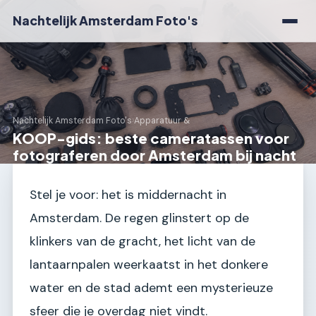
Nachtelijk Amsterdam Foto's
Nachtelijk Amsterdam Foto's
›
Apparatuur &
KOOP-gids: beste cameratassen voor
fotograferen door Amsterdam bij nacht
Stel je voor: het is middernacht in
Amsterdam. De regen glinstert op de
klinkers van de gracht, het licht van de
lantaarnpalen weerkaatst in het donkere
water en de stad ademt een mysterieuze
sfeer die je overdag niet vindt.