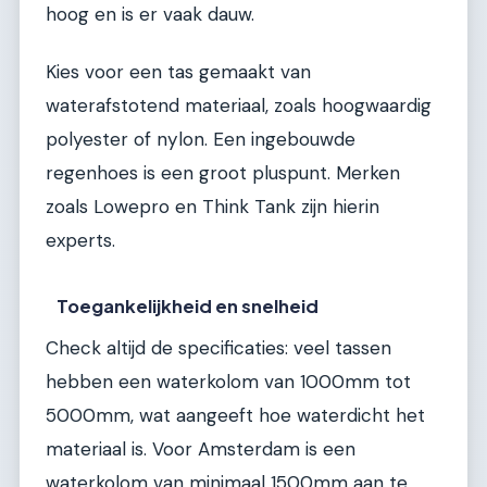
hoog en is er vaak dauw.
Kies voor een tas gemaakt van
waterafstotend materiaal, zoals hoogwaardig
polyester of nylon. Een ingebouwde
regenhoes is een groot pluspunt. Merken
zoals Lowepro en Think Tank zijn hierin
experts.
Toegankelijkheid en snelheid
Check altijd de specificaties: veel tassen
hebben een waterkolom van 1000mm tot
5000mm, wat aangeeft hoe waterdicht het
materiaal is. Voor Amsterdam is een
waterkolom van minimaal 1500mm aan te